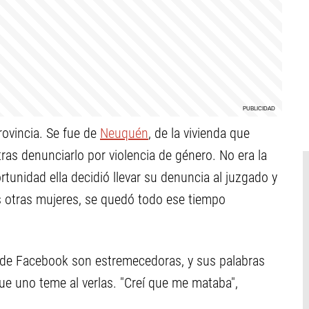
rovincia. Se fue de
Neuquén
, de la vivienda que
ras denunciarlo por violencia de género. No era la
rtunidad ella decidió llevar su denuncia al juzgado y
otras mujeres, se quedó todo ese tiempo
de Facebook son estremecedoras, y sus palabras
ue uno teme al verlas. "Creí que me mataba",