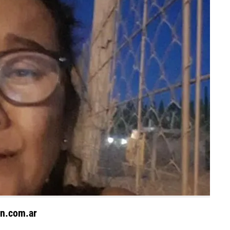
n.com.ar