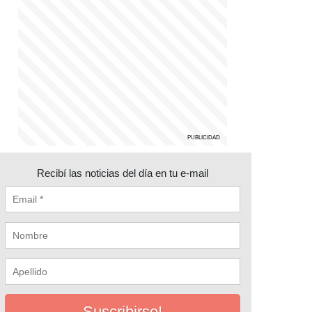
Recibí las noticias del día en tu e-mail