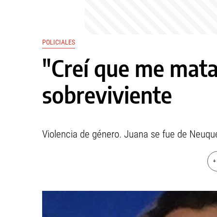
POLICIALES
"Creí que me mata
sobreviviente
Violencia de género. Juana se fue de Neuqu
+