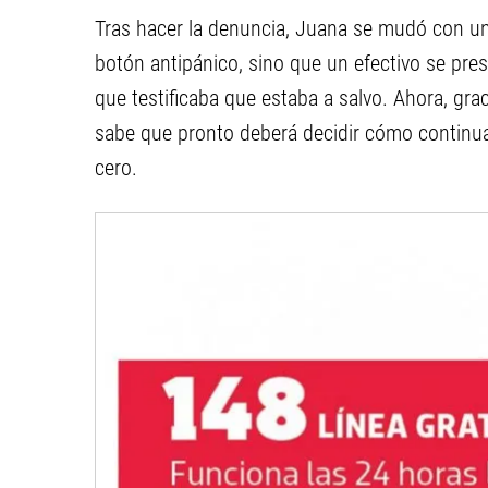
Tras hacer la denuncia, Juana se mudó con un
botón antipánico, sino que un efectivo se pres
que testificaba que estaba a salvo. Ahora, gra
sabe que pronto deberá decidir cómo continua
cero.