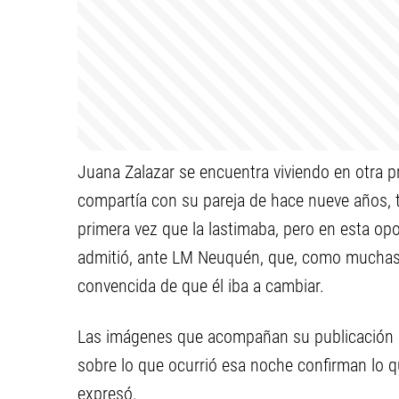
Juana Zalazar se encuentra viviendo en otra p
compartía con su pareja de hace nueve años, t
primera vez que la lastimaba, pero en esta opo
admitió, ante LM Neuquén, que, como muchas 
convencida de que él iba a cambiar.
Las imágenes que acompañan su publicación 
sobre lo que ocurrió esa noche confirman lo q
expresó.