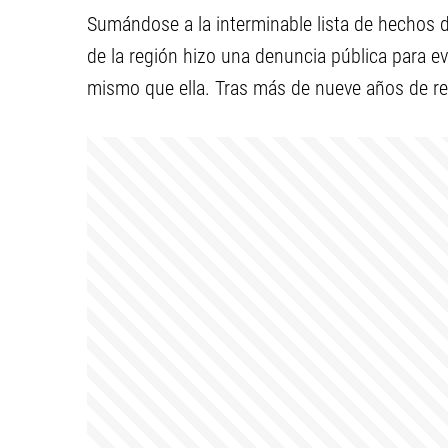
Sumándose a la interminable lista de hechos 
de la región hizo una denuncia pública para e
mismo que ella. Tras más de nueve años de rel