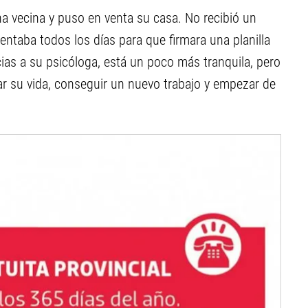
a vecina y puso en venta su casa. No recibió un
entaba todos los días para que firmara una planilla
cias a su psicóloga, está un poco más tranquila, pero
r su vida, conseguir un nuevo trabajo y empezar de