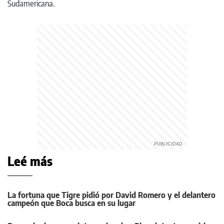
Leé más
La fortuna que Tigre pidió por David Romero y el delantero
campeón que Boca busca en su lugar