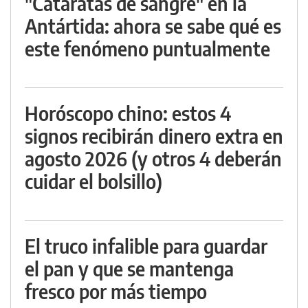
"Cataratas de sangre" en la
Antártida: ahora se sabe qué es
este fenómeno puntualmente
Horóscopo chino: estos 4
signos recibirán dinero extra en
agosto 2026 (y otros 4 deberán
cuidar el bolsillo)
El truco infalible para guardar
el pan y que se mantenga
fresco por más tiempo