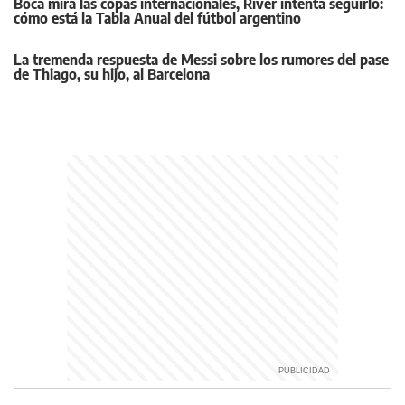
Boca mira las copas internacionales, River intenta seguirlo:
cómo está la Tabla Anual del fútbol argentino
La tremenda respuesta de Messi sobre los rumores del pase
de Thiago, su hijo, al Barcelona