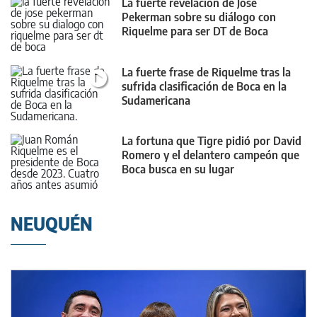
La fuerte revelación de José
Pekerman sobre su diálogo con
Riquelme para ser DT de Boca
La fuerte frase de Riquelme tras la
sufrida clasificación de Boca en la
Sudamericana
La fortuna que Tigre pidió por David
Romero y el delantero campeón que
Boca busca en su lugar
NEUQUÉN