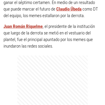
ganar el séptimo certamen. En medio de un resultado
que puede marcar el futuro de
Claudio Úbeda
como DT
del equipo, los memes estallaron por la derrota.
Juan Román Riquelme
, el presidente de la institución
que luego de la derrota se metió en el vestuario del
plantel, fue el principal apuntado por los memes que
inundaron las redes sociales.