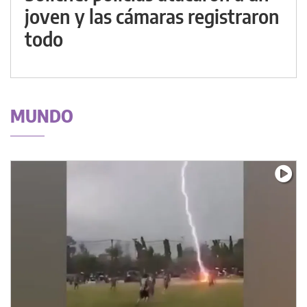
joven y las cámaras registraron
todo
MUNDO