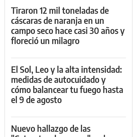
Tiraron 12 mil toneladas de
cáscaras de naranja en un
campo seco hace casi 30 años y
floreció un milagro
El Sol, Leo y la alta intensidad:
medidas de autocuidado y
cómo balancear tu fuego hasta
el 9 de agosto
Nuevo hallazgo de las