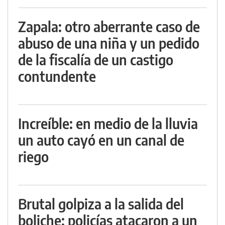
Zapala: otro aberrante caso de
abuso de una niña y un pedido
de la fiscalía de un castigo
contundente
Increíble: en medio de la lluvia
un auto cayó en un canal de
riego
Brutal golpiza a la salida del
boliche: policías atacaron a un