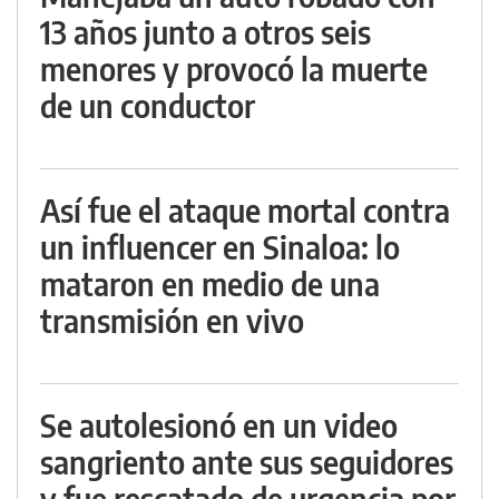
13 años junto a otros seis
menores y provocó la muerte
de un conductor
Así fue el ataque mortal contra
un influencer en Sinaloa: lo
mataron en medio de una
transmisión en vivo
Se autolesionó en un video
sangriento ante sus seguidores
y fue rescatado de urgencia por