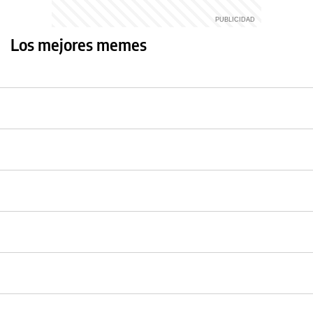
Los mejores memes