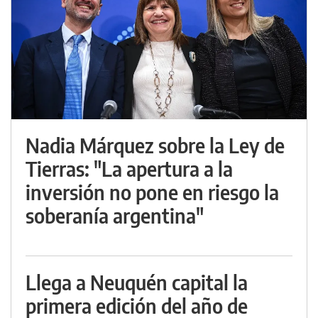
Nadia Márquez sobre la Ley de
Tierras: "La apertura a la
inversión no pone en riesgo la
soberanía argentina"
Llega a Neuquén capital la
primera edición del año de