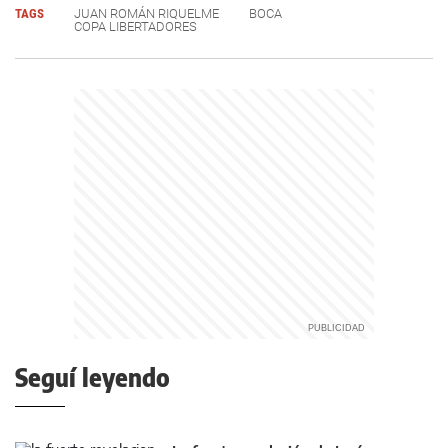
TAGS
JUAN ROMÁN RIQUELME
BOCA
COPA LIBERTADORES
Seguí leyendo