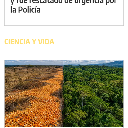
la Policía
CIENCIA Y VIDA