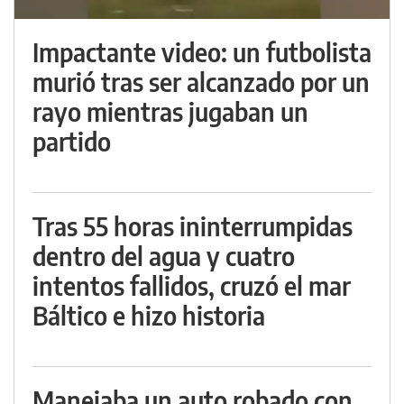
Impactante video: un futbolista
murió tras ser alcanzado por un
rayo mientras jugaban un
partido
Tras 55 horas ininterrumpidas
dentro del agua y cuatro
intentos fallidos, cruzó el mar
Báltico e hizo historia
Manejaba un auto robado con