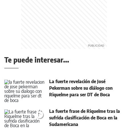
Te puede interesar...
La fuerte revelación de José
Pekerman sobre su diálogo con
Riquelme para ser DT de Boca
La fuerte frase de Riquelme tras la
sufrida clasificación de Boca en la
Sudamericana