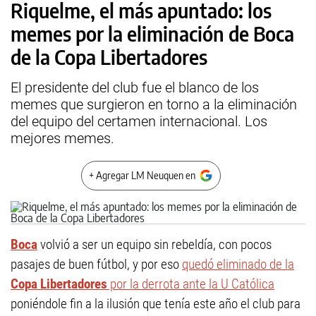
Riquelme, el más apuntado: los
memes por la eliminación de Boca
de la Copa Libertadores
El presidente del club fue el blanco de los
memes que surgieron en torno a la eliminación
del equipo del certamen internacional. Los
mejores memes.
+ Agregar LM Neuquen en
Boca
volvió a ser un equipo sin rebeldía, con pocos
pasajes de buen fútbol, y por eso
quedó eliminado de la
Copa Libertadores
por la derrota ante la U Católica
poniéndole fin a la ilusión que tenía este año el club para