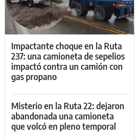
Impactante choque en la Ruta
237: una camioneta de sepelios
impactó contra un camión con
gas propano
Misterio en la Ruta 22: dejaron
abandonada una camioneta
que volcó en pleno temporal