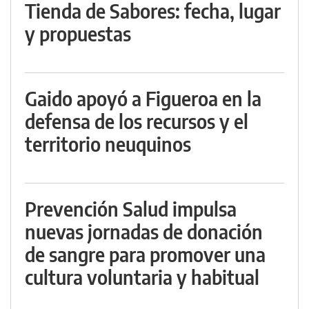
Tienda de Sabores: fecha, lugar
y propuestas
Gaido apoyó a Figueroa en la
defensa de los recursos y el
territorio neuquinos
Prevención Salud impulsa
nuevas jornadas de donación
de sangre para promover una
cultura voluntaria y habitual