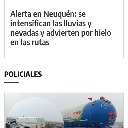
Alerta en Neuquén: se
intensifican las lluvias y
nevadas y advierten por hielo
en las rutas
POLICIALES