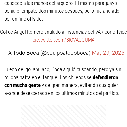
cabeceó a las manos del arquero. El mismo paraguayo
ponía el empate dos minutos después, pero fue anulado
por un fino offside.
Gol de Ángel Romero anulado a instancias del VAR por offside
pic.twitter.com/3lOVAOGUM4
— A Todo Boca (@equipoatodoboca)
May 29, 2026
Luego del gol anulado, Boca siguió buscando, pero ya sin
mucha nafta en el tanque. Los chilenos se
defendieron
con mucha gente
y de gran manera, evitando cualquier
avance desesperado en los últimos minutos del partido.