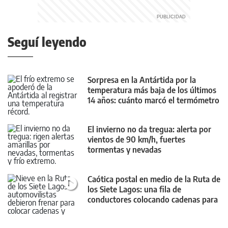
Seguí leyendo
Sorpresa en la Antártida por la
temperatura más baja de los últimos
14 años: cuánto marcó el termómetro
El invierno no da tregua: alerta por
vientos de 90 km/h, fuertes
tormentas y nevadas
Caótica postal en medio de la Ruta de
los Siete Lagos: una fila de
conductores colocando cadenas para
la nieve