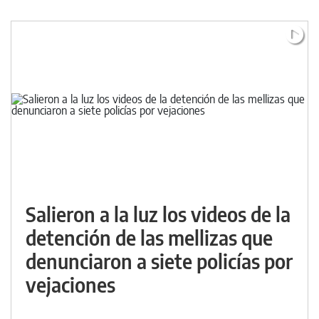
Salieron a la luz los videos de la
detención de las mellizas que
denunciaron a siete policías por
vejaciones