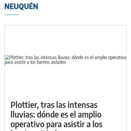
NEUQUÉN
Plottier, tras las intensas
lluvias: dónde es el amplio
operativo para asistir a los