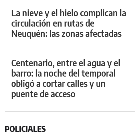
La nieve y el hielo complican la
circulación en rutas de
Neuquén: las zonas afectadas
Centenario, entre el agua y el
barro: la noche del temporal
obligó a cortar calles y un
puente de acceso
POLICIALES