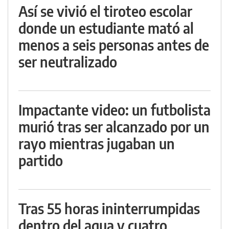
Así se vivió el tiroteo escolar
donde un estudiante mató al
menos a seis personas antes de
ser neutralizado
Impactante video: un futbolista
murió tras ser alcanzado por un
rayo mientras jugaban un
partido
Tras 55 horas ininterrumpidas
dentro del agua y cuatro