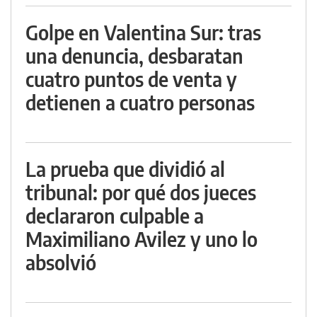
Golpe en Valentina Sur: tras
una denuncia, desbaratan
cuatro puntos de venta y
detienen a cuatro personas
La prueba que dividió al
tribunal: por qué dos jueces
declararon culpable a
Maximiliano Avilez y uno lo
absolvió