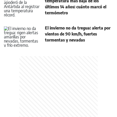
temperatura más baja de los
últimos 14 años: cuánto marcó el
termómetro
El invierno no da tregua: alerta por
vientos de 90 km/h, fuertes
tormentas y nevadas