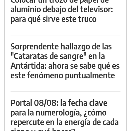
aluminio debajo del televisor:
para qué sirve este truco
Sorprendente hallazgo de las
"Cataratas de sangre" en la
Antártida: ahora se sabe qué es
este fenómeno puntualmente
Portal 08/08: la fecha clave
para la numerología, ¿cómo
repercute en la energía de cada