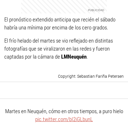
El pronóstico extendido anticipa que recién el sábado
habría una mínima por encima de los cero grados.
El frío helado del martes se vio reflejado en distintas
fotografías que se viralizaron en las redes y fueron
captadas por la cámara de
LMNeuquén
.
Sebastian Fariña Petersen
Martes en Neuquén, cómo en otros tiempos, a puro hielo
pic.twitter.com/bI2iGLbunL