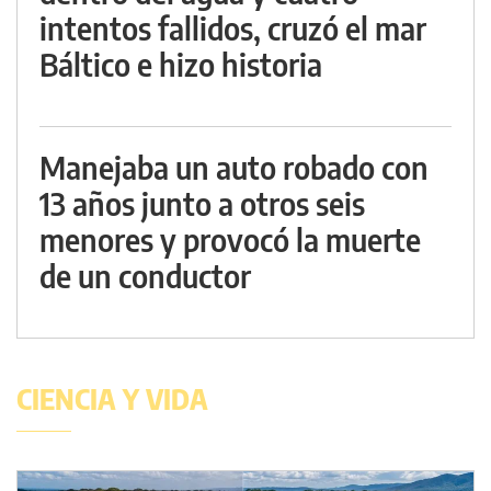
intentos fallidos, cruzó el mar
Báltico e hizo historia
Manejaba un auto robado con
13 años junto a otros seis
menores y provocó la muerte
de un conductor
CIENCIA Y VIDA