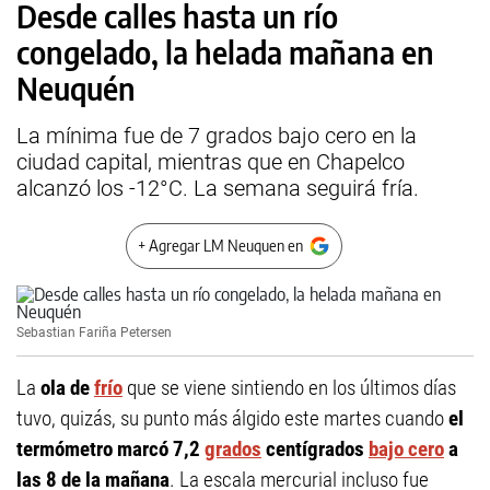
Desde calles hasta un río
congelado, la helada mañana en
Neuquén
La mínima fue de 7 grados bajo cero en la
ciudad capital, mientras que en Chapelco
alcanzó los -12°C. La semana seguirá fría.
+ Agregar LM Neuquen en
Sebastian Fariña Petersen
La
ola de
frío
que se viene sintiendo en los últimos días
tuvo, quizás, su punto más álgido este martes cuando
el
termómetro marcó 7,2
grados
centígrados
bajo cero
a
las 8 de la mañana
. La escala mercurial incluso fue