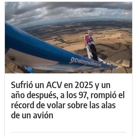
Sufrió un ACV en 2025 y un
año después, a los 97, rompió el
récord de volar sobre las alas
de un avión