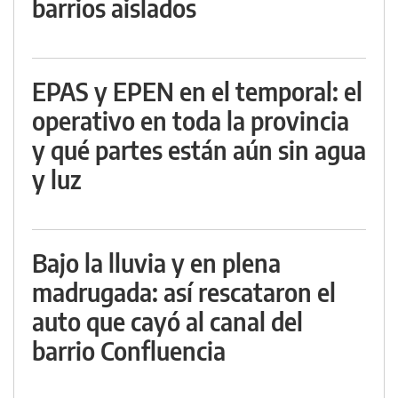
barrios aislados
EPAS y EPEN en el temporal: el
operativo en toda la provincia
y qué partes están aún sin agua
y luz
Bajo la lluvia y en plena
madrugada: así rescataron el
auto que cayó al canal del
barrio Confluencia