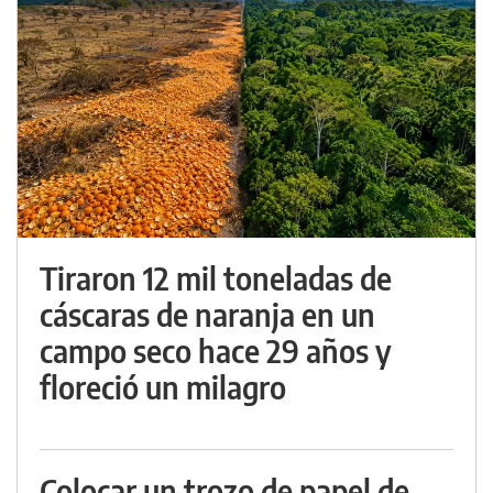
Tiraron 12 mil toneladas de
cáscaras de naranja en un
campo seco hace 29 años y
floreció un milagro
Colocar un trozo de papel de