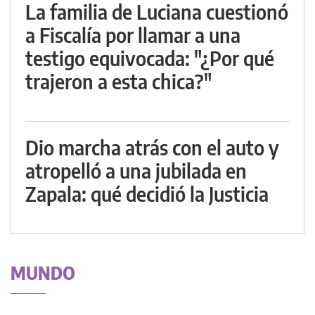
La familia de Luciana cuestionó
a Fiscalía por llamar a una
testigo equivocada: "¿Por qué
trajeron a esta chica?"
Dio marcha atrás con el auto y
atropelló a una jubilada en
Zapala: qué decidió la Justicia
MUNDO