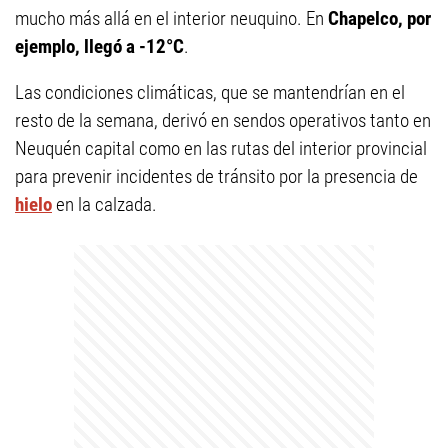
mucho más allá en el interior neuquino. En
Chapelco, por
ejemplo, llegó a -12°C
.
Las condiciones climáticas, que se mantendrían en el
resto de la semana, derivó en sendos operativos tanto en
Neuquén capital como en las rutas del interior provincial
para prevenir incidentes de tránsito por la presencia de
hielo
en la calzada.