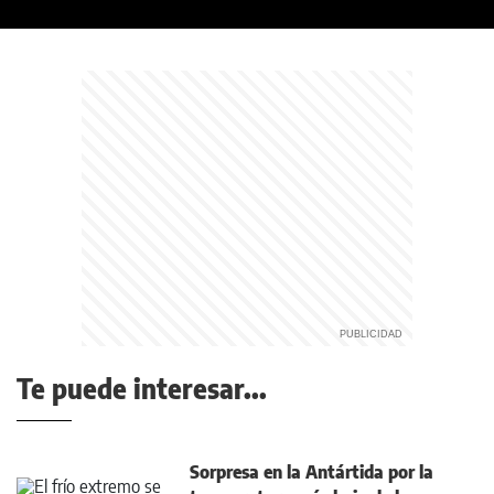
Te puede interesar...
Sorpresa en la Antártida por la