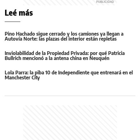
Leé más
Pino Hachado sigue cerrado y los camiones ya llegan a
Autovía Norte: las plazas del interior están repletas
Inviolabilidad de la Propiedad Privada: por qué Patricia
Bullrich mencionó a la antena china en Neuquén
Lola Parra: la piba 10 de Independiente que entrenará en el
Manchester City