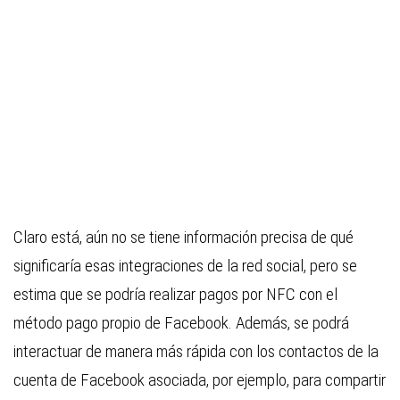
Claro está, aún no se tiene información precisa de qué
significaría esas integraciones de la red social, pero se
estima que se podría realizar pagos por NFC con el
método pago propio de Facebook. Además, se podrá
interactuar de manera más rápida con los contactos de la
cuenta de Facebook asociada, por ejemplo, para compartir