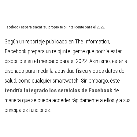
Facebook espera sacar su propio reloj inteligente para el 2022.
Según un reportaje publicado en The Information,
Facebook prepara un reloj inteligente que podría estar
disponible en el mercado para el 2022. Asimismo, estaría
diseñado para medir la actividad física y otros datos de
salud, como cualquier smartwatch. Sin embargo, éste
tendría integrado los servicios de Facebook
de
manera que se pueda acceder rápidamente a ellos y a sus
principales funciones.