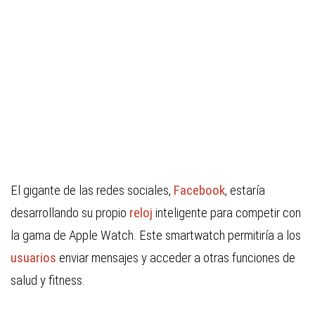
El gigante de las redes sociales,
Facebook
, estaría
desarrollando su propio
reloj
inteligente para competir con
la gama de Apple Watch. Este smartwatch permitiría a los
usuarios
enviar mensajes y acceder a otras funciones de
salud y fitness.