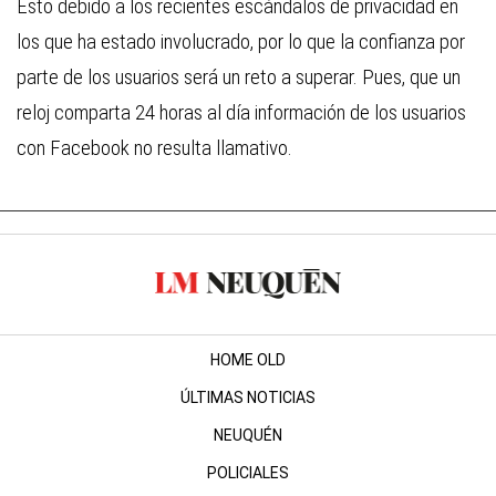
Esto debido a los recientes escándalos de privacidad en
los que ha estado involucrado, por lo que la confianza por
parte de los usuarios será un reto a superar. Pues, que un
reloj comparta 24 horas al día información de los usuarios
con Facebook no resulta llamativo.
HOME OLD
ÚLTIMAS NOTICIAS
NEUQUÉN
POLICIALES