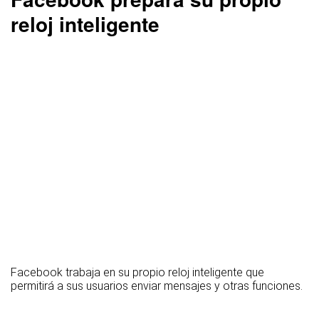
reloj inteligente
Facebook trabaja en su propio reloj inteligente que
permitirá a sus usuarios enviar mensajes y otras funciones.