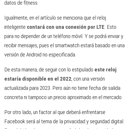
datos de fitness.
Igualmente, en el artículo se menciona que el reloj
inteligente
contará con una conexión por LTE
. Esto
para no depender de un teléfono móvil. Y se podrá enviar y
recibir mensajes, pues el smartwatch estará basado en una
versión de Android no especificada.
De esta manera, de seguir con lo estipulado
este reloj
estaría disponible en el 2022
, con una versión
actualizada para 2023. Pero aún no tiene fecha de salida
concreta ni tampoco un precio aproximado en el mercado.
Por otro lado, un factor al que deberá enfrentarse
Facebook será al tema de la privacidad y seguridad digital.