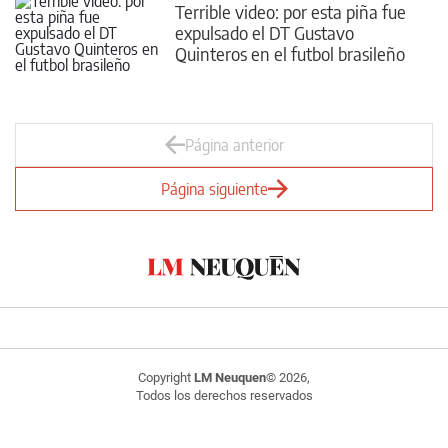
Terrible video: por esta piña fue
expulsado el DT Gustavo
Quinteros en el futbol brasileño
Página anterior
Página siguiente
Copyright
LM Neuquen
© 2026,
Todos los derechos reservados