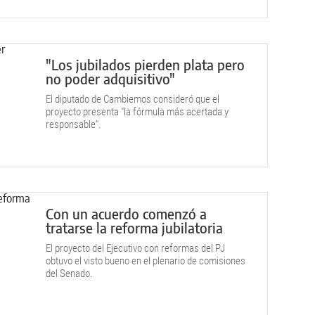
"Los jubilados pierden plata pero
no poder adquisitivo"
El diputado de Cambiemos consideró que el
proyecto presenta "la fórmula más acertada y
responsable".
Con un acuerdo comenzó a
tratarse la reforma jubilatoria
El proyecto del Ejecutivo con reformas del PJ
obtuvo el visto bueno en el plenario de comisiones
del Senado.