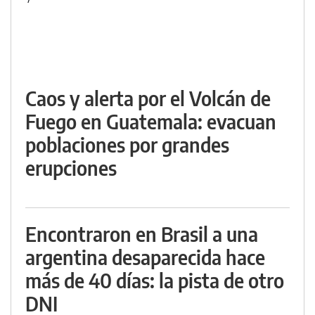
Caos y alerta por el Volcán de
Fuego en Guatemala: evacuan
poblaciones por grandes
erupciones
Encontraron en Brasil a una
argentina desaparecida hace
más de 40 días: la pista de otro
DNI