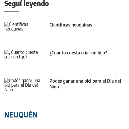
Seguí leyendo
Científicas neuquinas
¿Cuánto cuesta criar un hijo?
Podés ganar una bici para el Día del
Niño
NEUQUÉN