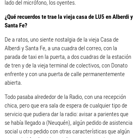
lado del micrófono, los oyentes.
¿Qué recuerdos te trae la vieja casa de LU5 en Alberdi y
Santa Fe?
De a ratos, uno siente nostalgia de la vieja Casa de
Alberdi y Santa Fe, a una cuadra del correo, con la
parada de taxi en la puerta, a dos cuadras de la estación
de tren y de la vieja terminal de colectivos, con Donato
enfrente y con una puerta de calle permanentemente
abierta.
Todo pasaba alrededor de la Radio, con una recepción
chica, pero que era sala de espera de cualquier tipo de
servicio que pudiera dar la radio: avisar a parientes que
se había llegado a (Neuquén), algún pedido de asistencia
social u otro pedido con otras características que algún