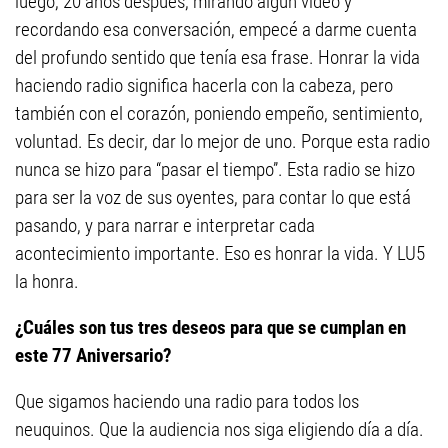
luego, 20 años después, mirando algún vídeo y
recordando esa conversación, empecé a darme cuenta
del profundo sentido que tenía esa frase. Honrar la vida
haciendo radio significa hacerla con la cabeza, pero
también con el corazón, poniendo empeño, sentimiento,
voluntad. Es decir, dar lo mejor de uno. Porque esta radio
nunca se hizo para “pasar el tiempo”. Esta radio se hizo
para ser la voz de sus oyentes, para contar lo que está
pasando, y para narrar e interpretar cada
acontecimiento importante. Eso es honrar la vida. Y LU5
la honra.
¿Cuáles son tus tres deseos para que se cumplan en
este 77 Aniversario?
Que sigamos haciendo una radio para todos los
neuquinos. Que la audiencia nos siga eligiendo día a día.