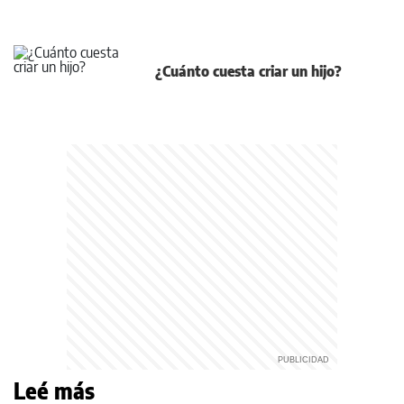
¿Cuánto cuesta criar un hijo?
Leé más