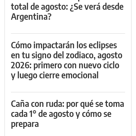
total de agosto: ¿Se verá desde
Argentina?
Cómo impactarán los eclipses
en tu signo del zodiaco, agosto
2026: primero con nuevo ciclo
y luego cierre emocional
Caña con ruda: por qué se toma
cada 1° de agosto y cómo se
prepara