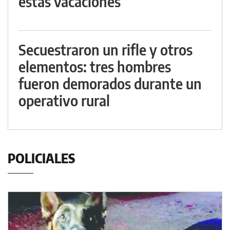
estas vacaciones
Secuestraron un rifle y otros
elementos: tres hombres
fueron demorados durante un
operativo rural
POLICIALES