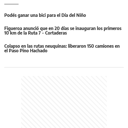
Podés ganar una bici para el Día del Niño
Figueroa anunció que en 20 días se inauguran los primeros
10 km de la Ruta 7 - Cortaderas
Colapso en las rutas neuquinas: liberaron 150 camiones en
el Paso Pino Hachado