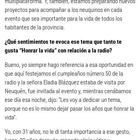
multiplataforma. Y, también, estamos preparando nuevos
proyectos para acompañar a los neuquinos en cada
evento que sea importante para la vida de todos los
habitantes de la provincia.
¿Qué sentimientos te evoca ese tema que tanto te
gusta “Honrar la vida” con relación a la radio?
Bueno, yo siempre hago referencia a esa oportunidad en
que aquí festejamos el cumpleaños número 50 de la
radio y la señora Eladia Blázquez estaba de visita por
Neuquén, fue invitada al evento y, mientras cenábamos
ese día esa noche, dijo: “Les voy a dedicar un tema,
porque no es lo mismo dejar pasar los años que honrar la
vida”.
Yo, con 31 años, no le di tanta importancia a ese gesto,