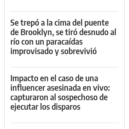
Se trepó a la cima del puente
de Brooklyn, se tiró desnudo al
río con un paracaídas
improvisado y sobrevivió
Impacto en el caso de una
influencer asesinada en vivo:
capturaron al sospechoso de
ejecutar los disparos