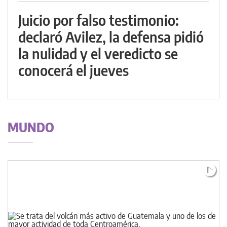
Juicio por falso testimonio:
declaró Avilez, la defensa pidió
la nulidad y el veredicto se
conocerá el jueves
MUNDO