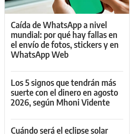
Caída de WhatsApp a nivel
mundial: por qué hay fallas en
el envío de fotos, stickers y en
WhatsApp Web
Los 5 signos que tendrán más
suerte con el dinero en agosto
2026, según Mhoni Vidente
Cuándo será el eclipse solar