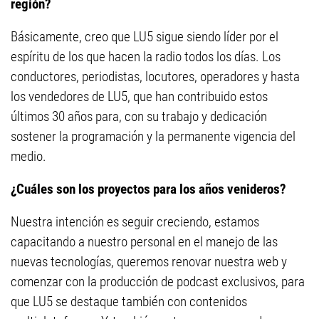
región?
Básicamente, creo que LU5 sigue siendo líder por el
espíritu de los que hacen la radio todos los días. Los
conductores, periodistas, locutores, operadores y hasta
los vendedores de LU5, que han contribuido estos
últimos 30 años para, con su trabajo y dedicación
sostener la programación y la permanente vigencia del
medio.
¿Cuáles son los proyectos para los años venideros?
Nuestra intención es seguir creciendo, estamos
capacitando a nuestro personal en el manejo de las
nuevas tecnologías, queremos renovar nuestra web y
comenzar con la producción de podcast exclusivos, para
que LU5 se destaque también con contenidos