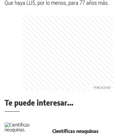
Que haya LU5, por lo menos, para 77 años más.
Te puede interesar...
Científicas neuquinas