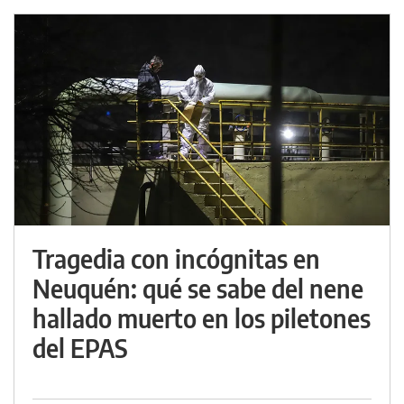
Tragedia con incógnitas en
Neuquén: qué se sabe del nene
hallado muerto en los piletones
del EPAS