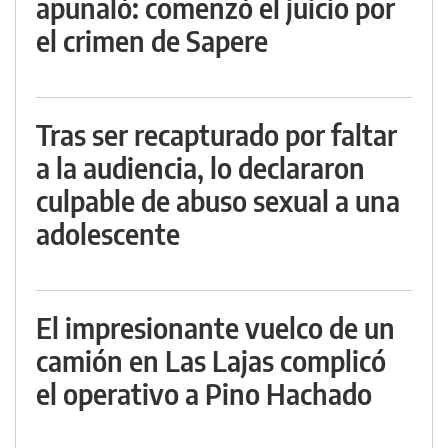
apuñaló: comenzó el juicio por
el crimen de Sapere
Tras ser recapturado por faltar
a la audiencia, lo declararon
culpable de abuso sexual a una
adolescente
El impresionante vuelco de un
camión en Las Lajas complicó
el operativo a Pino Hachado