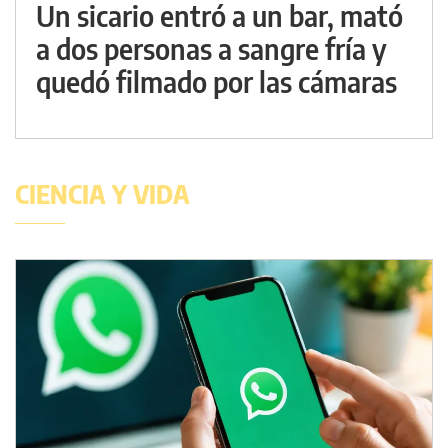
Un sicario entró a un bar, mató
a dos personas a sangre fría y
quedó filmado por las cámaras
CIENCIA Y VIDA