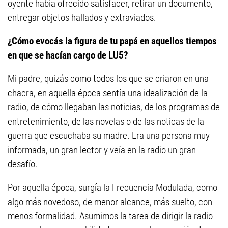
oyente había ofrecido satisfacer, retirar un documento,
entregar objetos hallados y extraviados.
¿Cómo evocás la figura de tu papá en aquellos tiempos
en que se hacían cargo de LU5?
Mi padre, quizás como todos los que se criaron en una
chacra, en aquella época sentía una idealización de la
radio, de cómo llegaban las noticias, de los programas de
entretenimiento, de las novelas o de las noticas de la
guerra que escuchaba su madre. Era una persona muy
informada, un gran lector y veía en la radio un gran
desafío.
Por aquella época, surgía la Frecuencia Modulada, como
algo más novedoso, de menor alcance, más suelto, con
menos formalidad. Asumimos la tarea de dirigir la radio