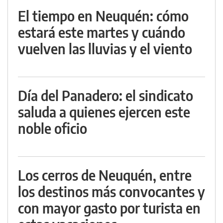
El tiempo en Neuquén: cómo
estará este martes y cuándo
vuelven las lluvias y el viento
Día del Panadero: el sindicato
saluda a quienes ejercen este
noble oficio
Los cerros de Neuquén, entre
los destinos más convocantes y
con mayor gasto por turista en