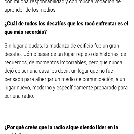
con mucha responsabilidad y con mucha vocación de
aprender de los medios.
¿Cuál de todos los desafíos que les tocó enfrentar es el
que más recordás?
Sin lugar a dudas, la mudanza de edificio fue un gran
desafío. Cómo pasar de un lugar repleto de historias, de
recuerdos, de momentos imborrables, pero que nunca
dejó de ser una casa, es decir, un lugar que no fue
pensado para albergar un medio de comunicación, a un
lugar nuevo, moderno y específicamente preparado para
ser una radio.
¿Por qué creés que la radio sigue siendo líder en la