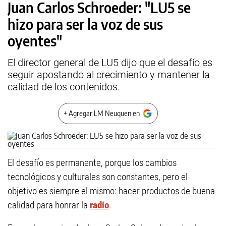
Juan Carlos Schroeder: "LU5 se
hizo para ser la voz de sus
oyentes"
El director general de LU5 dijo que el desafío es
seguir apostando al crecimiento y mantener la
calidad de los contenidos.
+ Agregar LM Neuquen en
El desafío es permanente, porque los cambios
tecnológicos y culturales son constantes, pero el
objetivo es siempre el mismo: hacer productos de buena
calidad para honrar la
radio
.