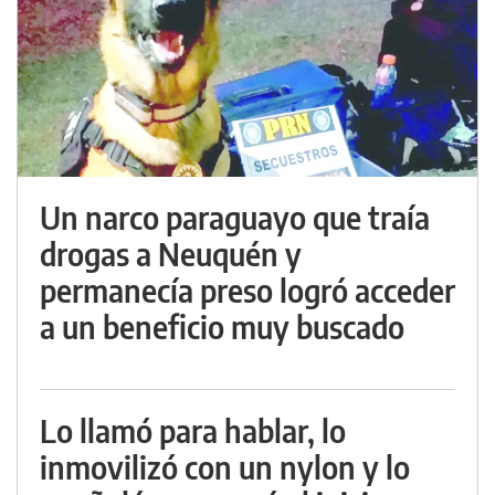
Un narco paraguayo que traía
drogas a Neuquén y
permanecía preso logró acceder
a un beneficio muy buscado
Lo llamó para hablar, lo
inmovilizó con un nylon y lo