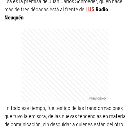
Esa es la premisa de Juan Carlos Schroeder, quien hace
más de tres décadas está al frente de
L
U5
Radio
Neuquén
.
En todo ese tiempo, fue testigo de las transformaciones
que tuvo la emisora, de las nuevas tendencias en materia
de comunicación, sin descuidar a quienes están del otro