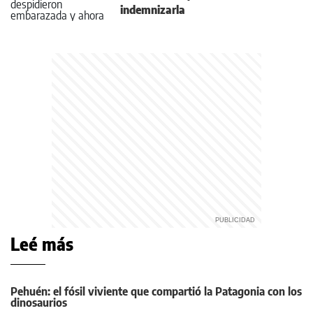
indemnizarla
Leé más
Pehuén: el fósil viviente que compartió la Patagonia con los
dinosaurios