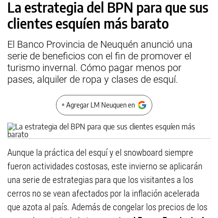
La estrategia del BPN para que sus
clientes esquíen más barato
El Banco Provincia de Neuquén anunció una
serie de beneficios con el fin de promover el
turismo invernal. Cómo pagar menos por
pases, alquiler de ropa y clases de esquí.
+ Agregar LM Neuquen en
Aunque la práctica del esquí y el snowboard siempre
fueron actividades costosas, este invierno se aplicarán
una serie de estrategias para que los visitantes a los
cerros no se vean afectados por la inflación acelerada
que azota al país. Además de congelar los precios de los