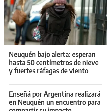
Neuquén bajo alerta: esperan
hasta 50 centímetros de nieve
y fuertes ráfagas de viento
Enseñá por Argentina realizará
en Neuquén un encuentro para
compartir su impacto