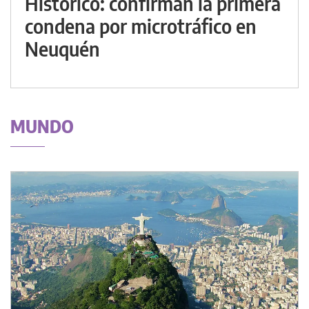
Histórico: confirman la primera
condena por microtráfico en
Neuquén
MUNDO