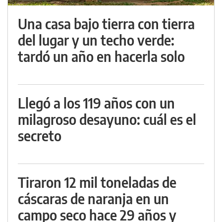
Una casa bajo tierra con tierra
del lugar y un techo verde:
tardó un año en hacerla solo
Llegó a los 119 años con un
milagroso desayuno: cuál es el
secreto
Tiraron 12 mil toneladas de
cáscaras de naranja en un
campo seco hace 29 años y