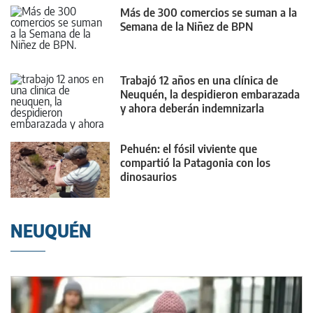
Más de 300 comercios se suman a la
Semana de la Niñez de BPN
Trabajó 12 años en una clínica de
Neuquén, la despidieron embarazada
y ahora deberán indemnizarla
Pehuén: el fósil viviente que
compartió la Patagonia con los
dinosaurios
NEUQUÉN