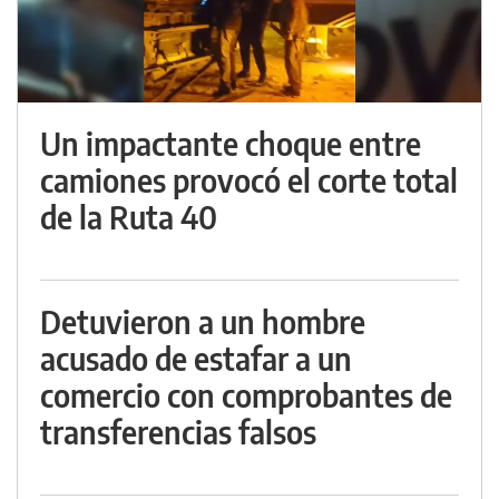
Un impactante choque entre
camiones provocó el corte total
de la Ruta 40
Detuvieron a un hombre
acusado de estafar a un
comercio con comprobantes de
transferencias falsos