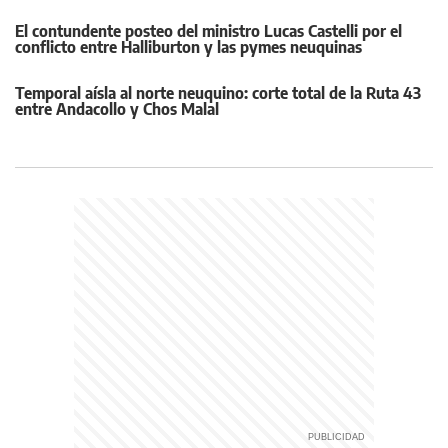
El contundente posteo del ministro Lucas Castelli por el
conflicto entre Halliburton y las pymes neuquinas
Temporal aísla al norte neuquino: corte total de la Ruta 43
entre Andacollo y Chos Malal