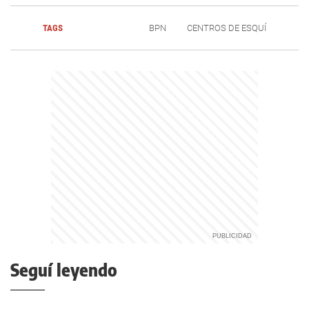
TAGS
BPN
CENTROS DE ESQUÍ
Seguí leyendo