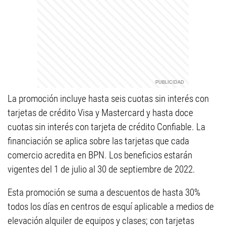
La promoción incluye hasta seis cuotas sin interés con
tarjetas de crédito Visa y Mastercard y hasta doce
cuotas sin interés con tarjeta de crédito Confiable. La
financiación se aplica sobre las tarjetas que cada
comercio acredita en BPN. Los beneficios estarán
vigentes del 1 de julio al 30 de septiembre de 2022.
Esta promoción se suma a descuentos de hasta 30%
todos los días en centros de esquí aplicable a medios de
elevación alquiler de equipos y clases; con tarjetas