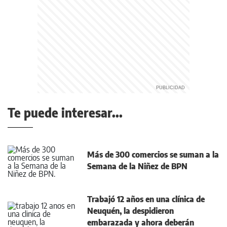
Te puede interesar...
Más de 300 comercios se suman a la
Semana de la Niñez de BPN
Trabajó 12 años en una clínica de
Neuquén, la despidieron
embarazada y ahora deberán