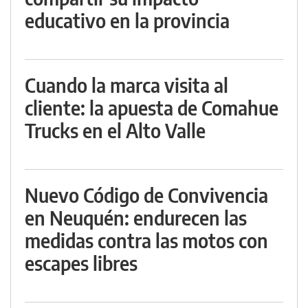
educativo en la provincia
Cuando la marca visita al
cliente: la apuesta de Comahue
Trucks en el Alto Valle
Nuevo Código de Convivencia
en Neuquén: endurecen las
medidas contra las motos con
escapes libres