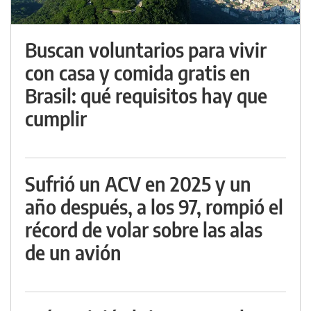
Buscan voluntarios para vivir
con casa y comida gratis en
Brasil: qué requisitos hay que
cumplir
Sufrió un ACV en 2025 y un
año después, a los 97, rompió el
récord de volar sobre las alas
de un avión