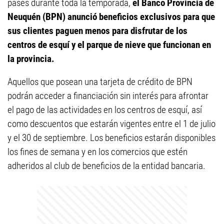
pases durante toda la temporada,
el Banco Provincia de
Neuquén (BPN) anunció beneficios exclusivos para que
sus clientes paguen menos para disfrutar de los
centros de esquí y el parque de nieve que funcionan en
la provincia.
Aquellos que posean una tarjeta de crédito de BPN
podrán acceder a financiación sin interés para afrontar
el pago de las actividades en los centros de esquí, así
como descuentos que estarán vigentes entre el 1 de julio
y el 30 de septiembre. Los beneficios estarán disponibles
los fines de semana y en los comercios que estén
adheridos al club de beneficios de la entidad bancaria.