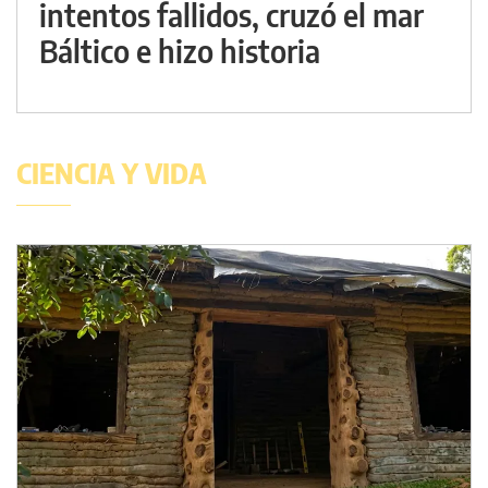
intentos fallidos, cruzó el mar
Báltico e hizo historia
CIENCIA Y VIDA