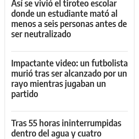
Así se vivió el tiroteo escolar
donde un estudiante mató al
menos a seis personas antes de
ser neutralizado
Impactante video: un futbolista
murió tras ser alcanzado por un
rayo mientras jugaban un
partido
Tras 55 horas ininterrumpidas
dentro del agua y cuatro