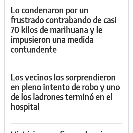
Lo condenaron por un
frustrado contrabando de casi
70 kilos de marihuana y le
impusieron una medida
contundente
Los vecinos los sorprendieron
en pleno intento de robo y uno
de los ladrones terminó en el
hospital