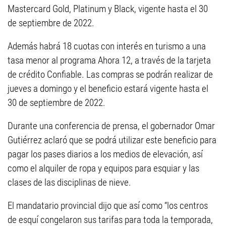
Mastercard Gold, Platinum y Black, vigente hasta el 30
de septiembre de 2022.
Además habrá 18 cuotas con interés en turismo a una
tasa menor al programa Ahora 12, a través de la tarjeta
de crédito Confiable. Las compras se podrán realizar de
jueves a domingo y el beneficio estará vigente hasta el
30 de septiembre de 2022.
Durante una conferencia de prensa, el gobernador Omar
Gutiérrez aclaró que se podrá utilizar este beneficio para
pagar los pases diarios a los medios de elevación, así
como el alquiler de ropa y equipos para esquiar y las
clases de las disciplinas de nieve.
El mandatario provincial dijo que así como “los centros
de esquí congelaron sus tarifas para toda la temporada,