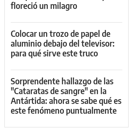
floreció un milagro
Colocar un trozo de papel de
aluminio debajo del televisor:
para qué sirve este truco
Sorprendente hallazgo de las
"Cataratas de sangre" en la
Antártida: ahora se sabe qué es
este fenómeno puntualmente