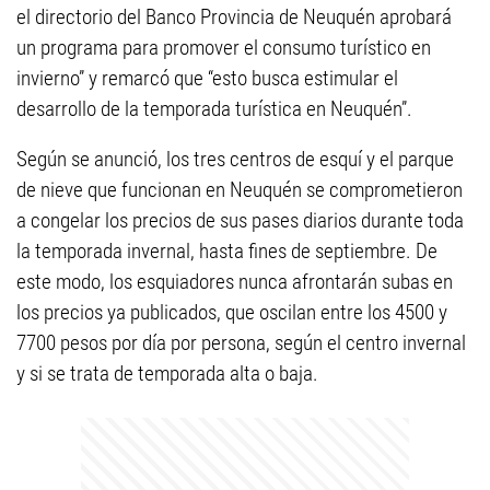
el directorio del Banco Provincia de Neuquén aprobará
un programa para promover el consumo turístico en
invierno” y remarcó que “esto busca estimular el
desarrollo de la temporada turística en Neuquén”.
Según se anunció, los tres centros de esquí y el parque
de nieve que funcionan en Neuquén se comprometieron
a congelar los precios de sus pases diarios durante toda
la temporada invernal, hasta fines de septiembre. De
este modo, los esquiadores nunca afrontarán subas en
los precios ya publicados, que oscilan entre los 4500 y
7700 pesos por día por persona, según el centro invernal
y si se trata de temporada alta o baja.