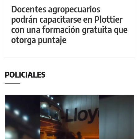
Docentes agropecuarios
podrán capacitarse en Plottier
con una formación gratuita que
otorga puntaje
POLICIALES