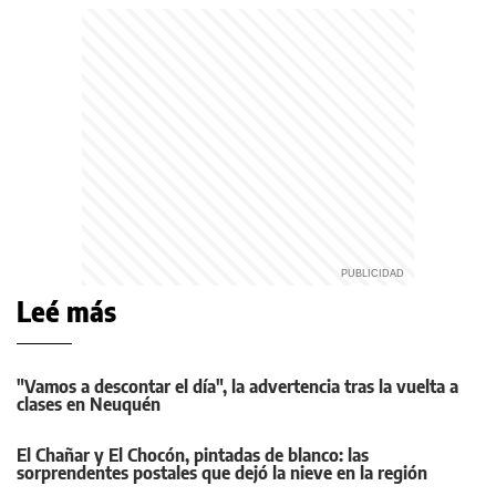
Leé más
"Vamos a descontar el día", la advertencia tras la vuelta a
clases en Neuquén
El Chañar y El Chocón, pintadas de blanco: las
sorprendentes postales que dejó la nieve en la región