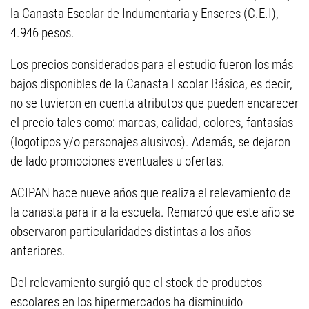
la Canasta Escolar de Indumentaria y Enseres (C.E.I),
4.946 pesos.
Los precios considerados para el estudio fueron los más
bajos disponibles de la Canasta Escolar Básica, es decir,
no se tuvieron en cuenta atributos que pueden encarecer
el precio tales como: marcas, calidad, colores, fantasías
(logotipos y/o personajes alusivos). Además, se dejaron
de lado promociones eventuales u ofertas.
ACIPAN hace nueve años que realiza el relevamiento de
la canasta para ir a la escuela. Remarcó que este año se
observaron particularidades distintas a los años
anteriores.
Del relevamiento surgió que el stock de productos
escolares en los hipermercados ha disminuido