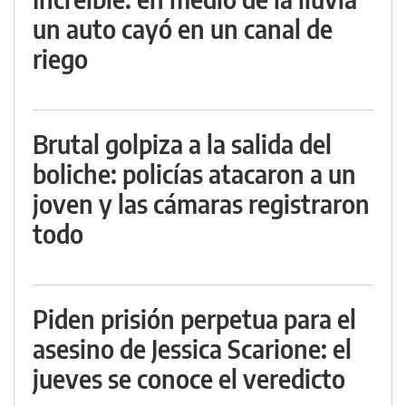
un auto cayó en un canal de
riego
Brutal golpiza a la salida del
boliche: policías atacaron a un
joven y las cámaras registraron
todo
Piden prisión perpetua para el
asesino de Jessica Scarione: el
jueves se conoce el veredicto