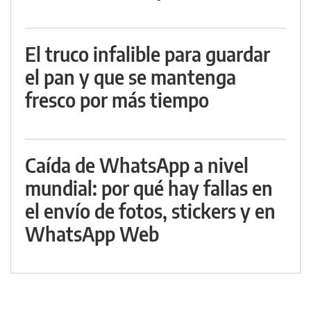
El truco infalible para guardar
el pan y que se mantenga
fresco por más tiempo
Caída de WhatsApp a nivel
mundial: por qué hay fallas en
el envío de fotos, stickers y en
WhatsApp Web