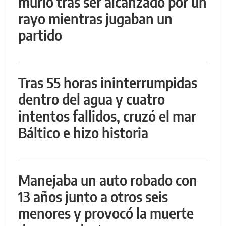
murió tras ser alcanzado por un
rayo mientras jugaban un
partido
Tras 55 horas ininterrumpidas
dentro del agua y cuatro
intentos fallidos, cruzó el mar
Báltico e hizo historia
Manejaba un auto robado con
13 años junto a otros seis
menores y provocó la muerte