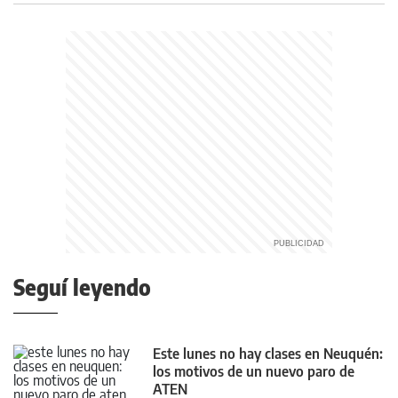
Seguí leyendo
Este lunes no hay clases en Neuquén:
los motivos de un nuevo paro de
ATEN