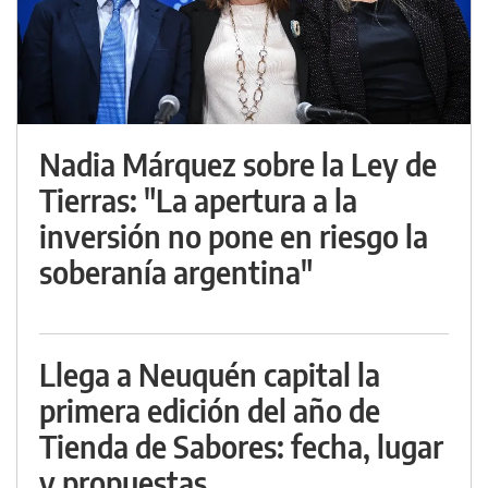
Nadia Márquez sobre la Ley de
Tierras: "La apertura a la
inversión no pone en riesgo la
soberanía argentina"
Llega a Neuquén capital la
primera edición del año de
Tienda de Sabores: fecha, lugar
y propuestas