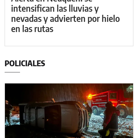
intensifican las lluvias y
nevadas y advierten por hielo
en las rutas
POLICIALES