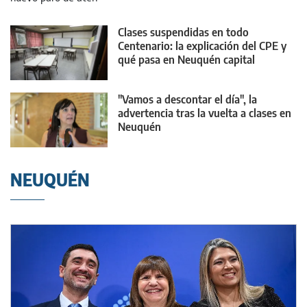
Clases suspendidas en todo
Centenario: la explicación del CPE y
qué pasa en Neuquén capital
"Vamos a descontar el día", la
advertencia tras la vuelta a clases en
Neuquén
NEUQUÉN