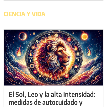
CIENCIA Y VIDA
El Sol, Leo y la alta intensidad:
medidas de autocuidado y