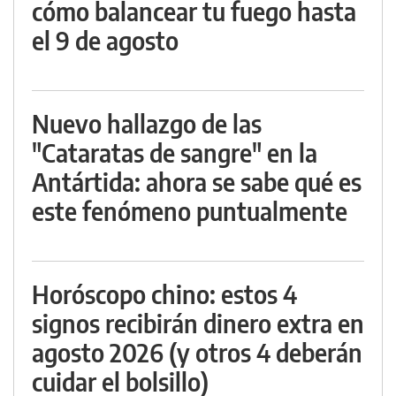
cómo balancear tu fuego hasta
el 9 de agosto
Nuevo hallazgo de las
"Cataratas de sangre" en la
Antártida: ahora se sabe qué es
este fenómeno puntualmente
Horóscopo chino: estos 4
signos recibirán dinero extra en
agosto 2026 (y otros 4 deberán
cuidar el bolsillo)