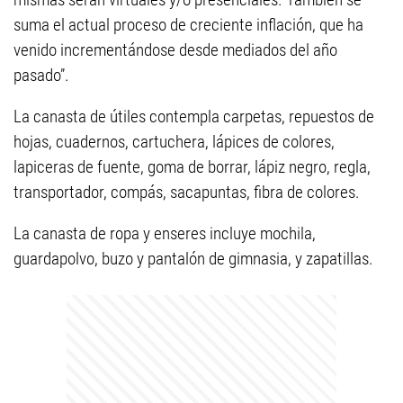
suma el actual proceso de creciente inflación, que ha
venido incrementándose desde mediados del año
pasado”.
La canasta de útiles contempla carpetas, repuestos de
hojas, cuadernos, cartuchera, lápices de colores,
lapiceras de fuente, goma de borrar, lápiz negro, regla,
transportador, compás, sacapuntas, fibra de colores.
La canasta de ropa y enseres incluye mochila,
guardapolvo, buzo y pantalón de gimnasia, y zapatillas.