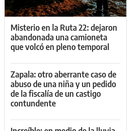
Misterio en la Ruta 22: dejaron
abandonada una camioneta
que volcó en pleno temporal
Zapala: otro aberrante caso de
abuso de una niña y un pedido
de la fiscalía de un castigo
contundente
Increíble: en medio de la lluvia