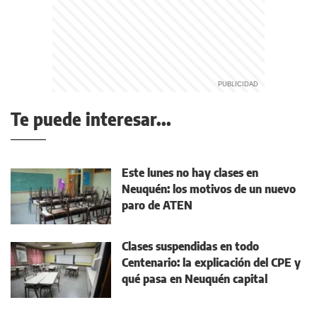
Te puede interesar...
Este lunes no hay clases en
Neuquén: los motivos de un nuevo
paro de ATEN
Clases suspendidas en todo
Centenario: la explicación del CPE y
qué pasa en Neuquén capital