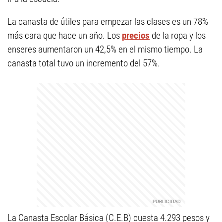
La canasta de útiles para empezar las clases es un 78%
más cara que hace un año. Los
precios
de la ropa y los
enseres aumentaron un 42,5% en el mismo tiempo. La
canasta total tuvo un incremento del 57%.
La Canasta Escolar Básica (C.E.B) cuesta 4.293 pesos y