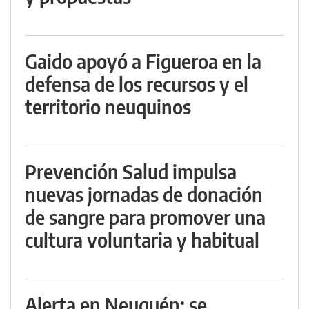
Gaido apoyó a Figueroa en la
defensa de los recursos y el
territorio neuquinos
Prevención Salud impulsa
nuevas jornadas de donación
de sangre para promover una
cultura voluntaria y habitual
Alerta en Neuquén: se