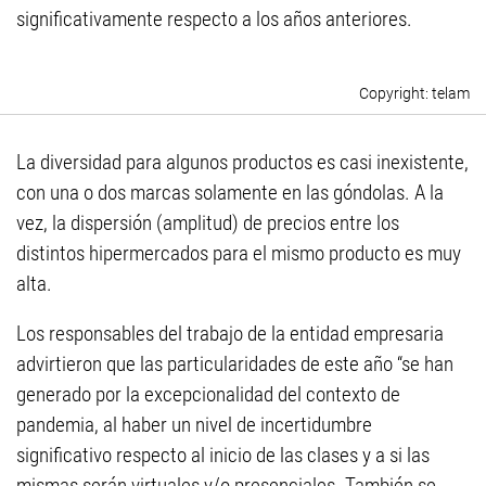
significativamente respecto a los años anteriores.
telam
La diversidad para algunos productos es casi inexistente,
con una o dos marcas solamente en las góndolas. A la
vez, la dispersión (amplitud) de precios entre los
distintos hipermercados para el mismo producto es muy
alta.
Los responsables del trabajo de la entidad empresaria
advirtieron que las particularidades de este año “se han
generado por la excepcionalidad del contexto de
pandemia, al haber un nivel de incertidumbre
significativo respecto al inicio de las clases y a si las
mismas serán virtuales y/o presenciales. También se