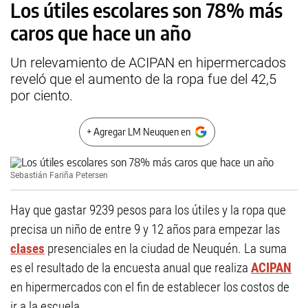
Los útiles escolares son 78% más
caros que hace un año
Un relevamiento de ACIPAN en hipermercados
reveló que el aumento de la ropa fue del 42,5
por ciento.
+ Agregar LM Neuquen en
Sebastián Fariña Petersen
Hay que gastar 9239 pesos para los útiles y la ropa que
precisa un niño de entre 9 y 12 años para empezar las
clases
presenciales en la ciudad de Neuquén. La suma
es el resultado de la encuesta anual que realiza
ACIPAN
en hipermercados con el fin de establecer los costos de
ir a la escuela.