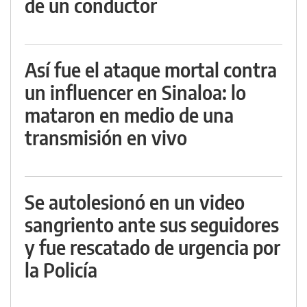
de un conductor
Así fue el ataque mortal contra
un influencer en Sinaloa: lo
mataron en medio de una
transmisión en vivo
Se autolesionó en un video
sangriento ante sus seguidores
y fue rescatado de urgencia por
la Policía