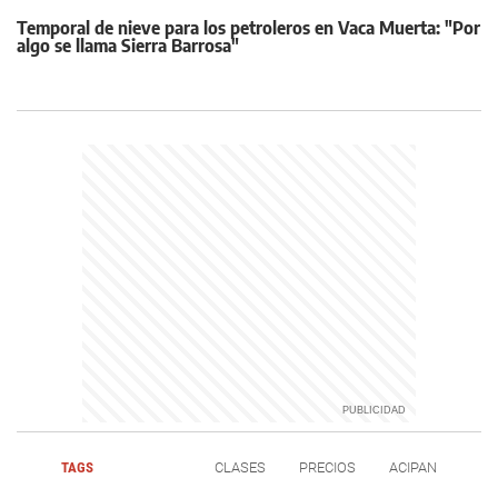
Temporal de nieve para los petroleros en Vaca Muerta: "Por
algo se llama Sierra Barrosa"
TAGS
CLASES
PRECIOS
ACIPAN