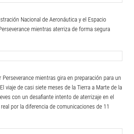
istración Nacional de Aeronáutica y el Espacio
Perseverance mientras aterriza de forma segura
ver Perseverance mientras gira en preparación para un
El viaje de casi siete meses de la Tierra a Marte de la
ves con un desafiante intento de aterrizaje en el
 real por la diferencia de comunicaciones de 11