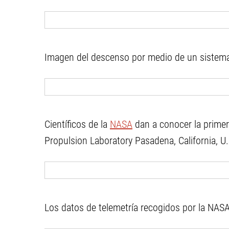
Imagen del descenso por medio de un sistema 
Científicos de la
NASA
dan a conocer la primer
Propulsion Laboratory Pasadena, California, U
Los datos de telemetría recogidos por la NAS