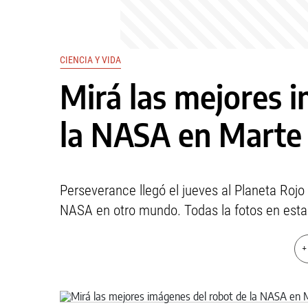
CIENCIA Y VIDA
Mirá las mejores 
la NASA en Marte
Perseverance llegó el jueves al Planeta Rojo
NASA en otro mundo. Todas la fotos en esta
+