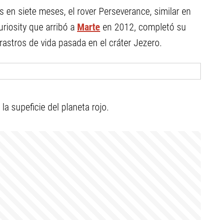
s en siete meses, el rover Perseverance, similar en
riosity que arribó a
Marte
en 2012, completó su
rastros de vida pasada en el cráter Jezero.
a supeficie del planeta rojo.