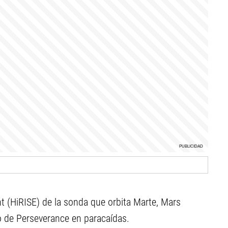
 (HiRISE) de la sonda que orbita Marte, Mars
o de Perseverance en paracaídas.