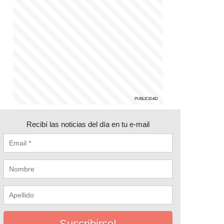
Recibí las noticias del día en tu e-mail