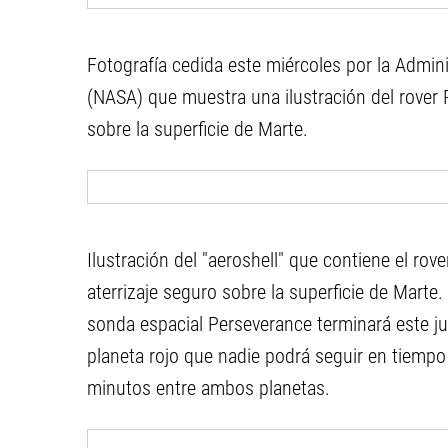
Fotografía cedida este miércoles por la Admin
(NASA) que muestra una ilustración del rover 
sobre la superficie de Marte.
Ilustración del "aeroshell" que contiene el ro
aterrizaje seguro sobre la superficie de Marte. 
sonda espacial Perseverance terminará este jue
planeta rojo que nadie podrá seguir en tiempo
minutos entre ambos planetas.