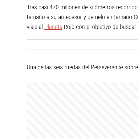
Tras casi 470 millones de kilómetros recorrido
tamaño a su antecesor y gemelo en tamaño Cu
viaje al
Planeta
Rojo con el objetivo de buscar 
Una de las seis ruedas del Perseverance sobre l