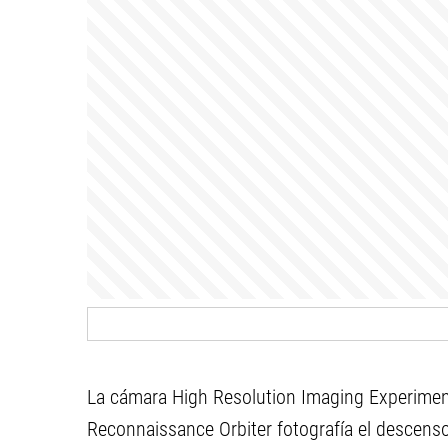
La cámara High Resolution Imaging Experiment
Reconnaissance Orbiter fotografía el descens