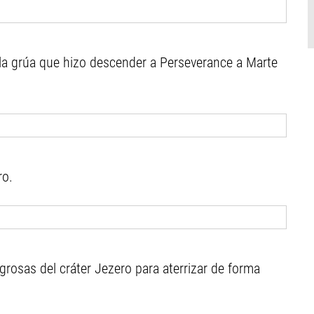
 la grúa que hizo descender a Perseverance a Marte
ro.
grosas del cráter Jezero para aterrizar de forma