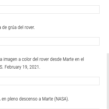
de grúa del rover.
a imagen a color del rover desde Marte en el
.S. February 19, 2021.
A en pleno descenso a Marte (NASA).