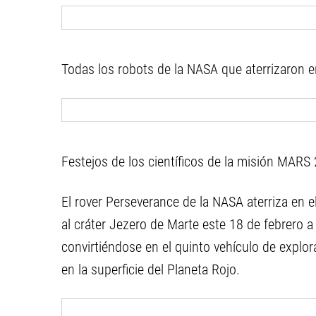
Todas los robots de la NASA que aterrizaron e
Festejos de los científicos de la misión MARS
El rover Perseverance de la NASA aterriza en e
al cráter Jezero de Marte este 18 de febrero a
convirtiéndose en el quinto vehículo de explo
en la superficie del Planeta Rojo.