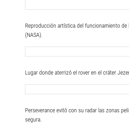
Reproducción artística del funcionamiento de
(NASA).
Lugar donde aterrizó el rover en el cráter Jeze
Perseverance evitó con su radar las zonas peli
segura.