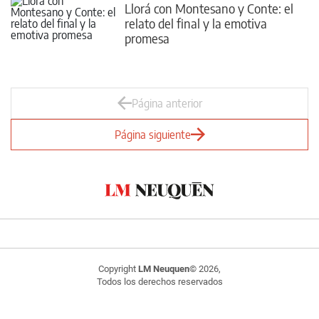
Llorá con Montesano y Conte: el
relato del final y la emotiva
promesa
Página anterior
Página siguiente
Copyright
LM Neuquen
© 2026,
Todos los derechos reservados