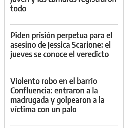
todo
Piden prisión perpetua para el
asesino de Jessica Scarione: el
jueves se conoce el veredicto
Violento robo en el barrio
Confluencia: entraron a la
madrugada y golpearon a la
víctima con un palo