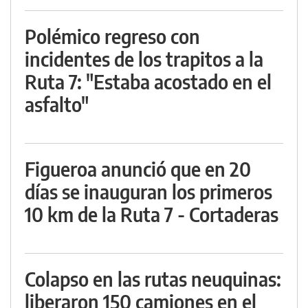
Polémico regreso con
incidentes de los trapitos a la
Ruta 7: "Estaba acostado en el
asfalto"
Figueroa anunció que en 20
días se inauguran los primeros
10 km de la Ruta 7 - Cortaderas
Colapso en las rutas neuquinas:
liberaron 150 camiones en el