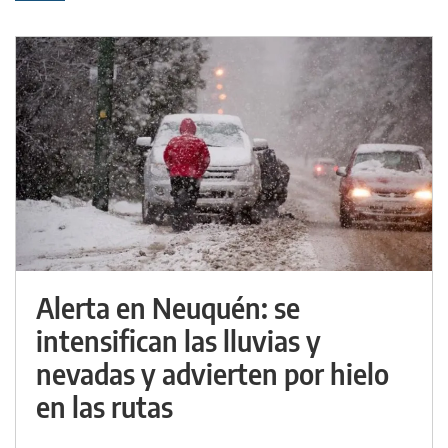
Alerta en Neuquén: se
intensifican las lluvias y
nevadas y advierten por hielo
en las rutas