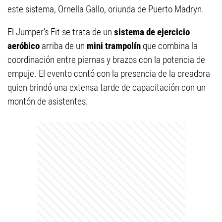
este sistema, Ornella Gallo, oriunda de Puerto Madryn.
El Jumper's Fit se trata de un
sistema de ejercicio
aeróbico
arriba de un
mini trampolín
que combina la
coordinación entre piernas y brazos con la potencia de
empuje. El evento contó con la presencia de la creadora
quien brindó una extensa tarde de capacitación con un
montón de asistentes.