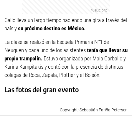
Gallo lleva un largo tiempo haciendo una gira a través del
país y
su próximo destino es México.
La clase se realizó en la Escuela Primaria N°1 de
Neuquén y cada uno de los asistentes
tenía que llevar su
propio trampolín.
Estuvo organizada por Maia Carballo y
Karina Kampitakis y contó con la presencia de distintas
colegas de Roca, Zapala, Plottier y el Bolsón.
Las fotos del gran evento
Sebastián Fariña Petersen