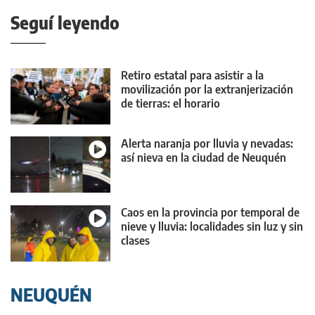
Seguí leyendo
Retiro estatal para asistir a la
movilización por la extranjerización
de tierras: el horario
Alerta naranja por lluvia y nevadas:
así nieva en la ciudad de Neuquén
Caos en la provincia por temporal de
nieve y lluvia: localidades sin luz y sin
clases
NEUQUÉN