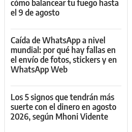
cómo balancear tu fuego hasta
el 9 de agosto
Caída de WhatsApp a nivel
mundial: por qué hay fallas en
el envío de fotos, stickers y en
WhatsApp Web
Los 5 signos que tendrán más
suerte con el dinero en agosto
2026, según Mhoni Vidente