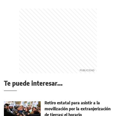
Te puede interesar...
Retiro estatal para asistir a la
movilización por la extranjerización
de tierras: el horario