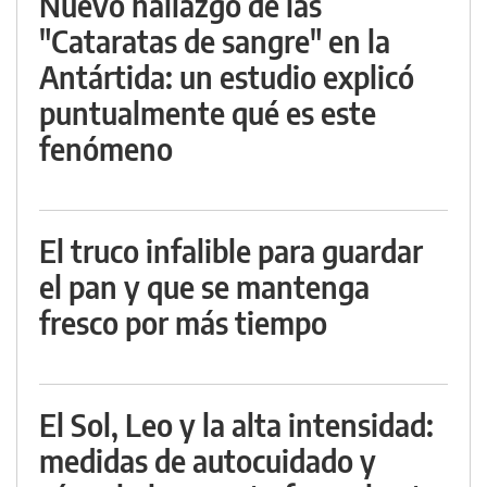
Nuevo hallazgo de las
"Cataratas de sangre" en la
Antártida: un estudio explicó
puntualmente qué es este
fenómeno
El truco infalible para guardar
el pan y que se mantenga
fresco por más tiempo
El Sol, Leo y la alta intensidad:
medidas de autocuidado y