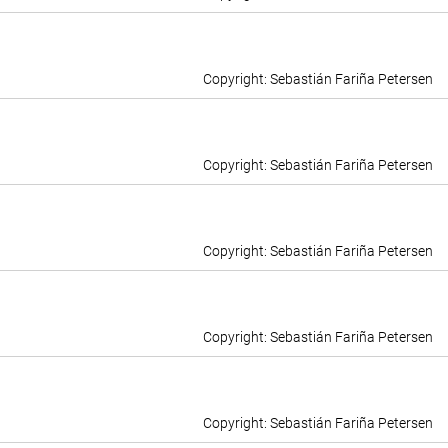
Sebastián Fariña Petersen
Sebastián Fariña Petersen
Sebastián Fariña Petersen
Sebastián Fariña Petersen
Sebastián Fariña Petersen