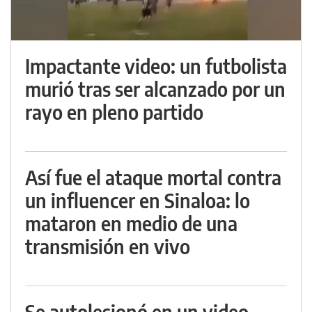
Impactante video: un futbolista
murió tras ser alcanzado por un
rayo en pleno partido
Así fue el ataque mortal contra
un influencer en Sinaloa: lo
mataron en medio de una
transmisión en vivo
Se autolesionó en un video