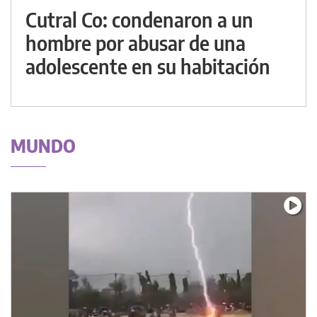
Cutral Co: condenaron a un
hombre por abusar de una
adolescente en su habitación
MUNDO