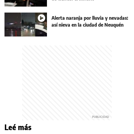
Alerta naranja por lluvia y nevadas:
así nieva en la ciudad de Neuquén
Leé más