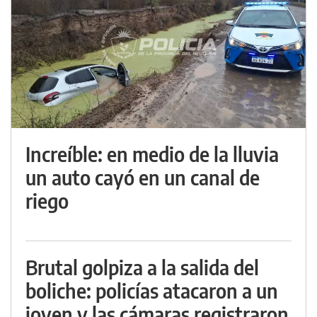
Increíble: en medio de la lluvia
un auto cayó en un canal de
riego
Brutal golpiza a la salida del
boliche: policías atacaron a un
joven y las cámaras registraron