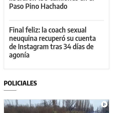
Paso Pino Hachado
Final feliz: la coach sexual
neuquina recuperó su cuenta
de Instagram tras 34 días de
agonía
POLICIALES