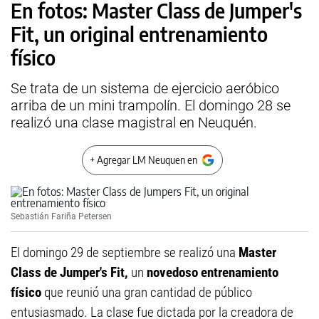
En fotos: Master Class de Jumper's
Fit, un original entrenamiento
físico
Se trata de un sistema de ejercicio aeróbico
arriba de un mini trampolín. El domingo 28 se
realizó una clase magistral en Neuquén.
+ Agregar LM Neuquen en
Sebastián Fariña Petersen
El domingo 29 de septiembre se realizó una
Master
Class de Jumper's Fit,
un
novedoso entrenamiento
físico
que reunió una gran cantidad de público
entusiasmado. La clase fue dictada por la creadora de