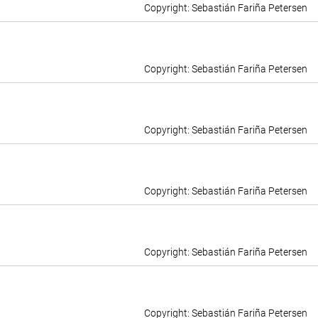
Sebastián Fariña Petersen
Sebastián Fariña Petersen
Sebastián Fariña Petersen
Sebastián Fariña Petersen
Sebastián Fariña Petersen
Sebastián Fariña Petersen