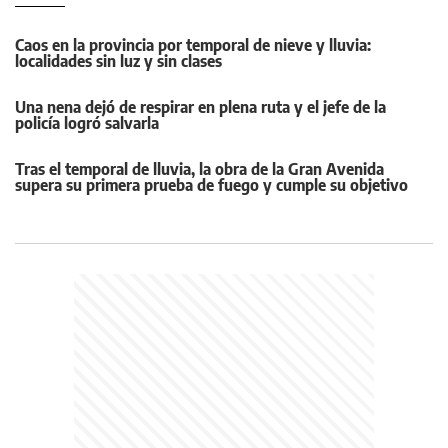
Caos en la provincia por temporal de nieve y lluvia:
localidades sin luz y sin clases
Una nena dejó de respirar en plena ruta y el jefe de la
policía logró salvarla
Tras el temporal de lluvia, la obra de la Gran Avenida
supera su primera prueba de fuego y cumple su objetivo