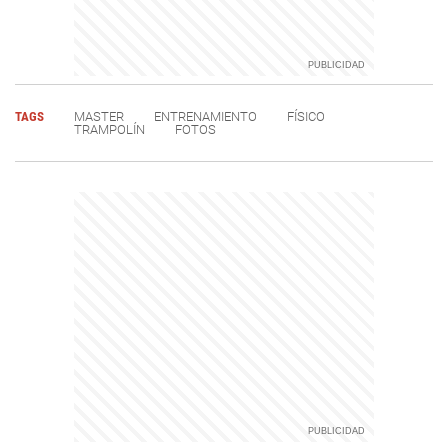
TAGS
MASTER
ENTRENAMIENTO
FÍSICO
TRAMPOLÍN
FOTOS