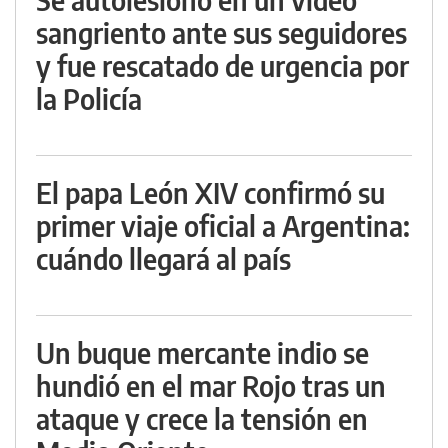
sangriento ante sus seguidores
y fue rescatado de urgencia por
la Policía
El papa León XIV confirmó su
primer viaje oficial a Argentina:
cuándo llegará al país
Un buque mercante indio se
hundió en el mar Rojo tras un
ataque y crece la tensión en