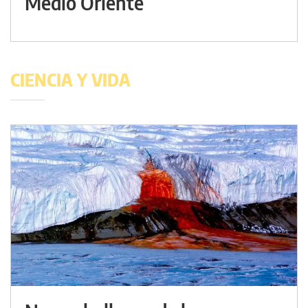
Medio Oriente
CIENCIA Y VIDA