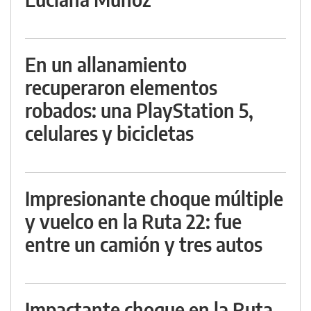
En un allanamiento
recuperaron elementos
robados: una PlayStation 5,
celulares y bicicletas
Impresionante choque múltiple
y vuelco en la Ruta 22: fue
entre un camión y tres autos
Impactante choque en la Ruta