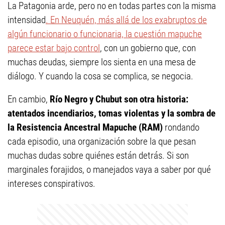
La Patagonia arde, pero no en todas partes con la misma
intensidad
. En Neuquén, más allá de los exabruptos de
algún funcionario o funcionaria, la cuestión mapuche
parece estar bajo control
, con un gobierno que, con
muchas deudas, siempre los sienta en una mesa de
diálogo. Y cuando la cosa se complica, se negocia.
En cambio,
Río Negro y Chubut son otra historia:
atentados incendiarios, tomas violentas y la sombra de
la Resistencia Ancestral Mapuche (RAM)
rondando
cada episodio, una organización sobre la que pesan
muchas dudas sobre quiénes están detrás. Si son
marginales forajidos, o manejados vaya a saber por qué
intereses conspirativos.