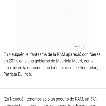
En Neuquén, el fantasma de la RAM apareció con fuerza
en 2017, en pleno gobierno de Mauricio Macri, con el
informe de la entonces también ministra de Seguridad,
Patricia Bullrich.
“En Neuquén tenemos solo un poquito de RAM, un 3%”,
había dicho un funcionario neuquino. Era diciembre y