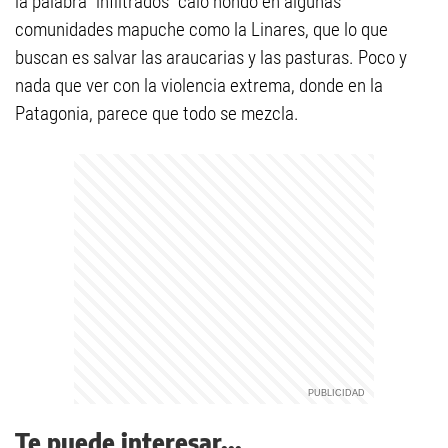
la palabra "infiltrados" caló hondo en algunas
comunidades mapuche como la Linares, que lo que
buscan es salvar las araucarias y las pasturas. Poco y
nada que ver con la violencia extrema, donde en la
Patagonia, parece que todo se mezcla.
Te puede interesar...