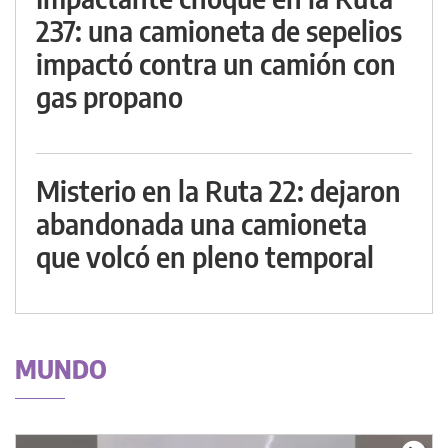
237: una camioneta de sepelios
impactó contra un camión con
gas propano
Misterio en la Ruta 22: dejaron
abandonada una camioneta
que volcó en pleno temporal
MUNDO