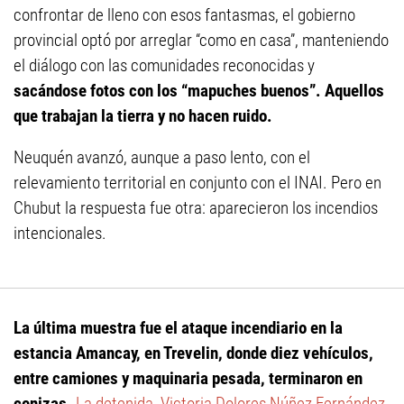
confrontar de lleno con esos fantasmas, el gobierno
provincial optó por arreglar “como en casa”, manteniendo
el diálogo con las comunidades reconocidas y
sacándose fotos con los “mapuches buenos”. Aquellos
que trabajan la tierra y no hacen ruido.
Neuquén avanzó, aunque a paso lento, con el
relevamiento territorial en conjunto con el INAI. Pero en
Chubut la respuesta fue otra: aparecieron los incendios
intencionales.
La última muestra fue el ataque incendiario en la
estancia Amancay, en Trevelin, donde diez vehículos,
entre camiones y maquinaria pesada, terminaron en
cenizas.
La detenida, Victoria Dolores Núñez Fernández,