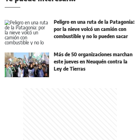
Peligro en una ruta de la Patagonia:
por la nieve volcó un camión con
combustible y no lo pueden sacar
Más de 50 organizaciones marchan
este jueves en Neuquén contra la
Ley de Tierras