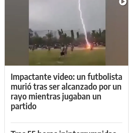
Impactante video: un futbolista
murió tras ser alcanzado por un
rayo mientras jugaban un
partido