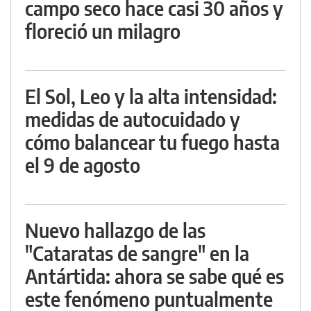
campo seco hace casi 30 años y
floreció un milagro
El Sol, Leo y la alta intensidad:
medidas de autocuidado y
cómo balancear tu fuego hasta
el 9 de agosto
Nuevo hallazgo de las
"Cataratas de sangre" en la
Antártida: ahora se sabe qué es
este fenómeno puntualmente