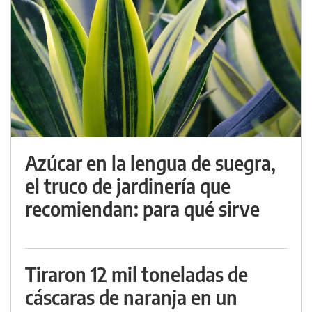
Azúcar en la lengua de suegra,
el truco de jardinería que
recomiendan: para qué sirve
Tiraron 12 mil toneladas de
cáscaras de naranja en un