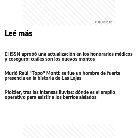
Leé más
El ISSN aprobó una actualización en los honorarios médicos
y coseguro: cuáles son los nuevos montos
Murió Raúl "Topo" Monti: se fue un hombre de fuerte
presencia en la historia de Las Lajas
Plottier, tras las intensas lluvias: dónde es el amplio
operativo para asistir a los barrios aislados