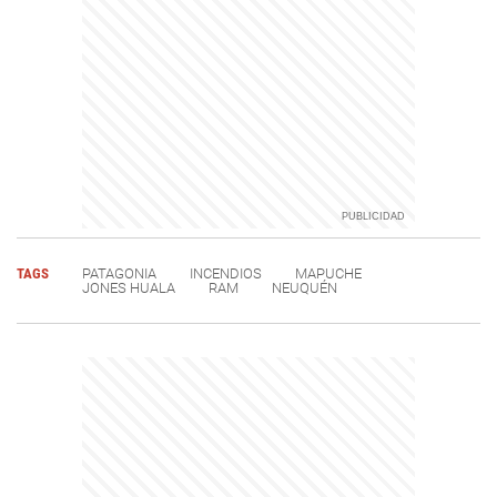
TAGS
PATAGONIA
INCENDIOS
MAPUCHE
JONES HUALA
RAM
NEUQUÉN