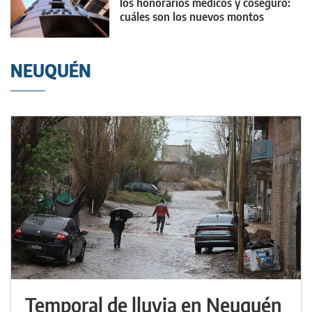
los honorarios médicos y coseguro:
cuáles son los nuevos montos
NEUQUÉN
Temporal de lluvia en Neuquén