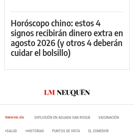
Horóscopo chino: estos 4
signos recibirán dinero extra en
agosto 2026 (y otros 4 deberán
cuidar el bolsillo)
EXPLOSIÓN EN AGUADA SAN ROQUE
VACUNACIÓN
TEMAS DEL DÍA
+SALUD
+HISTORIAS
PUNTOS DE VISTA
EL COMEDOR