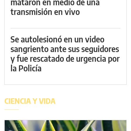
mataron en medio de una
transmisión en vivo
Se autolesionó en un video
sangriento ante sus seguidores
y fue rescatado de urgencia por
la Policía
CIENCIA Y VIDA