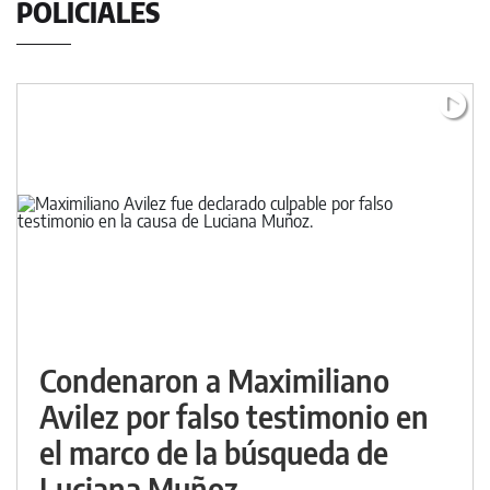
POLICIALES
Condenaron a Maximiliano
Avilez por falso testimonio en
el marco de la búsqueda de
Luciana Muñoz