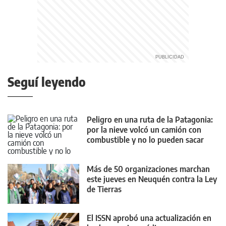
Seguí leyendo
Peligro en una ruta de la Patagonia:
por la nieve volcó un camión con
combustible y no lo pueden sacar
Más de 50 organizaciones marchan
este jueves en Neuquén contra la Ley
de Tierras
El ISSN aprobó una actualización en