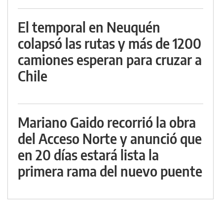
El temporal en Neuquén
colapsó las rutas y más de 1200
camiones esperan para cruzar a
Chile
Mariano Gaido recorrió la obra
del Acceso Norte y anunció que
en 20 días estará lista la
primera rama del nuevo puente