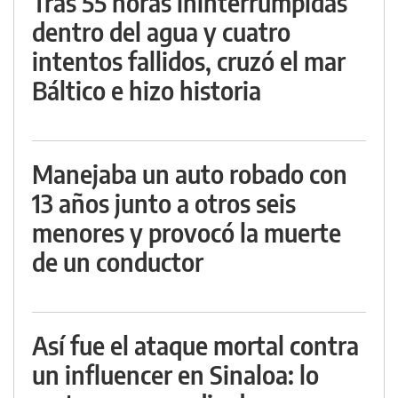
Tras 55 horas ininterrumpidas
dentro del agua y cuatro
intentos fallidos, cruzó el mar
Báltico e hizo historia
Manejaba un auto robado con
13 años junto a otros seis
menores y provocó la muerte
de un conductor
Así fue el ataque mortal contra
un influencer en Sinaloa: lo