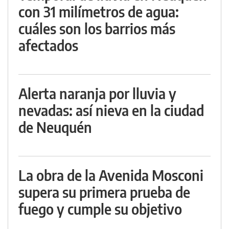
con 31 milímetros de agua:
cuáles son los barrios más
afectados
Alerta naranja por lluvia y
nevadas: así nieva en la ciudad
de Neuquén
La obra de la Avenida Mosconi
supera su primera prueba de
fuego y cumple su objetivo