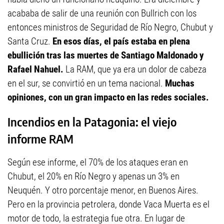
acababa de salir de una reunión con Bullrich con los
entonces ministros de Seguridad de Río Negro, Chubut y
Santa Cruz.
En esos días, el país estaba en plena
ebullición tras las muertes de Santiago Maldonado y
Rafael Nahuel.
La RAM, que ya era un dolor de cabeza
en el sur, se convirtió en un tema nacional.
Muchas
opiniones, con un gran impacto en las redes sociales.
Incendios en la Patagonia: el viejo
informe RAM
Según ese informe, el 70% de los ataques eran en
Chubut, el 20% en Río Negro y apenas un 3% en
Neuquén. Y otro porcentaje menor, en Buenos Aires.
Pero en la provincia petrolera, donde Vaca Muerta es el
motor de todo, la estrategia fue otra. En lugar de