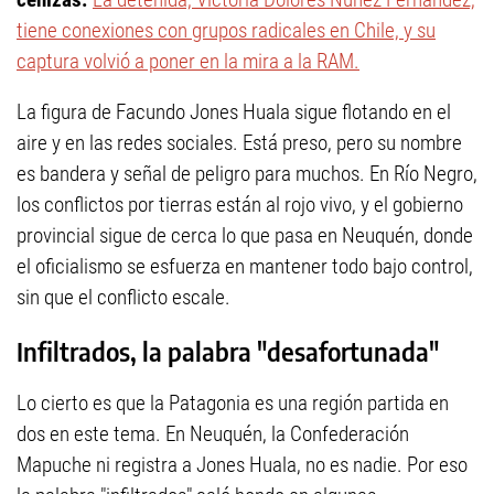
tiene conexiones con grupos radicales en Chile, y su
captura volvió a poner en la mira a la RAM.
La figura de Facundo Jones Huala sigue flotando en el
aire y en las redes sociales. Está preso, pero su nombre
es bandera y señal de peligro para muchos. En Río Negro,
los conflictos por tierras están al rojo vivo, y el gobierno
provincial sigue de cerca lo que pasa en Neuquén, donde
el oficialismo se esfuerza en mantener todo bajo control,
sin que el conflicto escale.
Infiltrados, la palabra "desafortunada"
Lo cierto es que la Patagonia es una región partida en
dos en este tema. En Neuquén, la Confederación
Mapuche ni registra a Jones Huala, no es nadie. Por eso