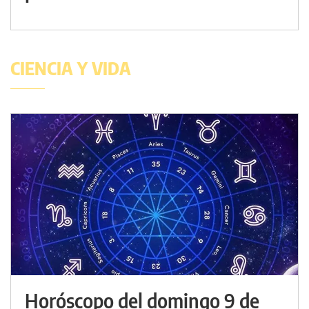
CIENCIA Y VIDA
Horóscopo del domingo 9 de