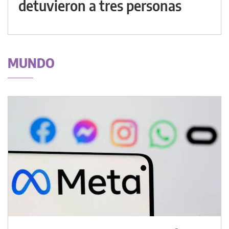
detuvieron a tres personas
MUNDO