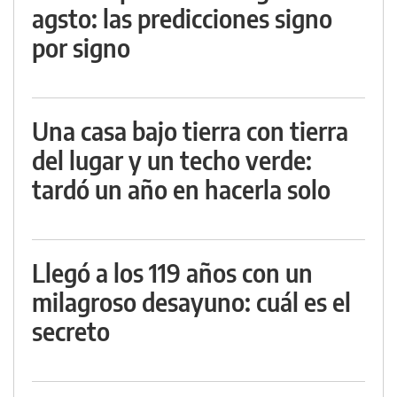
agsto: las predicciones signo
por signo
Una casa bajo tierra con tierra
del lugar y un techo verde:
tardó un año en hacerla solo
Llegó a los 119 años con un
milagroso desayuno: cuál es el
secreto