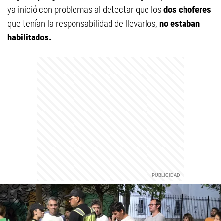
ya inició con problemas al detectar que los
dos choferes
que tenían la responsabilidad de llevarlos,
no estaban
habilitados.