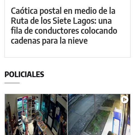
Caótica postal en medio de la
Ruta de los Siete Lagos: una
fila de conductores colocando
cadenas para la nieve
POLICIALES