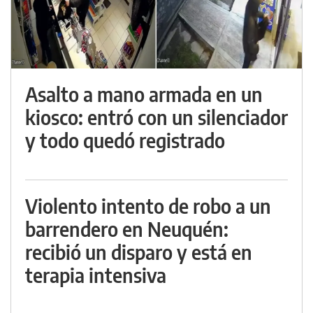
Asalto a mano armada en un
kiosco: entró con un silenciador
y todo quedó registrado
Violento intento de robo a un
barrendero en Neuquén:
recibió un disparo y está en
terapia intensiva