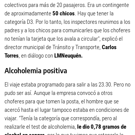
colectivos para más de 20 pasajeros. Era un contingente
de aproximadamente
50 chicos
. Hay que tener la
categoría D3. Por lo tanto, los inspectores reunimos a los
padres y a los chicos para comunicarles que los choferes
no tenían la tarjeta que los avala a circular", explicó el
director municipal de Tránsito y Transporte,
Carlos
Torres
, en diálogo con
LMNeuquén.
Alcoholemia positiva
El viaje estaba programado para salir a las 23.30. Pero no
pudo ser así. Aunque la empresa convocó a otros
choferes para que tomen la posta, el hombre que se
acercó hasta el lugar tampoco estaba en condiciones de
viajar. "Tenía la categoría que correspondía, pero al
realizarle el test de alcoholemia,
le dio 0,78 gramos de