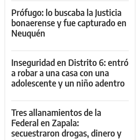
Prófugo: lo buscaba la Justicia
bonaerense y fue capturado en
Neuquén
Inseguridad en Distrito 6: entró
a robar a una casa con una
adolescente y un niño adentro
Tres allanamientos de la
Federal en Zapala:
secuestraron drogas, dinero y