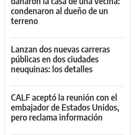
dañaron la casa de una vecina:
condenaron al dueño de un
terreno
Lanzan dos nuevas carreras
públicas en dos ciudades
neuquinas: los detalles
CALF aceptó la reunión con el
embajador de Estados Unidos,
pero reclama información