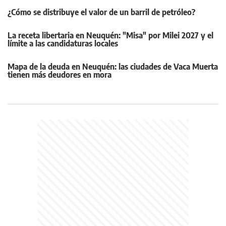
¿Cómo se distribuye el valor de un barril de petróleo?
La receta libertaria en Neuquén: "Misa" por Milei 2027 y el
límite a las candidaturas locales
Mapa de la deuda en Neuquén: las ciudades de Vaca Muerta
tienen más deudores en mora