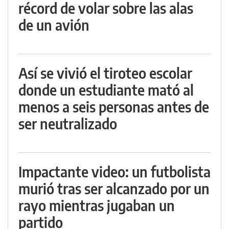
récord de volar sobre las alas
de un avión
Así se vivió el tiroteo escolar
donde un estudiante mató al
menos a seis personas antes de
ser neutralizado
Impactante video: un futbolista
murió tras ser alcanzado por un
rayo mientras jugaban un
partido