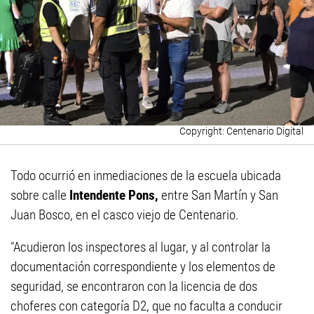
Centenario Digital
Todo ocurrió en inmediaciones de la escuela ubicada
sobre calle
Intendente Pons,
entre San Martín y San
Juan Bosco, en el casco viejo de Centenario.
"Acudieron los inspectores al lugar, y al controlar la
documentación correspondiente y los elementos de
seguridad, se encontraron con la licencia de dos
choferes con categoría D2, que no faculta a conducir