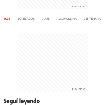
TAGS
EGRESADOS
VIAJE
ALCOHOLEMIA
CENTENARIO
Seguí leyendo