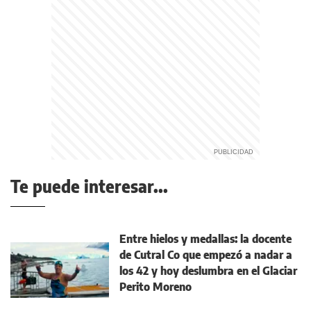
Te puede interesar...
Entre hielos y medallas: la docente
de Cutral Co que empezó a nadar a
los 42 y hoy deslumbra en el Glaciar
Perito Moreno