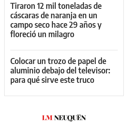
Tiraron 12 mil toneladas de
cáscaras de naranja en un
campo seco hace 29 años y
floreció un milagro
Colocar un trozo de papel de
aluminio debajo del televisor:
para qué sirve este truco