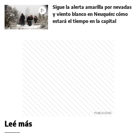
Sigue la alerta amarilla por nevadas
y viento blanco en Neuquén: cómo
estará el tiempo en la capital
Leé más