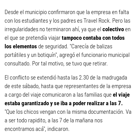
Desde el municipio confirmaron que la empresa en falta
con los estudiantes y los padres es Travel Rock. Pero las
irregularidades no terminaron ahí, ya que el
colectivo
en
el que se pretendía viajar
tampoco contaba con todos
los elementos
de seguridad. "Carecía de balizas
portátiles y un botiquín", agregó el funcionario municipal
consultado. Por tal motivo, se tuvo que retirar.
El conflicto se extendió hasta las 2.30 de la madrugada
de este sábado, hasta que representantes de la empresa
a cargo del viaje comunicaron a las familias que
el viaje
estaba garantizado y se iba a poder realizar a las 7.
"Que los chicos vengan con la misma documentación. Va
a ser todo rapidito, a las 7 de la mañana nos
encontramos acá", indicaron.