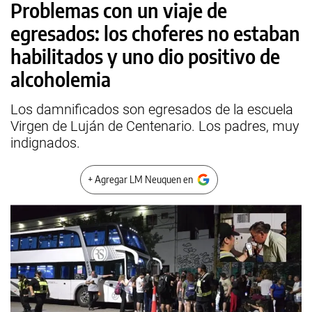
Problemas con un viaje de
egresados: los choferes no estaban
habilitados y uno dio positivo de
alcoholemia
Los damnificados son egresados de la escuela
Virgen de Luján de Centenario. Los padres, muy
indignados.
+ Agregar LM Neuquen en