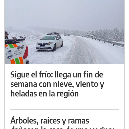
Sigue el frío: llega un fin de
semana con nieve, viento y
heladas en la región
Árboles, raíces y ramas