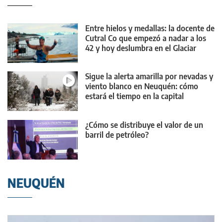
Entre hielos y medallas: la docente de
Cutral Co que empezó a nadar a los
42 y hoy deslumbra en el Glaciar
Perito Moreno
Sigue la alerta amarilla por nevadas y
viento blanco en Neuquén: cómo
estará el tiempo en la capital
¿Cómo se distribuye el valor de un
barril de petróleo?
NEUQUÉN