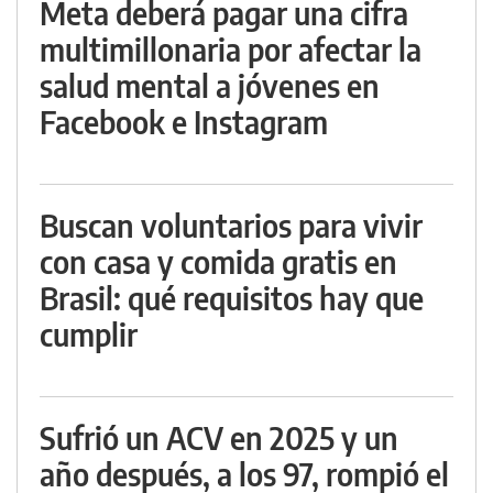
Meta deberá pagar una cifra
multimillonaria por afectar la
salud mental a jóvenes en
Facebook e Instagram
Buscan voluntarios para vivir
con casa y comida gratis en
Brasil: qué requisitos hay que
cumplir
Sufrió un ACV en 2025 y un
año después, a los 97, rompió el