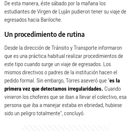
De esta manera, éste sábado por la mañana los
estudiantes de Virgen de Luján pudieron tener su viaje de
egresados hacia Bariloche.
Un procedimiento de rutina
Desde la dirección de Tránsito y Transporte informaron
que es una práctica habitual realizar procedimientos de
este tipo cuando surge un viaje de egresados. Los
mismos directivos o padres de la institución hacen el
pedido formal. Sin embargo, Torres aseveró que "
es la
primera vez que detectamos irregularidades.
Cuando
vinieron los choferes que se iban a llevar el colectivo, esa
persona que iba a manejar estaba en ebriedad, hubiese
sido un peligro totalmente", concluyó.