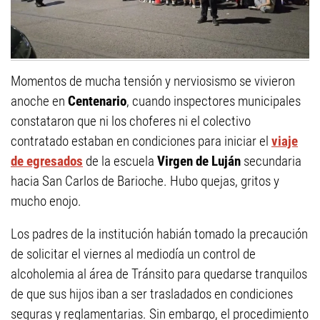
Momentos de mucha tensión y nerviosismo se vivieron
anoche en
Centenario
, cuando inspectores municipales
constataron que ni los choferes ni el colectivo
contratado estaban en condiciones para iniciar el
viaje
de egresados
de la escuela
Virgen de Luján
secundaria
hacia San Carlos de Barioche. Hubo quejas, gritos y
mucho enojo.
Los padres de la institución habián tomado la precaución
de solicitar el viernes al mediodía un control de
alcoholemia al área de Tránsito para quedarse tranquilos
de que sus hijos iban a ser trasladados en condiciones
seguras y reglamentarias. Sin embargo, el procedimiento