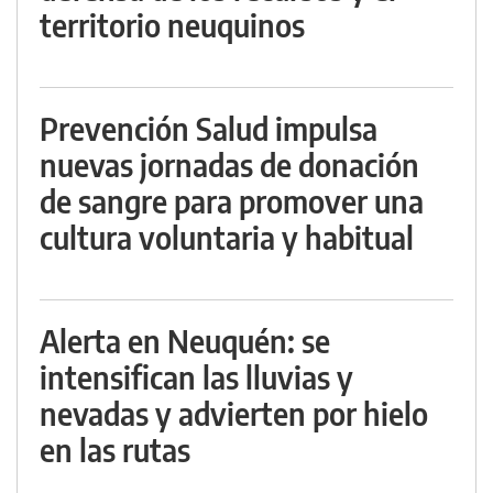
territorio neuquinos
Prevención Salud impulsa
nuevas jornadas de donación
de sangre para promover una
cultura voluntaria y habitual
Alerta en Neuquén: se
intensifican las lluvias y
nevadas y advierten por hielo
en las rutas