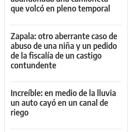
que volcó en pleno temporal
Zapala: otro aberrante caso de
abuso de una niña y un pedido
de la fiscalía de un castigo
contundente
Increíble: en medio de la lluvia
un auto cayó en un canal de
riego