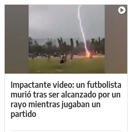
Impactante video: un futbolista
murió tras ser alcanzado por un
rayo mientras jugaban un
partido