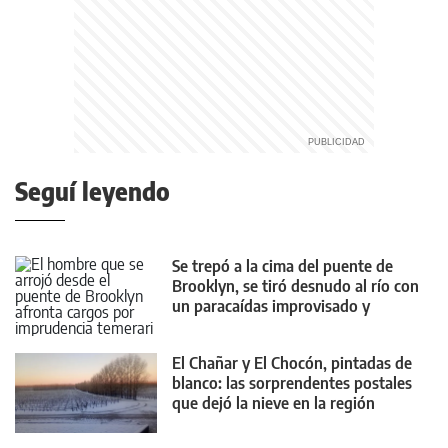
Seguí leyendo
Se trepó a la cima del puente de
Brooklyn, se tiró desnudo al río con
un paracaídas improvisado y
sobrevivió
El Chañar y El Chocón, pintadas de
blanco: las sorprendentes postales
que dejó la nieve en la región