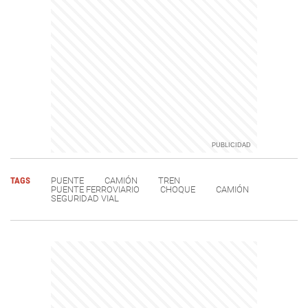
TAGS
PUENTE
CAMIÓN
TREN
PUENTE FERROVIARIO
CHOQUE
CAMIÓN
SEGURIDAD VIAL