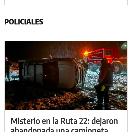
POLICIALES
Misterio en la Ruta 22: dejaron
abandonada una camioneta