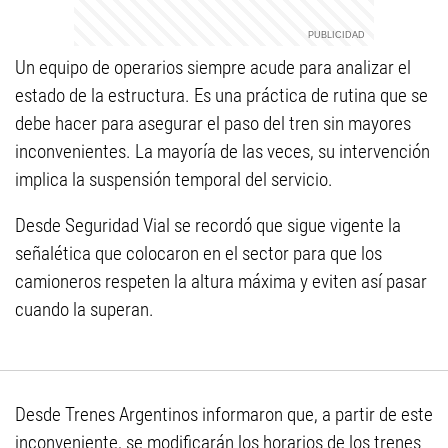
Un equipo de operarios siempre acude para analizar el
estado de la estructura. Es una práctica de rutina que se
debe hacer para asegurar el paso del tren sin mayores
inconvenientes. La mayoría de las veces, su intervención
implica la suspensión temporal del servicio.
Desde Seguridad Vial se recordó que sigue vigente la
señalética que colocaron en el sector para que los
camioneros respeten la altura máxima y eviten así pasar
cuando la superan.
Desde Trenes Argentinos informaron que, a partir de este
inconveniente, se modificarán los horarios de los trenes