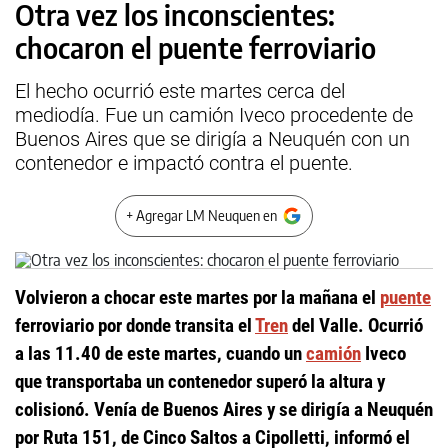
Otra vez los inconscientes:
chocaron el puente ferroviario
El hecho ocurrió este martes cerca del
mediodía. Fue un camión Iveco procedente de
Buenos Aires que se dirigía a Neuquén con un
contenedor e impactó contra el puente.
+ Agregar LM Neuquen en
Volvieron a chocar este martes por la mañana el
puente
ferroviario por donde transita el
Tren
del Valle. Ocurrió
a las 11.40 de este martes, cuando un
camión
Iveco
que transportaba un contenedor superó la altura y
colisionó. Venía de Buenos Aires y se dirigía a Neuquén
por Ruta 151, de Cinco Saltos a Cipolletti, informó el