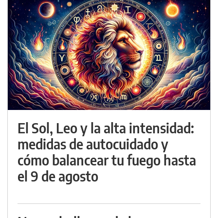
El Sol, Leo y la alta intensidad:
medidas de autocuidado y
cómo balancear tu fuego hasta
el 9 de agosto