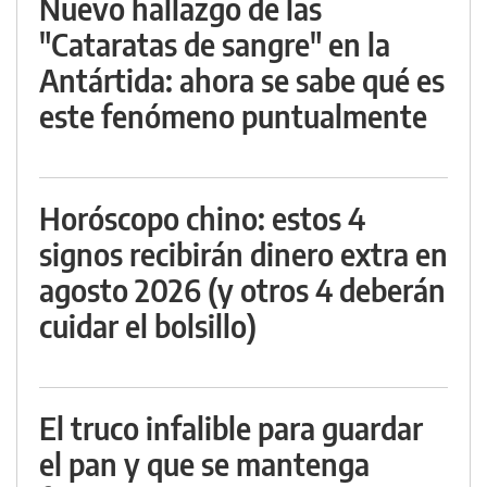
Nuevo hallazgo de las
"Cataratas de sangre" en la
Antártida: ahora se sabe qué es
este fenómeno puntualmente
Horóscopo chino: estos 4
signos recibirán dinero extra en
agosto 2026 (y otros 4 deberán
cuidar el bolsillo)
El truco infalible para guardar
el pan y que se mantenga