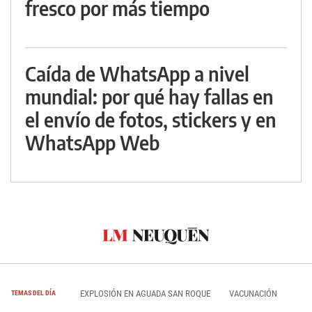
fresco por más tiempo
Caída de WhatsApp a nivel
mundial: por qué hay fallas en
el envío de fotos, stickers y en
WhatsApp Web
EXPLOSIÓN EN AGUADA SAN ROQUE
VACUNACIÓN
TEMAS DEL DÍA