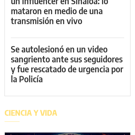
un influencer en Sinaloa: lo
mataron en medio de una
transmisión en vivo
Se autolesionó en un video
sangriento ante sus seguidores
y fue rescatado de urgencia por
la Policía
CIENCIA Y VIDA