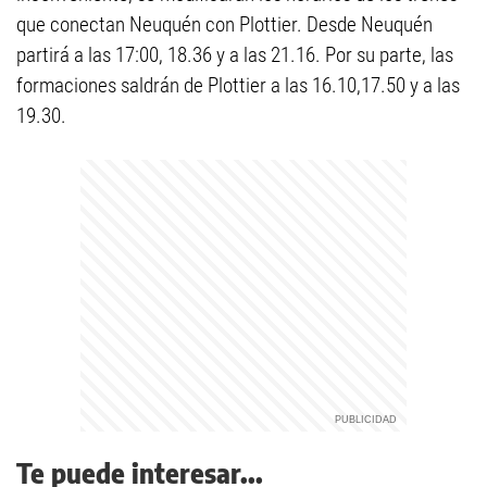
que conectan Neuquén con Plottier. Desde Neuquén
partirá a las 17:00, 18.36 y a las 21.16. Por su parte, las
formaciones saldrán de Plottier a las 16.10,17.50 y a las
19.30.
Te puede interesar...