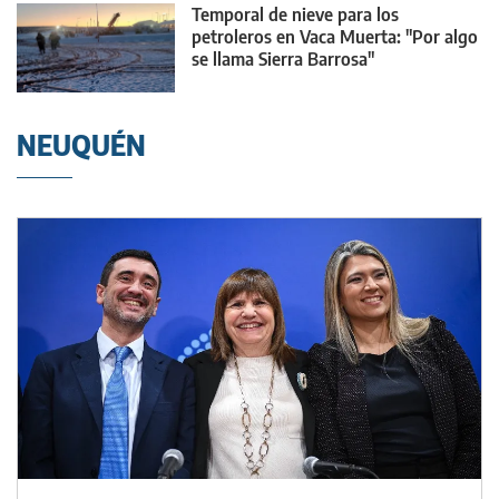
Temporal de nieve para los
petroleros en Vaca Muerta: "Por algo
se llama Sierra Barrosa"
NEUQUÉN