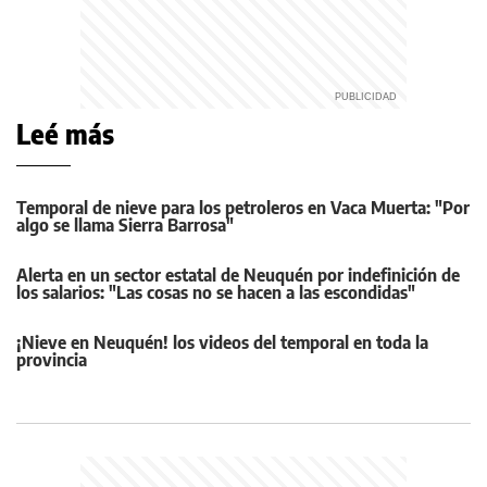
Leé más
Temporal de nieve para los petroleros en Vaca Muerta: "Por
algo se llama Sierra Barrosa"
Alerta en un sector estatal de Neuquén por indefinición de
los salarios: "Las cosas no se hacen a las escondidas"
¡Nieve en Neuquén! los videos del temporal en toda la
provincia