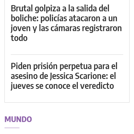
Brutal golpiza a la salida del
boliche: policías atacaron a un
joven y las cámaras registraron
todo
Piden prisión perpetua para el
asesino de Jessica Scarione: el
jueves se conoce el veredicto
MUNDO