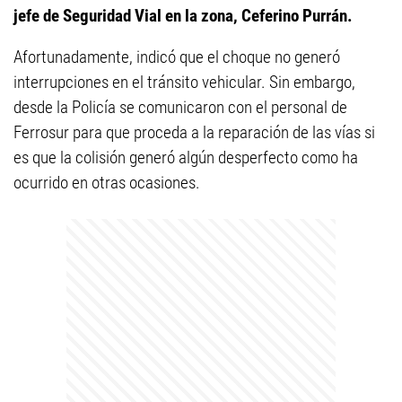
jefe de Seguridad Vial en la zona, Ceferino Purrán.
Afortunadamente, indicó que el choque no generó
interrupciones en el tránsito vehicular. Sin embargo,
desde la Policía se comunicaron con el personal de
Ferrosur para que proceda a la reparación de las vías si
es que la colisión generó algún desperfecto como ha
ocurrido en otras ocasiones.