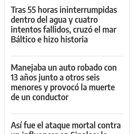
Tras 55 horas ininterrumpidas
dentro del agua y cuatro
intentos fallidos, cruzó el mar
Báltico e hizo historia
Manejaba un auto robado con
13 años junto a otros seis
menores y provocó la muerte
de un conductor
Así fue el ataque mortal contra