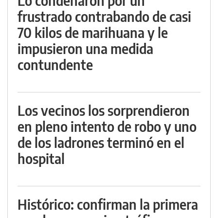
Lo condenaron por un
frustrado contrabando de casi
70 kilos de marihuana y le
impusieron una medida
contundente
Los vecinos los sorprendieron
en pleno intento de robo y uno
de los ladrones terminó en el
hospital
Histórico: confirman la primera