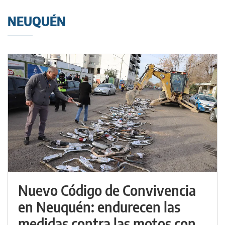
NEUQUÉN
Nuevo Código de Convivencia
en Neuquén: endurecen las
medidas contra las motos con