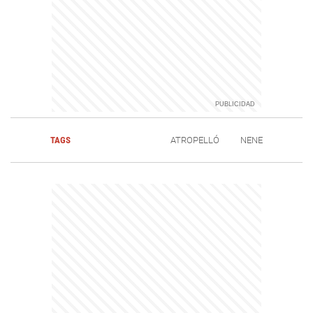
TAGS
ATROPELLÓ
NENE