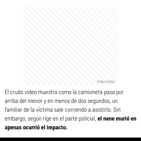
El crudo video muestra como la camioneta pasa por
arriba del menor y en menos de dos segundos, un
familiar de la víctima sale corriendo a asistirlo. Sin
embargo, según rige en el parte policial,
el nene murió en
apenas ocurrió el impacto.