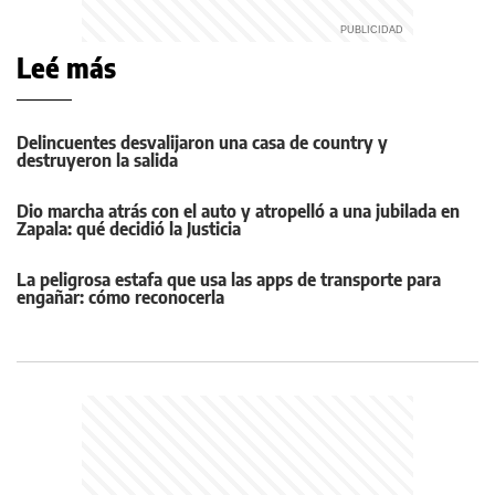
Leé más
Delincuentes desvalijaron una casa de country y
destruyeron la salida
Dio marcha atrás con el auto y atropelló a una jubilada en
Zapala: qué decidió la Justicia
La peligrosa estafa que usa las apps de transporte para
engañar: cómo reconocerla