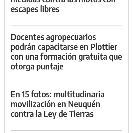
escapes libres
Docentes agropecuarios
podrán capacitarse en Plottier
con una formación gratuita que
otorga puntaje
En 15 fotos: multitudinaria
movilización en Neuquén
contra la Ley de Tierras