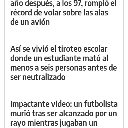
año después, a los 97, rompió el
récord de volar sobre las alas
de un avión
Así se vivió el tiroteo escolar
donde un estudiante mató al
menos a seis personas antes de
ser neutralizado
Impactante video: un futbolista
murió tras ser alcanzado por un
rayo mientras jugaban un