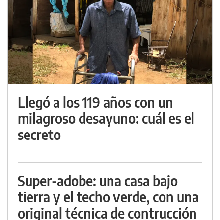
Llegó a los 119 años con un
milagroso desayuno: cuál es el
secreto
Super-adobe: una casa bajo
tierra y el techo verde, con una
original técnica de contrucción