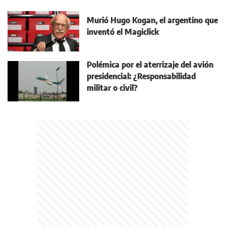
Murió Hugo Kogan, el argentino que
inventó el Magiclick
Polémica por el aterrizaje del avión
presidencial: ¿Responsabilidad
militar o civil?