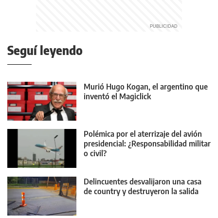
Seguí leyendo
Murió Hugo Kogan, el argentino que
inventó el Magiclick
Polémica por el aterrizaje del avión
presidencial: ¿Responsabilidad militar
o civil?
Delincuentes desvalijaron una casa
de country y destruyeron la salida