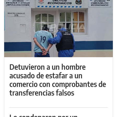
Detuvieron a un hombre
acusado de estafar a un
comercio con comprobantes de
transferencias falsos