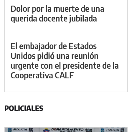
Dolor por la muerte de una
querida docente jubilada
El embajador de Estados
Unidos pidió una reunión
urgente con el presidente de la
Cooperativa CALF
POLICIALES