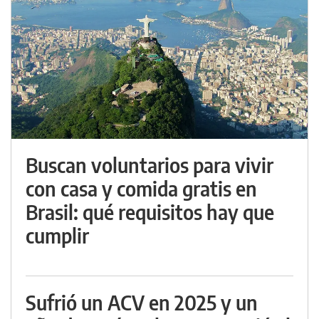
Buscan voluntarios para vivir
con casa y comida gratis en
Brasil: qué requisitos hay que
cumplir
Sufrió un ACV en 2025 y un