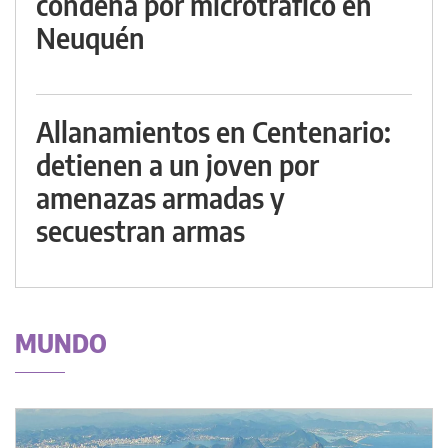
condena por microtráfico en
Neuquén
Allanamientos en Centenario:
detienen a un joven por
amenazas armadas y
secuestran armas
MUNDO