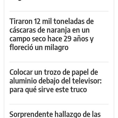
Tiraron 12 mil toneladas de
cáscaras de naranja en un
campo seco hace 29 años y
floreció un milagro
Colocar un trozo de papel de
aluminio debajo del televisor:
para qué sirve este truco
Sorprendente hallazgo de las