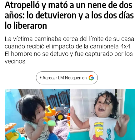
Atropelló y mató a un nene de dos
años: lo detuvieron y a los dos días
lo liberaron
La víctima caminaba cerca del límite de su casa
cuando recibió el impacto de la camioneta 4x4.
El hombre no se detuvo y fue capturado por los
vecinos.
+ Agregar LM Neuquen en