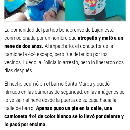
La comunidad del partido bonaerense de Lujan está
conmocionada por un hombre que
atropelló y mató a un
nene de dos años.
Al impactarlo, el conductor de la
camioneta 4x4 escapó, pero fue detenido por los
vecinos. Luego la Policía lo arrestó, pero lo liberaron dos
días después.
El hecho ocurrió en el barrio Santa Marca y quedó
filmado en las cámaras de seguridad, en las imágenes se
lo ve salir al nene desde la puerta de su casa hacia la
calle de barro.
Apenas puso un pie en la calle, una
camioneta 4x4 de color blanco se lo llevó por delante y
lo pasó por encima.