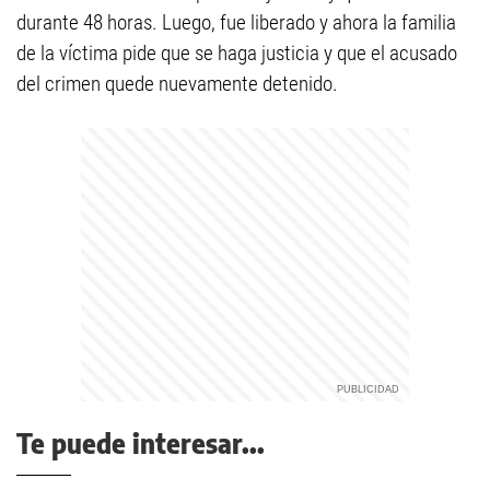
durante 48 horas. Luego, fue liberado y ahora la familia
de la víctima pide que se haga justicia y que el acusado
del crimen quede nuevamente detenido.
Te puede interesar...