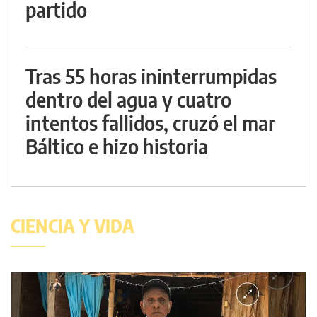
partido
Tras 55 horas ininterrumpidas
dentro del agua y cuatro
intentos fallidos, cruzó el mar
Báltico e hizo historia
CIENCIA Y VIDA