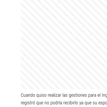
Cuando quiso realizar las gestiones para el In
registró que no podría recibirlo ya que su es