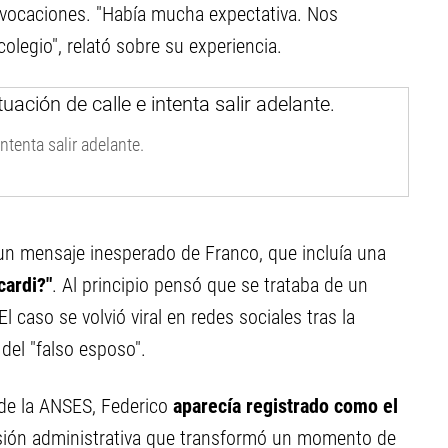
vocaciones. "Había mucha expectativa. Nos
olegio", relató sobre su experiencia.
ntenta salir adelante.
un mensaje inesperado de Franco, que incluía una
cardi?"
. Al principio pensó que se trataba de un
l caso se volvió viral en redes sociales tras la
 del "falso esposo".
 de la ANSES, Federico
aparecía registrado como el
sión administrativa que transformó un momento de