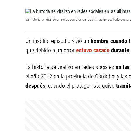
La historia se viralizó en redes sociales en las últimas horas. Todo comen
Un insólito episodio vivió un
hombre cuando fue
que debido a un error
estuvo casado
durante 
La historia se viralizó en redes sociales
en las
el año 2012 en la provincia de Córdoba, y las 
después
, cuando el protagonista quiso
tramit