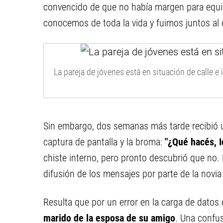
convencido de que no había margen para equi
conocemos de toda la vida y fuimos juntos al c
La pareja de jóvenes está en situación de calle e i
Sin embargo, dos semanas más tarde recibió 
captura de pantalla y la broma:
"¿Qué hacés, I
chiste interno, pero pronto descubrió que no. E
difusión de los mensajes por parte de la novia
Resulta que por un error en la carga de datos
marido de la esposa de su amigo
. Una confu