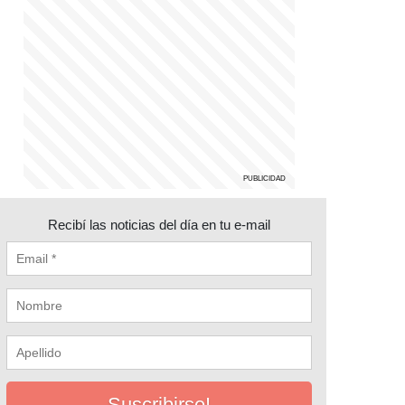
Recibí las noticias del día en tu e-mail