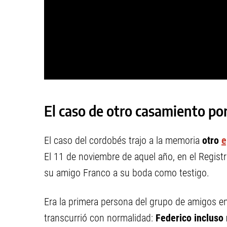
El caso de otro casamiento por
El caso del cordobés trajo a la memoria
otro
e
El 11 de noviembre de aquel año, en el Registr
su amigo Franco a su boda como testigo.
Era la primera persona del grupo de amigos en d
transcurrió con normalidad:
Federico incluso