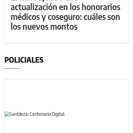
actualización en los honorarios
médicos y coseguro: cuáles son
los nuevos montos
POLICIALES