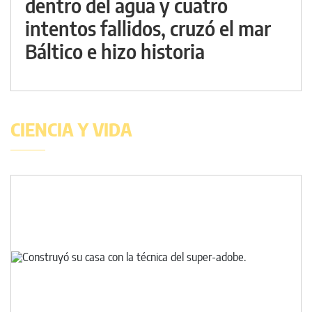
dentro del agua y cuatro
intentos fallidos, cruzó el mar
Báltico e hizo historia
CIENCIA Y VIDA