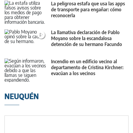
La peligrosa estafa que usa las apps
de transporte para engañar: cómo
reconocerla
La llamativa declaración de Pablo
Moyano sobre la escandalosa
detención de su hermano Facundo
Incendio en un edificio vecino al
departamento de Cristina Kirchner:
evacúan a los vecinos
NEUQUÉN