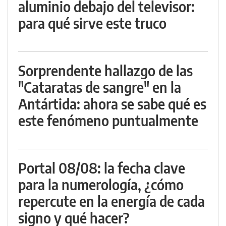
aluminio debajo del televisor:
para qué sirve este truco
Sorprendente hallazgo de las
"Cataratas de sangre" en la
Antártida: ahora se sabe qué es
este fenómeno puntualmente
Portal 08/08: la fecha clave
para la numerología, ¿cómo
repercute en la energía de cada
signo y qué hacer?