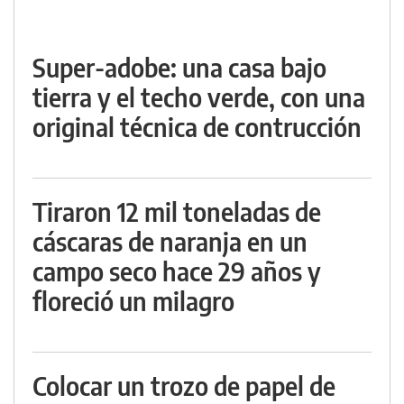
Super-adobe: una casa bajo
tierra y el techo verde, con una
original técnica de contrucción
Tiraron 12 mil toneladas de
cáscaras de naranja en un
campo seco hace 29 años y
floreció un milagro
Colocar un trozo de papel de