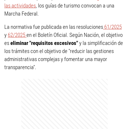
las actividades
, los guías de turismo convocan a una
Marcha Federal.
La normativa fue publicada en las resoluciones
61/2025
y
62/2025
en el Boletín Oficial. Según Nación, el objetivo
es
eliminar "requisitos excesivos"
y la simplificación de
los trámites con el objetivo de "reducir las gestiones
administrativas complejas y fomentar una mayor
transparencia".