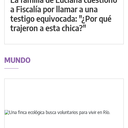
a Fiscalía por llamar a una
testigo equivocada: "¿Por qué
trajeron a esta chica?"
MUNDO