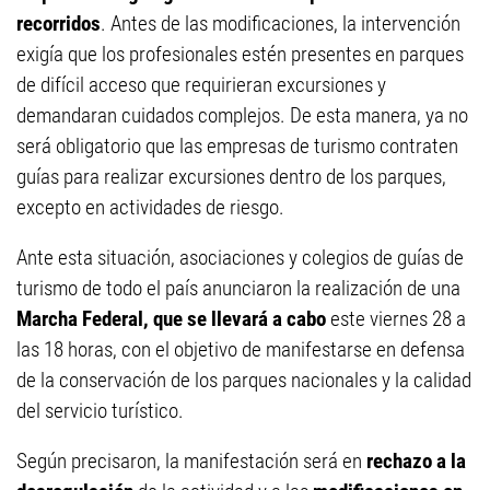
recorridos
. Antes de las modificaciones, la intervención
exigía que los profesionales estén presentes en parques
de difícil acceso que requirieran excursiones y
demandaran cuidados complejos. De esta manera, ya no
será obligatorio que las empresas de turismo contraten
guías para realizar excursiones dentro de los parques,
excepto en actividades de riesgo.
Ante esta situación, asociaciones y colegios de guías de
turismo de todo el país anunciaron la realización de una
Marcha Federal, que se llevará a cabo
este viernes 28 a
las 18 horas, con el objetivo de manifestarse en defensa
de la conservación de los parques nacionales y la calidad
del servicio turístico.
Según precisaron, la manifestación será en
rechazo a la