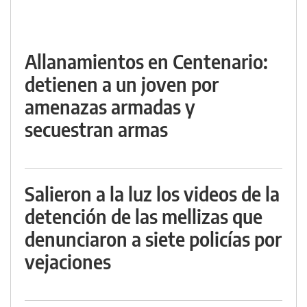
Allanamientos en Centenario:
detienen a un joven por
amenazas armadas y
secuestran armas
Salieron a la luz los videos de la
detención de las mellizas que
denunciaron a siete policías por
vejaciones