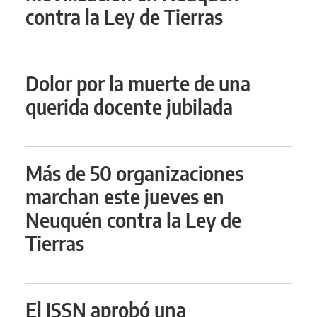
contra la Ley de Tierras
Dolor por la muerte de una
querida docente jubilada
Más de 50 organizaciones
marchan este jueves en
Neuquén contra la Ley de
Tierras
El ISSN aprobó una