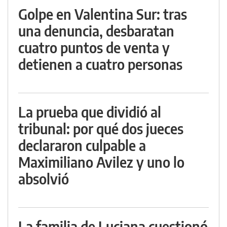
Golpe en Valentina Sur: tras
una denuncia, desbaratan
cuatro puntos de venta y
detienen a cuatro personas
La prueba que dividió al
tribunal: por qué dos jueces
declararon culpable a
Maximiliano Avilez y uno lo
absolvió
La familia de Luciana cuestionó