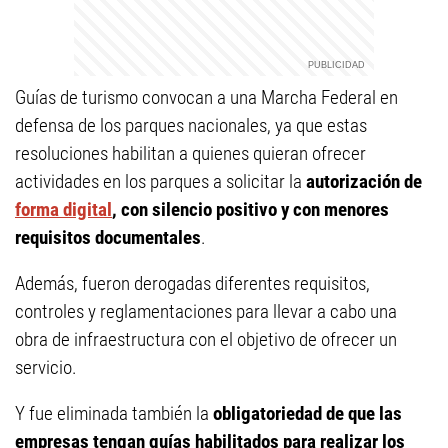
Guías de turismo convocan a una Marcha Federal en
defensa de los parques nacionales, ya que estas
resoluciones habilitan a quienes quieran ofrecer
actividades en los parques a solicitar la
autorización de
forma digital
, con silencio positivo y con menores
requisitos documentales
.
Además, fueron derogadas diferentes requisitos,
controles y reglamentaciones para llevar a cabo una
obra de infraestructura con el objetivo de ofrecer un
servicio.
Y fue eliminada también la
obligatoriedad de que las
empresas tengan guías habilitados para realizar los