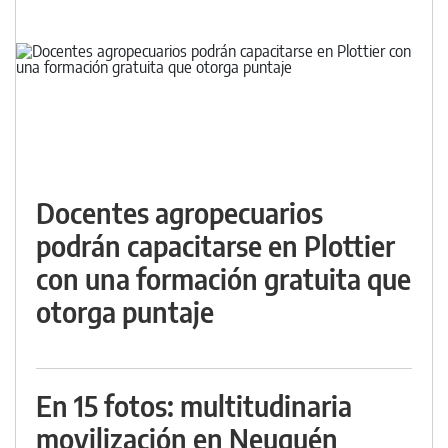
Docentes agropecuarios
podrán capacitarse en Plottier
con una formación gratuita que
otorga puntaje
En 15 fotos: multitudinaria
movilización en Neuquén