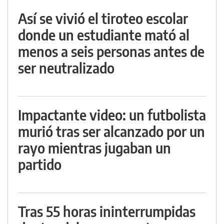
Así se vivió el tiroteo escolar
donde un estudiante mató al
menos a seis personas antes de
ser neutralizado
Impactante video: un futbolista
murió tras ser alcanzado por un
rayo mientras jugaban un
partido
Tras 55 horas ininterrumpidas