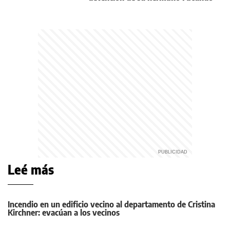
Leé más
Incendio en un edificio vecino al departamento de Cristina
Kirchner: evacúan a los vecinos