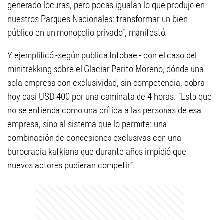
generado locuras, pero pocas igualan lo que produjo en
nuestros Parques Nacionales: transformar un bien
público en un monopolio privado”, manifestó.
Y ejemplificó -según publica Infobae - con el caso del
minitrekking sobre el Glaciar Perito Moreno, dónde una
sola empresa con exclusividad, sin competencia, cobra
hoy casi USD 400 por una caminata de 4 horas. “Esto que
no se entienda como una crítica a las personas de esa
empresa, sino al sistema que lo permite: una
combinación de concesiones exclusivas con una
burocracia kafkiana que durante años impidió que
nuevos actores pudieran competir”.