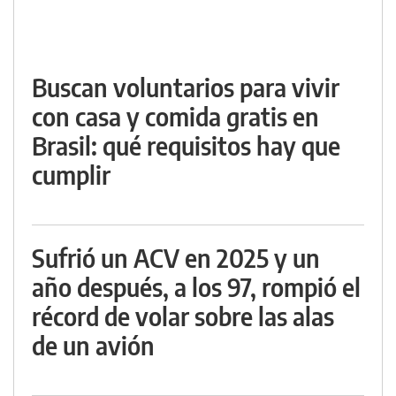
Buscan voluntarios para vivir
con casa y comida gratis en
Brasil: qué requisitos hay que
cumplir
Sufrió un ACV en 2025 y un
año después, a los 97, rompió el
récord de volar sobre las alas
de un avión