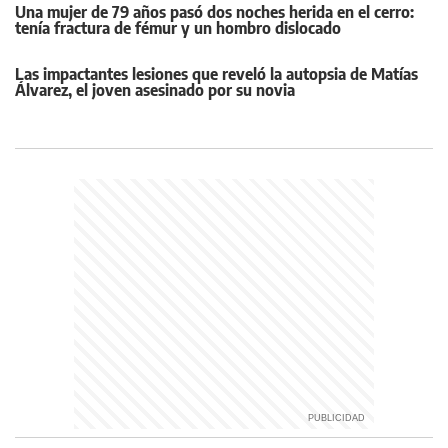
Una mujer de 79 años pasó dos noches herida en el cerro:
tenía fractura de fémur y un hombro dislocado
Las impactantes lesiones que reveló la autopsia de Matías
Álvarez, el joven asesinado por su novia