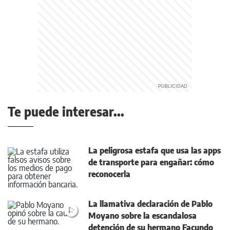
Te puede interesar...
La peligrosa estafa que usa las apps
de transporte para engañar: cómo
reconocerla
La llamativa declaración de Pablo
Moyano sobre la escandalosa
detención de su hermano Facundo