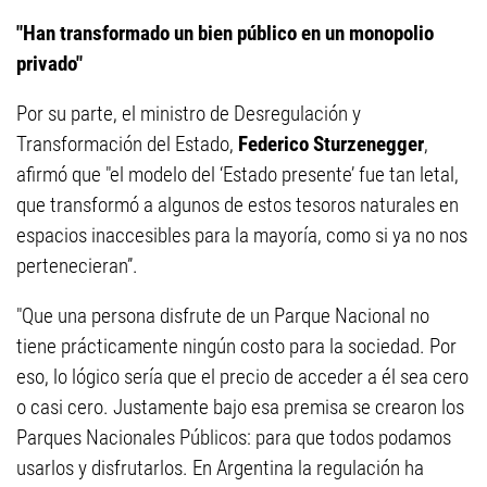
"Han transformado un bien público en un monopolio
privado"
Por su parte, el ministro de Desregulación y
Transformación del Estado,
Federico Sturzenegger
,
afirmó que "el modelo del ‘Estado presente’ fue tan letal,
que transformó a algunos de estos tesoros naturales en
espacios inaccesibles para la mayoría, como si ya no nos
pertenecieran”.
"Que una persona disfrute de un Parque Nacional no
tiene prácticamente ningún costo para la sociedad. Por
eso, lo lógico sería que el precio de acceder a él sea cero
o casi cero. Justamente bajo esa premisa se crearon los
Parques Nacionales Públicos: para que todos podamos
usarlos y disfrutarlos. En Argentina la regulación ha