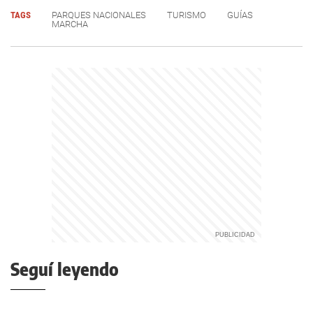
TAGS
PARQUES NACIONALES
TURISMO
GUÍAS
MARCHA
Seguí leyendo