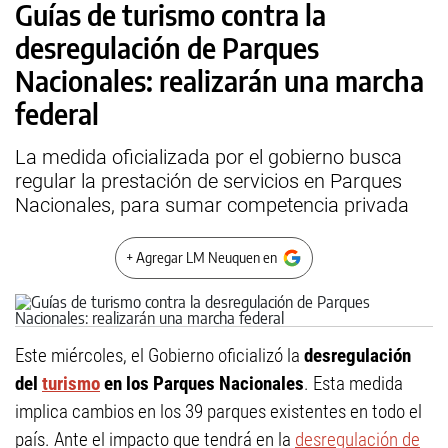
Guías de turismo contra la
desregulación de Parques
Nacionales: realizarán una marcha
federal
La medida oficializada por el gobierno busca
regular la prestación de servicios en Parques
Nacionales, para sumar competencia privada
+ Agregar LM Neuquen en
Este miércoles, el Gobierno oficializó la
desregulación
del
turismo
en los Parques Nacionales
. Esta medida
implica cambios en los 39 parques existentes en todo el
país. Ante el impacto que tendrá en la
desregulación de