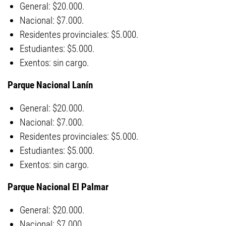
General: $20.000.
Nacional: $7.000.
Residentes provinciales: $5.000.
Estudiantes: $5.000.
Exentos: sin cargo.
Parque Nacional Lanín
General: $20.000.
Nacional: $7.000.
Residentes provinciales: $5.000.
Estudiantes: $5.000.
Exentos: sin cargo.
Parque Nacional El Palmar
General: $20.000.
Nacional: $7.000.