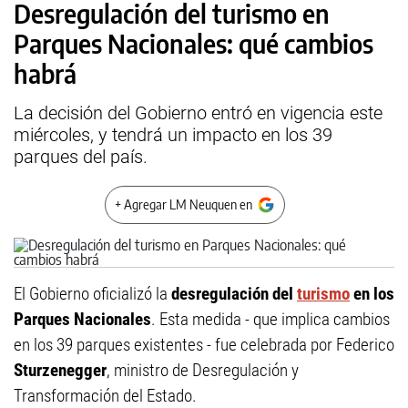
Desregulación del turismo en
Parques Nacionales: qué cambios
habrá
La decisión del Gobierno entró en vigencia este
miércoles, y tendrá un impacto en los 39
parques del país.
+ Agregar LM Neuquen en
El Gobierno oficializó la
desregulación del
turismo
en los
Parques Nacionales
. Esta medida - que implica cambios
en los 39 parques existentes - fue celebrada por Federico
Sturzenegger
, ministro de Desregulación y
Transformación del Estado.