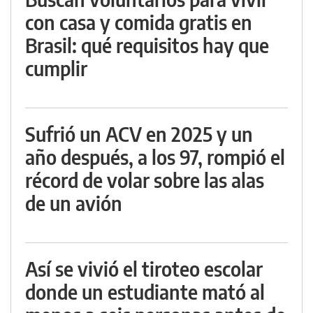
con casa y comida gratis en
Brasil: qué requisitos hay que
cumplir
Sufrió un ACV en 2025 y un
año después, a los 97, rompió el
récord de volar sobre las alas
de un avión
Así se vivió el tiroteo escolar
donde un estudiante mató al