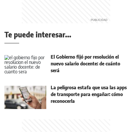
Te puede interesar...
El Gobierno fijó por resolución el
nuevo salario docente: de cuánto
será
La peligrosa estafa que usa las apps
de transporte para engañar: cómo
reconocerla