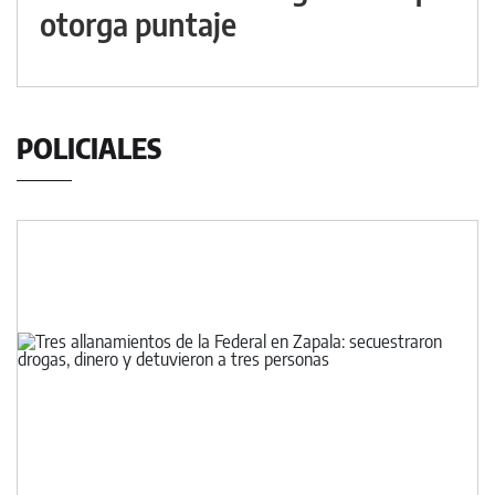
otorga puntaje
POLICIALES