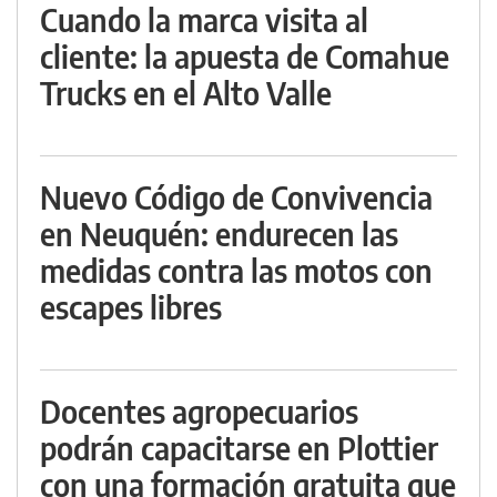
Cuando la marca visita al
cliente: la apuesta de Comahue
Trucks en el Alto Valle
Nuevo Código de Convivencia
en Neuquén: endurecen las
medidas contra las motos con
escapes libres
Docentes agropecuarios
podrán capacitarse en Plottier
con una formación gratuita que