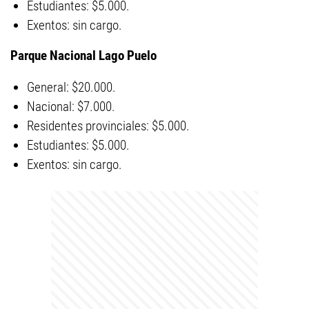
Estudiantes: $5.000.
Exentos: sin cargo.
Parque Nacional Lago Puelo
General: $20.000.
Nacional: $7.000.
Residentes provinciales: $5.000.
Estudiantes: $5.000.
Exentos: sin cargo.