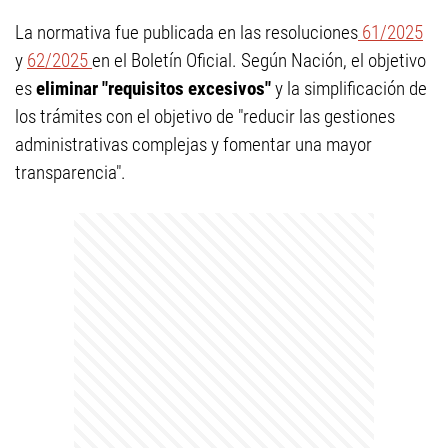
La normativa fue publicada en las resoluciones
61/2025
y
62/2025
en el Boletín Oficial. Según Nación, el objetivo
es
eliminar "requisitos excesivos"
y la simplificación de
los trámites con el objetivo de "reducir las gestiones
administrativas complejas y fomentar una mayor
transparencia".