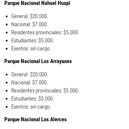
Parque Nacional Nahuel Huapi
General: $20.000.
Nacional: $7.000.
Residentes provinciales: $5.000.
Estudiantes: $5.000.
Exentos: sin cargo.
Parque Nacional Los Arrayanes
General: $20.000.
Nacional: $7.000.
Residentes provinciales: $5.000.
Estudiantes: $5.000.
Exentos: sin cargo.
Parque Nacional Los Alerces