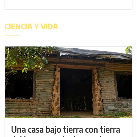
CIENCIA Y VIDA
Una casa bajo tierra con tierra