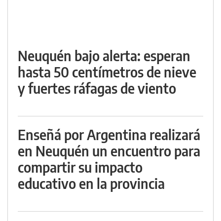
Neuquén bajo alerta: esperan
hasta 50 centímetros de nieve
y fuertes ráfagas de viento
Enseñá por Argentina realizará
en Neuquén un encuentro para
compartir su impacto
educativo en la provincia