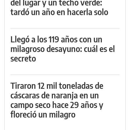
del lugar y un techo verde:
tardó un año en hacerla solo
Llegó a los 119 años con un
milagroso desayuno: cuál es el
secreto
Tiraron 12 mil toneladas de
cáscaras de naranja en un
campo seco hace 29 años y
floreció un milagro