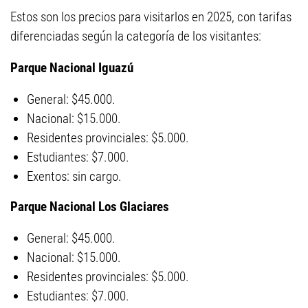
Estos son los precios para visitarlos en 2025, con tarifas
diferenciadas según la categoría de los visitantes:
Parque Nacional Iguazú
General: $45.000.
Nacional: $15.000.
Residentes provinciales: $5.000.
Estudiantes: $7.000.
Exentos: sin cargo.
Parque Nacional Los Glaciares
General: $45.000.
Nacional: $15.000.
Residentes provinciales: $5.000.
Estudiantes: $7.000.