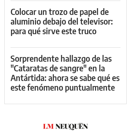
Colocar un trozo de papel de
aluminio debajo del televisor:
para qué sirve este truco
Sorprendente hallazgo de las
"Cataratas de sangre" en la
Antártida: ahora se sabe qué es
este fenómeno puntualmente