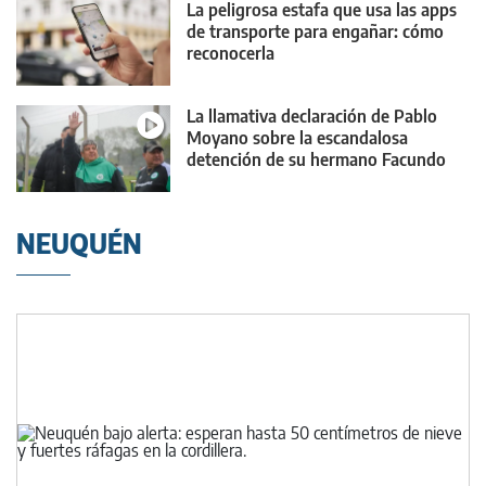
La peligrosa estafa que usa las apps
de transporte para engañar: cómo
reconocerla
La llamativa declaración de Pablo
Moyano sobre la escandalosa
detención de su hermano Facundo
NEUQUÉN