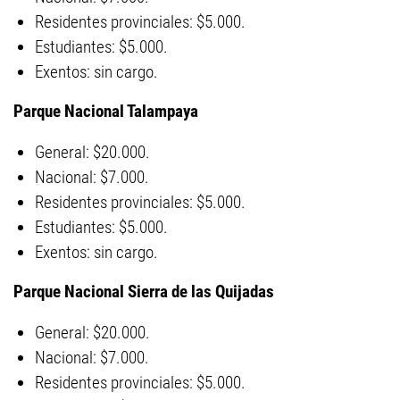
Residentes provinciales: $5.000.
Estudiantes: $5.000.
Exentos: sin cargo.
Parque Nacional Talampaya
General: $20.000.
Nacional: $7.000.
Residentes provinciales: $5.000.
Estudiantes: $5.000.
Exentos: sin cargo.
Parque Nacional Sierra de las Quijadas
General: $20.000.
Nacional: $7.000.
Residentes provinciales: $5.000.