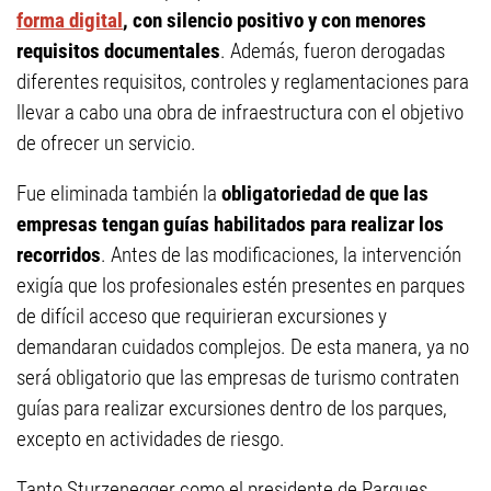
forma digital
, con silencio positivo y con menores
requisitos documentales
. Además, fueron derogadas
diferentes requisitos, controles y reglamentaciones para
llevar a cabo una obra de infraestructura con el objetivo
de ofrecer un servicio.
Fue eliminada también la
obligatoriedad de que las
empresas tengan guías habilitados para realizar los
recorridos
. Antes de las modificaciones, la intervención
exigía que los profesionales estén presentes en parques
de difícil acceso que requirieran excursiones y
demandaran cuidados complejos. De esta manera, ya no
será obligatorio que las empresas de turismo contraten
guías para realizar excursiones dentro de los parques,
excepto en actividades de riesgo.
Tanto Sturzenegger como el presidente de Parques