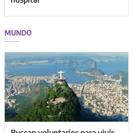
MUNDO
Buscan voluntarios para vivir