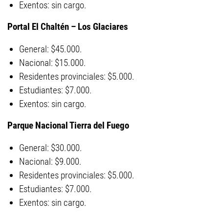
Exentos: sin cargo.
Portal El Chaltén – Los Glaciares
General: $45.000.
Nacional: $15.000.
Residentes provinciales: $5.000.
Estudiantes: $7.000.
Exentos: sin cargo.
Parque Nacional Tierra del Fuego
General: $30.000.
Nacional: $9.000.
Residentes provinciales: $5.000.
Estudiantes: $7.000.
Exentos: sin cargo.