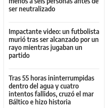
menos a seis personas antes de
ser neutralizado
Impactante video: un futbolista
murió tras ser alcanzado por un
rayo mientras jugaban un
partido
Tras 55 horas ininterrumpidas
dentro del agua y cuatro
intentos fallidos, cruzó el mar
Báltico e hizo historia