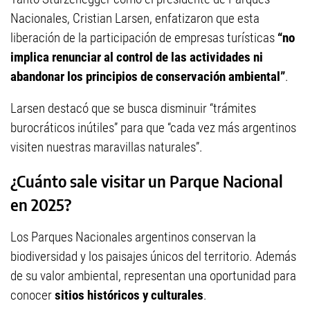
Nacionales, Cristian Larsen, enfatizaron que esta
liberación de la participación de empresas turísticas
“no
implica renunciar al control de las actividades ni
abandonar los principios de conservación ambiental”
.
Larsen destacó que se busca disminuir “trámites
burocráticos inútiles” para que “cada vez más argentinos
visiten nuestras maravillas naturales”.
¿Cuánto sale visitar un Parque Nacional
en 2025?
Los Parques Nacionales argentinos conservan la
biodiversidad y los paisajes únicos del territorio. Además
de su valor ambiental, representan una oportunidad para
conocer
sitios históricos y culturales
.