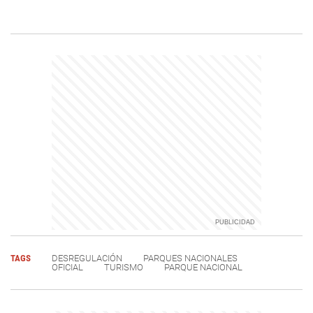
TAGS
DESREGULACIÓN
PARQUES NACIONALES
OFICIAL
TURISMO
PARQUE NACIONAL