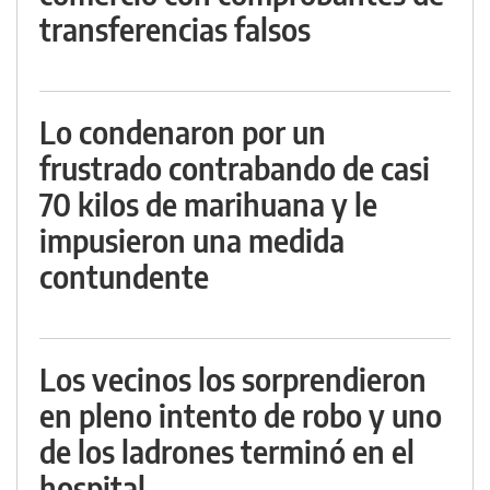
transferencias falsos
Lo condenaron por un
frustrado contrabando de casi
70 kilos de marihuana y le
impusieron una medida
contundente
Los vecinos los sorprendieron
en pleno intento de robo y uno
de los ladrones terminó en el
hospital