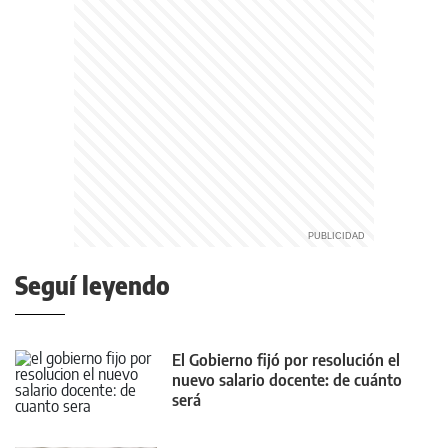
Seguí leyendo
El Gobierno fijó por resolución el
nuevo salario docente: de cuánto
será