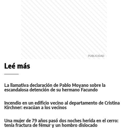
Leé más
La llamativa declaración de Pablo Moyano sobre la
escandalosa detención de su hermano Facundo
Incendio en un edificio vecino al departamento de Cristina
Kirchner: evacúan a los vecinos
Una mujer de 79 años pasó dos noches herida en el cerro:
tenía fractura de fémur y un hombro dislocado