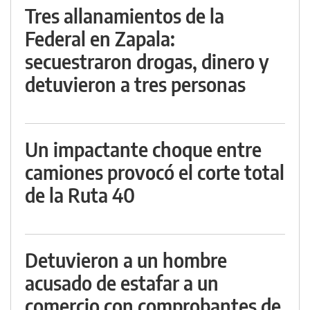
Tres allanamientos de la
Federal en Zapala:
secuestraron drogas, dinero y
detuvieron a tres personas
Un impactante choque entre
camiones provocó el corte total
de la Ruta 40
Detuvieron a un hombre
acusado de estafar a un
comercio con comprobantes de