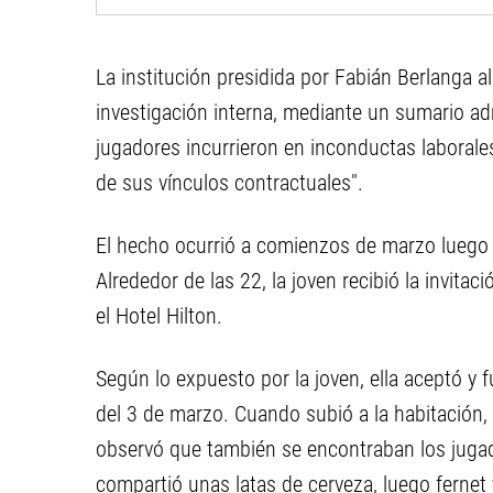
La institución presidida por Fabián Berlanga 
investigación interna, mediante un sumario ad
jugadores incurrieron en inconductas laborale
de sus vínculos contractuales".
El hecho ocurrió a comienzos de marzo luego 
Alrededor de las 22, la joven recibió la invita
el Hotel Hilton.
Según lo expuesto por la joven, ella aceptó y 
del 3 de marzo. Cuando subió a la habitación,
observó que también se encontraban los jugado
compartió unas latas de cerveza, luego ferne