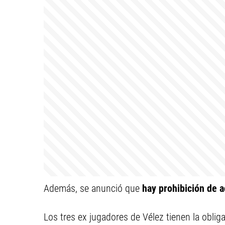
Además, se anunció que
hay prohibición de 
Los tres ex jugadores de Vélez tienen la obliga