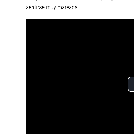
sentirse muy mareada.