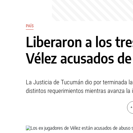
PAÍS
Liberaron a los tr
Vélez acusados de
La Justicia de Tucumán dio por terminada la
distintos requerimientos mientras avanza la 
+