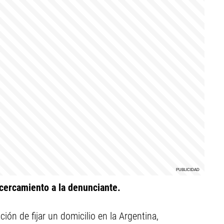
acercamiento a la denunciante.
ción de fijar un domicilio en la Argentina,