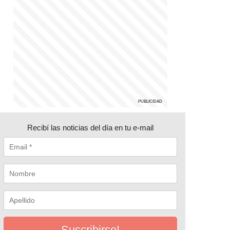
Recibí las noticias del día en tu e-mail