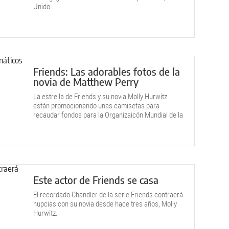
Unido.
Friends: Las adorables fotos de la
novia de Matthew Perry
La estrella de Friends y su novia Molly Hurwitz
están promocionando unas camisetas para
recaudar fondos para la Organizaicón Mundial de la
Salud.
Este actor de Friends se casa
El recordado Chandler de la serie Friends contraerá
nupcias con su novia desde hace tres años, Molly
Hurwitz.