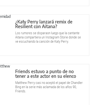
filmación.
¿Katy Perry lanzará remix de
Resilient con Aitana?
Los rumores se disparaon luego que la cantante
Aitana compartiera un Instagram Storie donde se
ve escuchando la canción de Katy Perry.
Friends estuvo a punto de no
tener a este actor en su elenco
Matthew Perry casi no aceptó el papel de Chandler
Bing en la serie más aclamada de los años 90,
Friends.