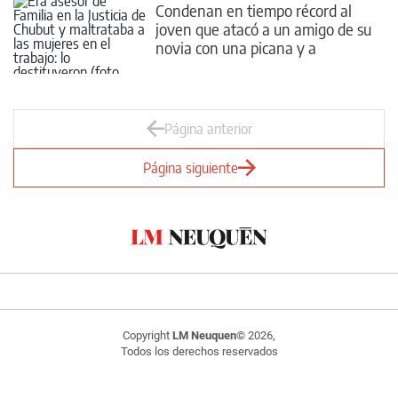
Condenan en tiempo récord al
joven que atacó a un amigo de su
novia con una picana y a
piedrazos
Página anterior
Página siguiente
Copyright
LM Neuquen
© 2026,
Todos los derechos reservados