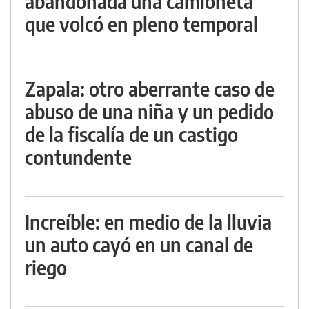
abandonada una camioneta
que volcó en pleno temporal
Zapala: otro aberrante caso de
abuso de una niña y un pedido
de la fiscalía de un castigo
contundente
Increíble: en medio de la lluvia
un auto cayó en un canal de
riego