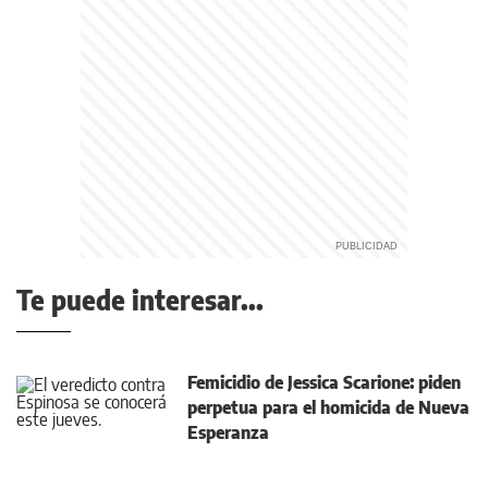
Te puede interesar...
Femicidio de Jessica Scarione: piden
perpetua para el homicida de Nueva
Esperanza