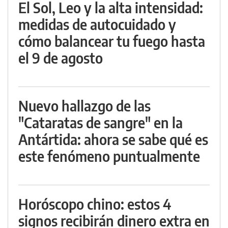
El Sol, Leo y la alta intensidad:
medidas de autocuidado y
cómo balancear tu fuego hasta
el 9 de agosto
Nuevo hallazgo de las
"Cataratas de sangre" en la
Antártida: ahora se sabe qué es
este fenómeno puntualmente
Horóscopo chino: estos 4
signos recibirán dinero extra en