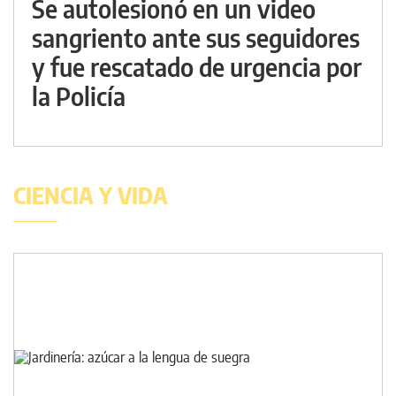
Se autolesionó en un video
sangriento ante sus seguidores
y fue rescatado de urgencia por
la Policía
CIENCIA Y VIDA