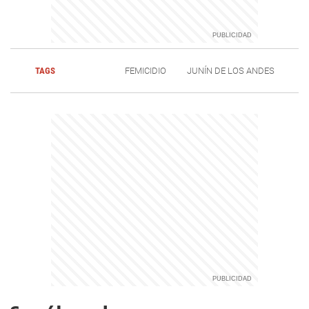
TAGS
FEMICIDIO
JUNÍN DE LOS ANDES