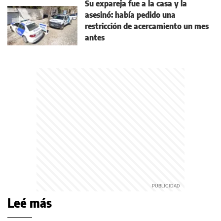
Su expareja fue a la casa y la
asesinó: había pedido una
restricción de acercamiento un mes
antes
Leé más