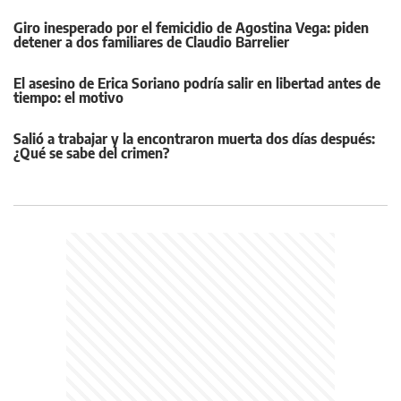
Giro inesperado por el femicidio de Agostina Vega: piden
detener a dos familiares de Claudio Barrelier
El asesino de Erica Soriano podría salir en libertad antes de
tiempo: el motivo
Salió a trabajar y la encontraron muerta dos días después:
¿Qué se sabe del crimen?