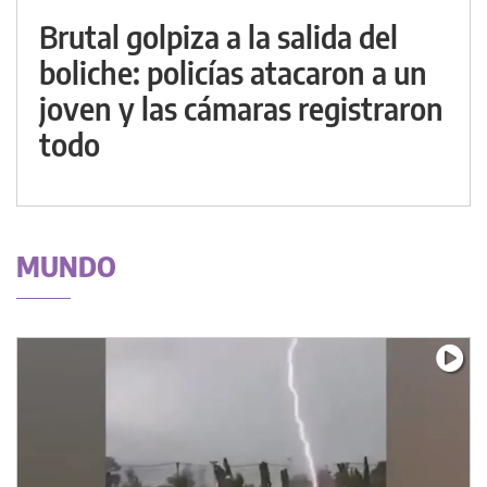
Brutal golpiza a la salida del
boliche: policías atacaron a un
joven y las cámaras registraron
todo
MUNDO