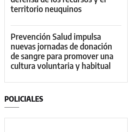
territorio neuquinos
Prevención Salud impulsa
nuevas jornadas de donación
de sangre para promover una
cultura voluntaria y habitual
POLICIALES