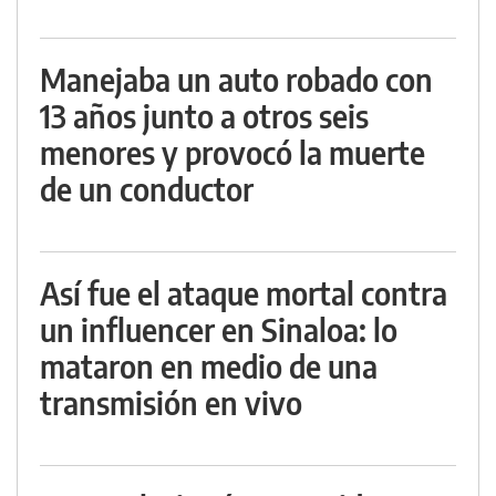
Manejaba un auto robado con
13 años junto a otros seis
menores y provocó la muerte
de un conductor
Así fue el ataque mortal contra
un influencer en Sinaloa: lo
mataron en medio de una
transmisión en vivo