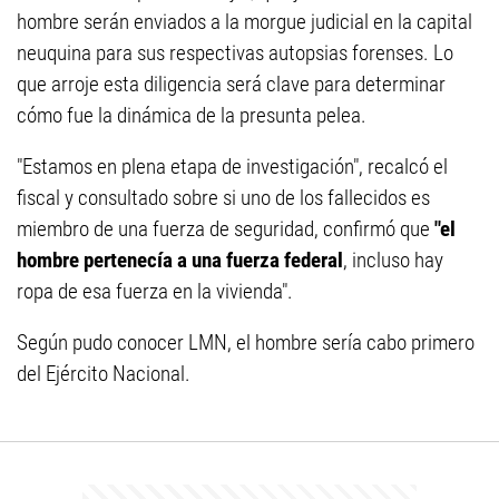
hombre serán enviados a la morgue judicial en la capital
neuquina para sus respectivas autopsias forenses. Lo
que arroje esta diligencia será clave para determinar
cómo fue la dinámica de la presunta pelea.
"Estamos en plena etapa de investigación", recalcó el
fiscal y consultado sobre si uno de los fallecidos es
miembro de una fuerza de seguridad, confirmó que
"el
hombre pertenecía a una fuerza federal
, incluso hay
ropa de esa fuerza en la vivienda".
Según pudo conocer LMN, el hombre sería cabo primero
del Ejército Nacional.