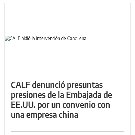
CALF denunció presuntas
presiones de la Embajada de
EE.UU. por un convenio con
una empresa china