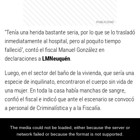
"Tenía una herida bastante seria, por lo que se lo trasladó
inmediatamente al hospital, pero al poquito tiempo
falleció", contó el fiscal Manuel González en
declaraciones a
LMNeuquén
.
Luego, en el sector del baño de la vivienda, que sería una
especie de inquilinato, encontraron el cuerpo sin vida de
una mujer. En toda la casa había manchas de sangre,
confió el fiscal e indicó que ante el escenario se convocó
a personal de Criminalística y a la Fiscalía.