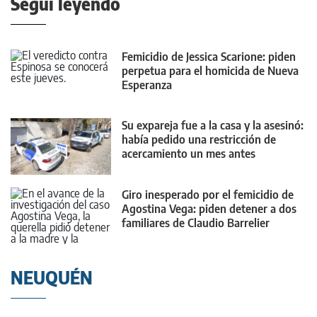
Seguí leyendo
Femicidio de Jessica Scarione: piden
perpetua para el homicida de Nueva
Esperanza
Su expareja fue a la casa y la asesinó:
había pedido una restricción de
acercamiento un mes antes
Giro inesperado por el femicidio de
Agostina Vega: piden detener a dos
familiares de Claudio Barrelier
NEUQUÉN