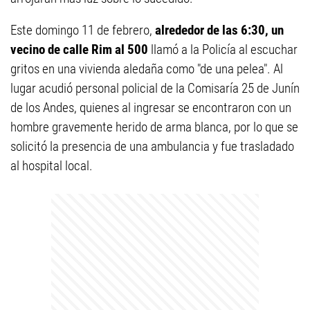
Este domingo 11 de febrero,
alrededor de las 6:30, un
vecino de calle Rim al 500
llamó a la Policía al escuchar
gritos en una vivienda aledaña como "de una pelea". Al
lugar acudió personal policial de la Comisaría 25 de Junín
de los Andes, quienes al ingresar se encontraron con un
hombre gravemente herido de arma blanca, por lo que se
solicitó la presencia de una ambulancia y fue trasladado
al hospital local.