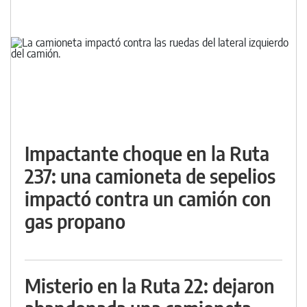
Impactante choque en la Ruta
237: una camioneta de sepelios
impactó contra un camión con
gas propano
Misterio en la Ruta 22: dejaron