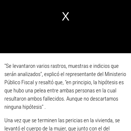
"Se levantaron varios rastros, muestras e indicios que
serán analizados", explicó el representante del Ministerio
Público Fiscal y resaltó que, "en principio, la hipótesis es
que hubo una pelea entre ambas personas en la cual
resultaron ambos fallecidos. Aunque no descartamos
ninguna hipótesis" .
Una vez que se terminen las pericias en la vivienda, se
levantó el cuerpo de la mujer, que junto con el del