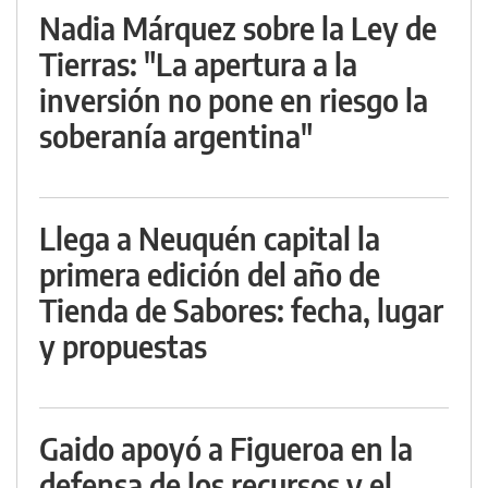
Nadia Márquez sobre la Ley de
Tierras: "La apertura a la
inversión no pone en riesgo la
soberanía argentina"
Llega a Neuquén capital la
primera edición del año de
Tienda de Sabores: fecha, lugar
y propuestas
Gaido apoyó a Figueroa en la
defensa de los recursos y el