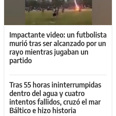
Impactante video: un futbolista
murió tras ser alcanzado por un
rayo mientras jugaban un
partido
Tras 55 horas ininterrumpidas
dentro del agua y cuatro
intentos fallidos, cruzó el mar
Báltico e hizo historia