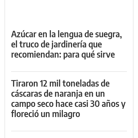
Azúcar en la lengua de suegra,
el truco de jardinería que
recomiendan: para qué sirve
Tiraron 12 mil toneladas de
cáscaras de naranja en un
campo seco hace casi 30 años y
floreció un milagro