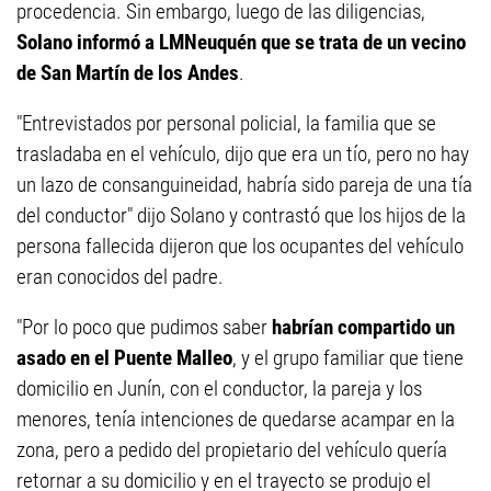
procedencia. Sin embargo, luego de las diligencias,
Solano informó a LMNeuquén que se trata de un vecino
de San Martín de los Andes
.
"Entrevistados por personal policial, la familia que se
trasladaba en el vehículo, dijo que era un tío, pero no hay
un lazo de consanguineidad, habría sido pareja de una tía
del conductor" dijo Solano y contrastó que los hijos de la
persona fallecida dijeron que los ocupantes del vehículo
eran conocidos del padre.
"Por lo poco que pudimos saber
habrían compartido un
asado en el Puente Malleo
, y el grupo familiar que tiene
domicilio en Junín, con el conductor, la pareja y los
menores, tenía intenciones de quedarse acampar en la
zona, pero a pedido del propietario del vehículo quería
retornar a su domicilio y en el trayecto se produjo el