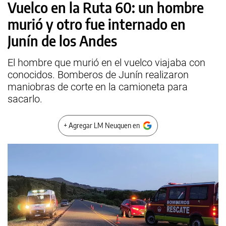
Vuelco en la Ruta 60: un hombre
murió y otro fue internado en
Junín de los Andes
El hombre que murió en el vuelco viajaba con
conocidos. Bomberos de Junín realizaron
maniobras de corte en la camioneta para
sacarlo.
+ Agregar LM Neuquen en