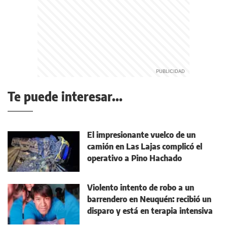
Te puede interesar...
El impresionante vuelco de un
camión en Las Lajas complicó el
operativo a Pino Hachado
Violento intento de robo a un
barrendero en Neuquén: recibió un
disparo y está en terapia intensiva