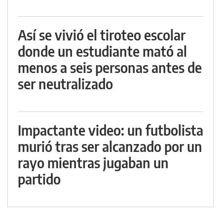
Así se vivió el tiroteo escolar
donde un estudiante mató al
menos a seis personas antes de
ser neutralizado
Impactante video: un futbolista
murió tras ser alcanzado por un
rayo mientras jugaban un
partido