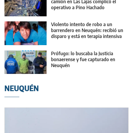
camión en Las Lajas complicó el
operativo a Pino Hachado
Violento intento de robo a un
barrendero en Neuquén: recibió un
disparo y está en terapia intensiva
Prófugo: lo buscaba la Justicia
bonaerense y fue capturado en
Neuquén
NEUQUÉN