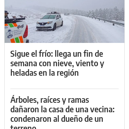
Sigue el frío: llega un fin de
semana con nieve, viento y
heladas en la región
Árboles, raíces y ramas
dañaron la casa de una vecina:
condenaron al dueño de un
terreno