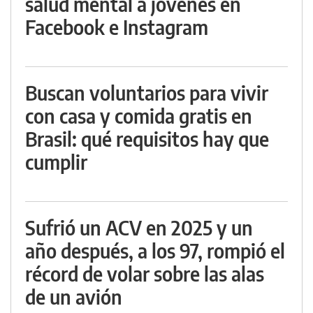
salud mental a jóvenes en
Facebook e Instagram
Buscan voluntarios para vivir
con casa y comida gratis en
Brasil: qué requisitos hay que
cumplir
Sufrió un ACV en 2025 y un
año después, a los 97, rompió el
récord de volar sobre las alas
de un avión