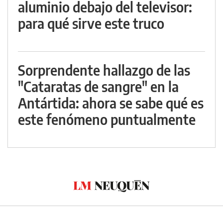
aluminio debajo del televisor:
para qué sirve este truco
Sorprendente hallazgo de las
"Cataratas de sangre" en la
Antártida: ahora se sabe qué es
este fenómeno puntualmente