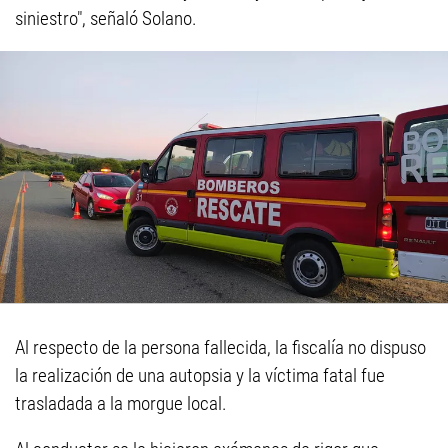
siniestro", señaló Solano.
Al respecto de la persona fallecida, la fiscalía no dispuso
la realización de una autopsia y la víctima fatal fue
trasladada a la morgue local.