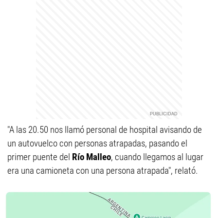
"A las 20.50 nos llamó personal de hospital avisando de
un autovuelco con personas atrapadas, pasando el
primer puente del
Río Malleo
, cuando llegamos al lugar
era una camioneta con una persona atrapada", relató.