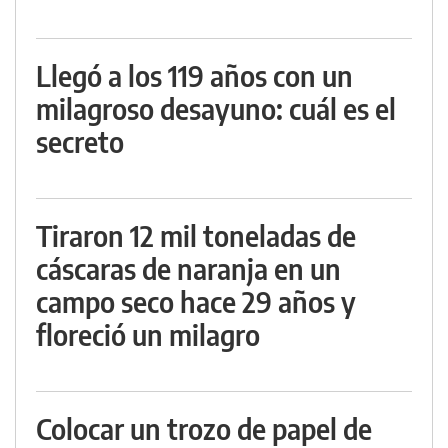
Llegó a los 119 años con un
milagroso desayuno: cuál es el
secreto
Tiraron 12 mil toneladas de
cáscaras de naranja en un
campo seco hace 29 años y
floreció un milagro
Colocar un trozo de papel de