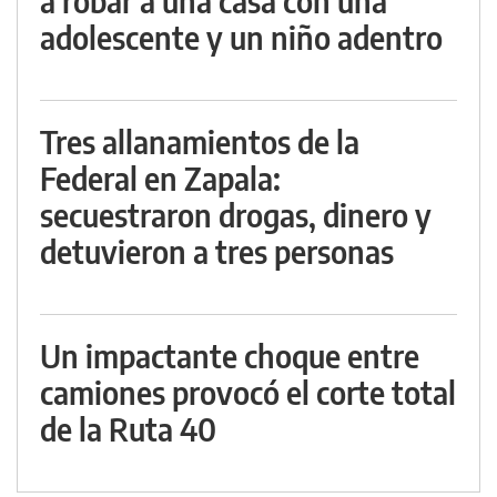
a robar a una casa con una
adolescente y un niño adentro
Tres allanamientos de la
Federal en Zapala:
secuestraron drogas, dinero y
detuvieron a tres personas
Un impactante choque entre
camiones provocó el corte total
de la Ruta 40