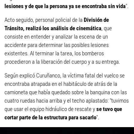
lesiones y de que la persona ya se encontraba sin vida
".
Acto seguido, personal policial de la
División de
Tránsito, realizó los análisis de cinemática
, que
consiste en entender y analizar la escena de un
accidente para determinar las posibles lesiones
existentes. Al terminar la tarea, los bomberos
procedieron a la liberación del cuerpo y a su entrega.
Según explicó Curuñanco, la víctima fatal del vuelco se
encontraba atrapada en el habitáculo de atrás de la
camioneta que había quedado sobre la banquina con las
cuatro ruedas hacia arriba y el techo aplastado: "tuvimos
que usar el equipo hidráulico de rescate y
se tuvo que
cortar parte de la estructura para sacarlo
".