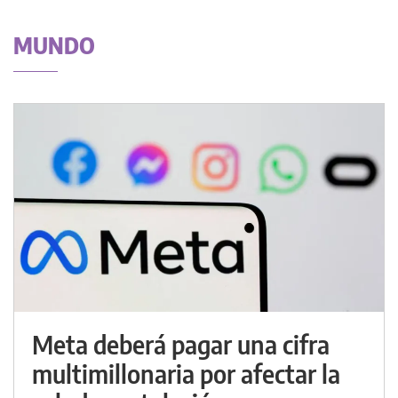
MUNDO
Meta deberá pagar una cifra
multimillonaria por afectar la