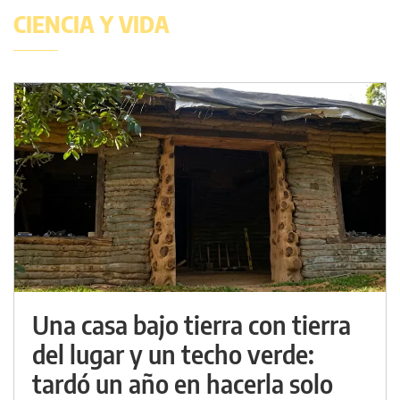
CIENCIA Y VIDA
Una casa bajo tierra con tierra
del lugar y un techo verde:
tardó un año en hacerla solo