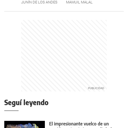
JUNÍN DE LOS ANDES
MAMUIL MALAL
Seguí leyendo
El impresionante vuelco de un