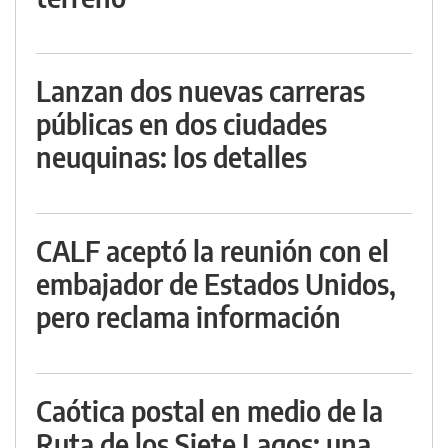
Lanzan dos nuevas carreras
públicas en dos ciudades
neuquinas: los detalles
CALF aceptó la reunión con el
embajador de Estados Unidos,
pero reclama información
Caótica postal en medio de la
Ruta de los Siete Lagos: una