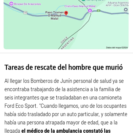
Tareas de rescate del hombre que murió
Al llegar los Bomberos de Junín personal de salud ya se
encontraba trabajando de la asistencia a la familia de
seis integrantes que se trasladaban en una camioneta
Ford Eco Sport. "Cuando llegamos, uno de los ocupantes
había sido trasladado por un auto particular, y solamente
había una persona atrapada mayor de edad, que a la
llegada
el médico de la ambulancia constató las