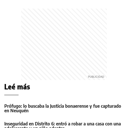
Leé más
Prófugo: lo buscaba la Justicia bonaerense y fue capturado
en Neuquén
Inseguridad en Distrito 6: entró a robar a una casa con una