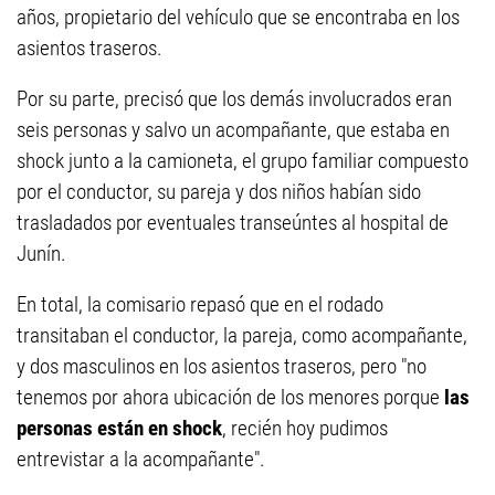
años, propietario del vehículo que se encontraba en los
asientos traseros.
Por su parte, precisó que los demás involucrados eran
seis personas y salvo un acompañante, que estaba en
shock junto a la camioneta, el grupo familiar compuesto
por el conductor, su pareja y dos niños habían sido
trasladados por eventuales transeúntes al hospital de
Junín.
En total, la comisario repasó que en el rodado
transitaban el conductor, la pareja, como acompañante,
y dos masculinos en los asientos traseros, pero "no
tenemos por ahora ubicación de los menores porque
las
personas están en shock
, recién hoy pudimos
entrevistar a la acompañante".