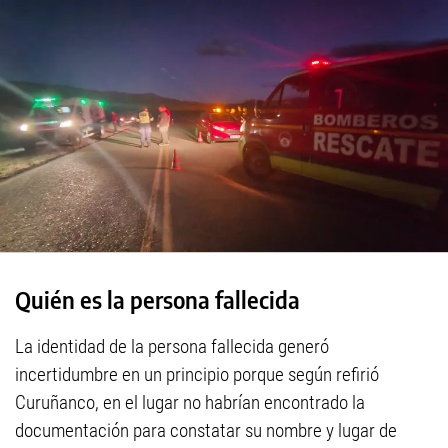
Quién es la persona fallecida
La identidad de la persona fallecida generó
incertidumbre en un principio porque según refirió
Curuñanco, en el lugar no habrían encontrado la
documentación para constatar su nombre y lugar de