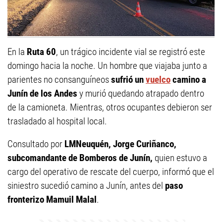
En la
Ruta 60
, un trágico incidente vial se registró este
domingo hacia la noche. Un hombre que viajaba junto a
parientes no consanguíneos
sufrió un
vuelco
camino a
Junín de los Andes
y murió quedando atrapado dentro
de la camioneta. Mientras, otros ocupantes debieron ser
trasladado al hospital local.
Consultado por
LMNeuquén,
Jorge Curiñanco,
subcomandante de Bomberos de Junín,
quien estuvo a
cargo del operativo de rescate del cuerpo, informó que el
siniestro sucedió camino a Junín, antes del
paso
fronterizo Mamuil Malal
.