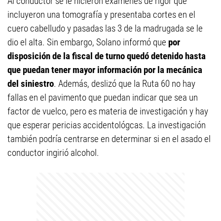
Al conductor se le hicieron exámenes de rigor que
incluyeron una tomografía y presentaba cortes en el
cuero cabelludo y pasadas las 3 de la madrugada se le
dio el alta. Sin embargo, Solano informó que
por
disposición de la fiscal de turno quedó detenido hasta
que puedan tener mayor información por la mecánica
del siniestro
. Además, deslizó que la Ruta 60 no hay
fallas en el pavimento que puedan indicar que sea un
factor de vuelco, pero es materia de investigación y hay
que esperar pericias accidentológcas. La investigación
también podría centrarse en determinar si en el asado el
conductor ingirió alcohol.