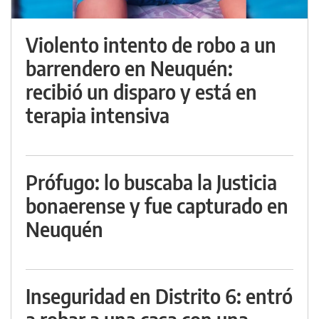
Violento intento de robo a un
barrendero en Neuquén:
recibió un disparo y está en
terapia intensiva
Prófugo: lo buscaba la Justicia
bonaerense y fue capturado en
Neuquén
Inseguridad en Distrito 6: entró