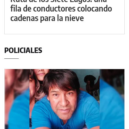
fila de conductores colocando
cadenas para la nieve
POLICIALES