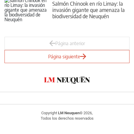
Salmón Chinook en río Limay: la
invasión gigante que amenaza la
biodiversidad de Neuquén
Página anterior
Página siguiente
Copyright
LM Neuquen
© 2026,
Todos los derechos reservados