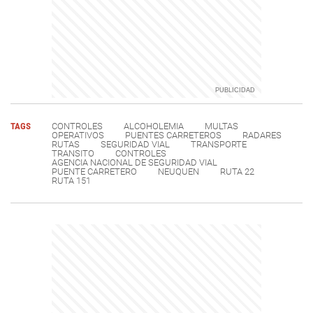
TAGS
CONTROLES
ALCOHOLEMIA
MULTAS
OPERATIVOS
PUENTES CARRETEROS
RADARES
RUTAS
SEGURIDAD VIAL
TRANSPORTE
TRANSITO
CONTROLES
AGENCIA NACIONAL DE SEGURIDAD VIAL
PUENTE CARRETERO
NEUQUEN
RUTA 22
RUTA 151