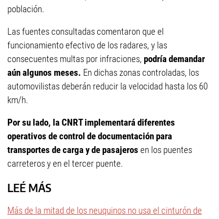
población.
Las fuentes consultadas comentaron que el
funcionamiento efectivo de los radares, y las
consecuentes multas por infraciones,
podría demandar
aún algunos meses.
En dichas zonas controladas, los
automovilistas deberán reducir la velocidad hasta los 60
km/h.
Por su lado, la CNRT implementará diferentes
operativos de control de documentación para
transportes de carga y de pasajeros
en los puentes
carreteros y en el tercer puente.
LEÉ MÁS
Más de la mitad de los neuquinos no usa el cinturón de