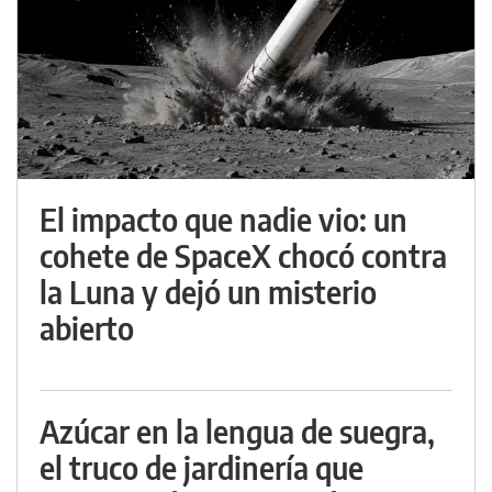
El impacto que nadie vio: un
cohete de SpaceX chocó contra
la Luna y dejó un misterio
abierto
Azúcar en la lengua de suegra,
el truco de jardinería que