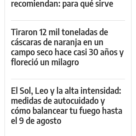
recomiendan: para qué sirve
Tiraron 12 mil toneladas de
cáscaras de naranja en un
campo seco hace casi 30 años y
floreció un milagro
El Sol, Leo y la alta intensidad:
medidas de autocuidado y
cómo balancear tu fuego hasta
el 9 de agosto