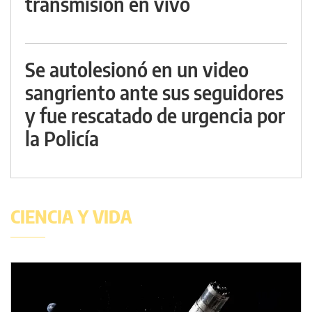
transmisión en vivo
Se autolesionó en un video
sangriento ante sus seguidores
y fue rescatado de urgencia por
la Policía
CIENCIA Y VIDA