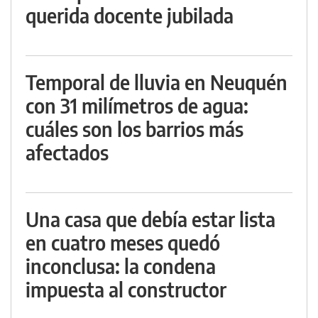
querida docente jubilada
Temporal de lluvia en Neuquén
con 31 milímetros de agua:
cuáles son los barrios más
afectados
Una casa que debía estar lista
en cuatro meses quedó
inconclusa: la condena
impuesta al constructor