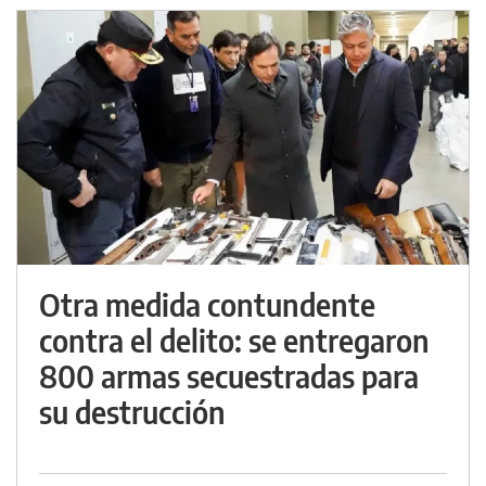
Otra medida contundente
contra el delito: se entregaron
800 armas secuestradas para
su destrucción