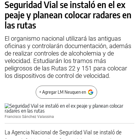
Seguridad Vial se instaló en el ex
peaje y planean colocar radares en
las rutas
El organismo nacional utilizará las antiguas
oficinas y controlarán documentación, además
de realizar controles de alcoholemia y de
velocidad. Estudiarán los tramos más
peligrosos de las Rutas 22 y 151 para colocar
los dispositivos de control de velocidad.
+ Agregar LM Neuquen en
Francisco Sánchez Valassina
La Agencia Nacional de Seguridad Vial se instaló de