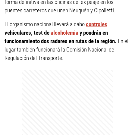
forma definitiva en las oficinas del ex peaje en los
puentes carreteros que unen Neuquén y Cipolletti.
El organismo nacional llevará a cabo
controles
vehiculares, test de
alcoholemia
y pondrán en
funcionamiento dos radares en rutas de la región.
En el
lugar también funcionará la Comisión Nacional de
Regulación del Transporte.