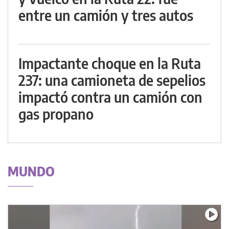
entre un camión y tres autos
Impactante choque en la Ruta
237: una camioneta de sepelios
impactó contra un camión con
gas propano
MUNDO