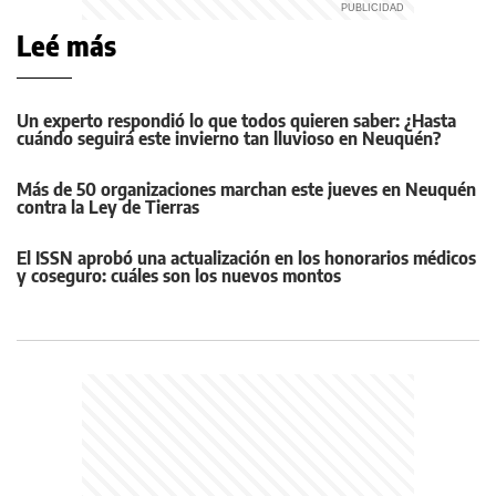
Leé más
Un experto respondió lo que todos quieren saber: ¿Hasta
cuándo seguirá este invierno tan lluvioso en Neuquén?
Más de 50 organizaciones marchan este jueves en Neuquén
contra la Ley de Tierras
El ISSN aprobó una actualización en los honorarios médicos
y coseguro: cuáles son los nuevos montos