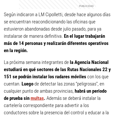
Según indicaron a LM Cipolletti, desde hace algunos días
se encuentran reacondicionando las oficinas que
estuvieron abandonadas desde julio pasado, para ya
instalarse de manera definitiva.
En el lugar trabajarán
más de 14 personas y realizarán diferentes operativos
en la región.
La próxima semana integrantes de
la Agencia Nacional
estudiará en qué sectores de las Rutas Nacionales 22 y
151 se podrán instalar los radares móviles
con los que
cuentan.
Luego
de detectar las zonas “peligrosas”, en
cualquier punto de ambas provincias,
habrá un periodo
de prueba sin
multas
.
Además se deberá instalar la
cartelería correspondiente para advertir a los
conductores sobre la presencia del control y educar a la