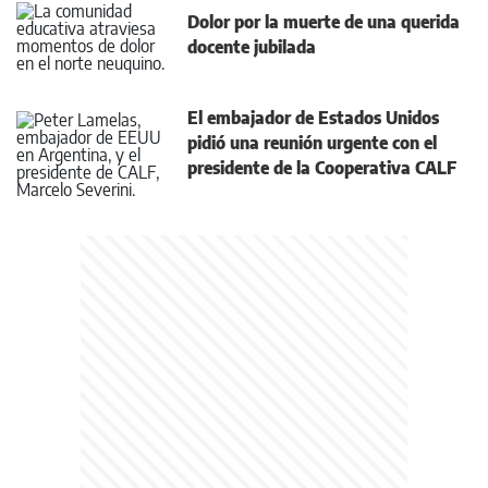
Dolor por la muerte de una querida
docente jubilada
El embajador de Estados Unidos
pidió una reunión urgente con el
presidente de la Cooperativa CALF