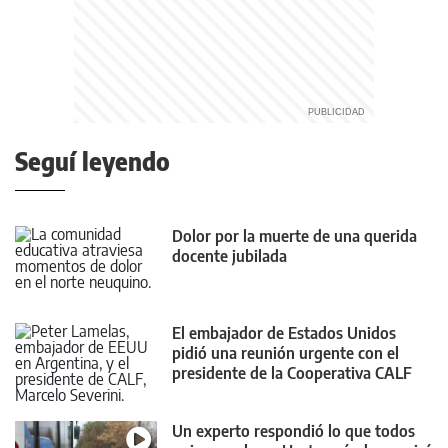
Seguí leyendo
Dolor por la muerte de una querida
docente jubilada
El embajador de Estados Unidos
pidió una reunión urgente con el
presidente de la Cooperativa CALF
Un experto respondió lo que todos