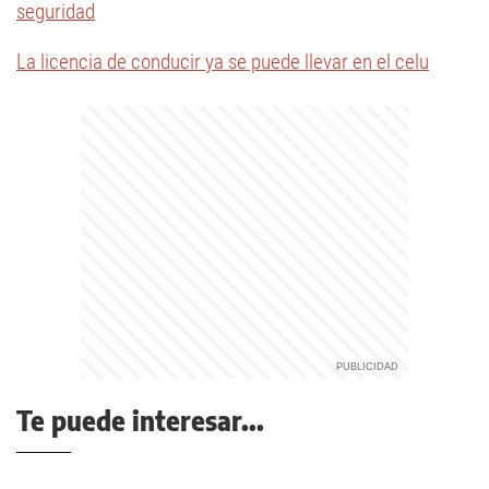
seguridad
La licencia de conducir ya se puede llevar en el celu
Te puede interesar...