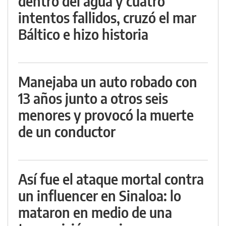
dentro del agua y cuatro
intentos fallidos, cruzó el mar
Báltico e hizo historia
Manejaba un auto robado con
13 años junto a otros seis
menores y provocó la muerte
de un conductor
Así fue el ataque mortal contra
un influencer en Sinaloa: lo
mataron en medio de una