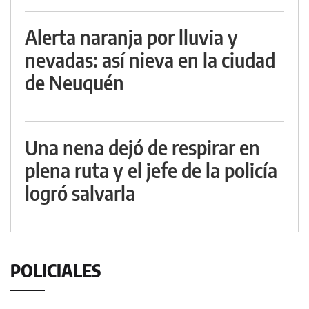
Alerta naranja por lluvia y
nevadas: así nieva en la ciudad
de Neuquén
Una nena dejó de respirar en
plena ruta y el jefe de la policía
logró salvarla
POLICIALES