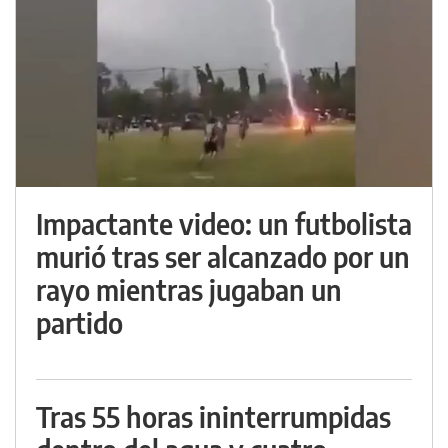
Impactante video: un futbolista
murió tras ser alcanzado por un
rayo mientras jugaban un
partido
Tras 55 horas ininterrumpidas