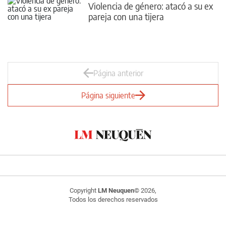
Violencia de género: atacó a su ex
pareja con una tijera
Página anterior
Página siguiente
Copyright
LM Neuquen
© 2026,
Todos los derechos reservados