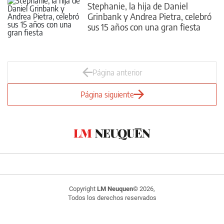
Stephanie, la hija de Daniel
Grinbank y Andrea Pietra, celebró
sus 15 años con una gran fiesta
Página anterior
Página siguiente
Copyright
LM Neuquen
© 2026,
Todos los derechos reservados