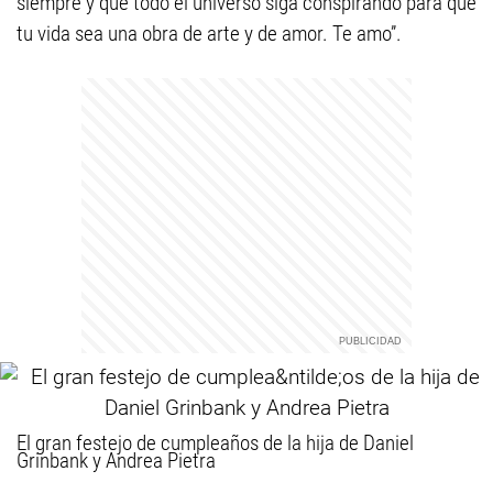
siempre y que todo el universo siga conspirando para que
tu vida sea una obra de arte y de amor. Te amo”.
El gran festejo de cumpleaños de la hija de Daniel
Grinbank y Andrea Pietra