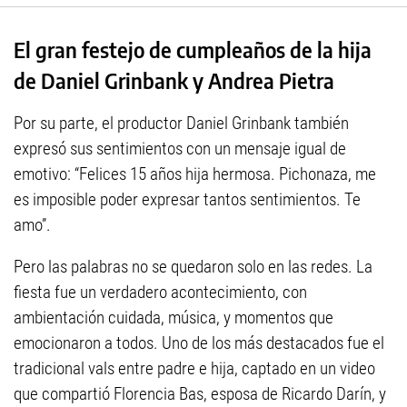
El gran festejo de cumpleaños de la hija
de Daniel Grinbank y Andrea Pietra
Por su parte, el productor Daniel Grinbank también
expresó sus sentimientos con un mensaje igual de
emotivo: “Felices 15 años hija hermosa. Pichonaza, me
es imposible poder expresar tantos sentimientos. Te
amo”.
Pero las palabras no se quedaron solo en las redes. La
fiesta fue un verdadero acontecimiento, con
ambientación cuidada, música, y momentos que
emocionaron a todos. Uno de los más destacados fue el
tradicional vals entre padre e hija, captado en un video
que compartió Florencia Bas, esposa de Ricardo Darín, y