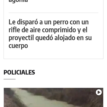
Le disparó a un perro con un
rifle de aire comprimido y el
proyectil quedó alojado en su
cuerpo
POLICIALES