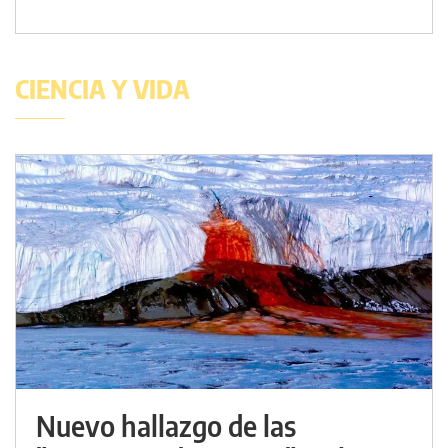
CIENCIA Y VIDA
Nuevo hallazgo de las