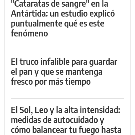
"Cataratas de sangre" en la
Antártida: un estudio explicó
puntualmente qué es este
fenómeno
El truco infalible para guardar
el pan y que se mantenga
fresco por más tiempo
El Sol, Leo y la alta intensidad:
medidas de autocuidado y
cómo balancear tu fuego hasta