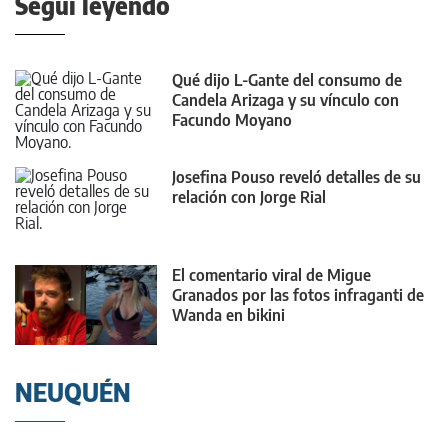
Seguí leyendo
Qué dijo L-Gante del consumo de
Candela Arizaga y su vínculo con
Facundo Moyano
Josefina Pouso reveló detalles de su
relación con Jorge Rial
El comentario viral de Migue
Granados por las fotos infraganti de
Wanda en bikini
NEUQUÉN