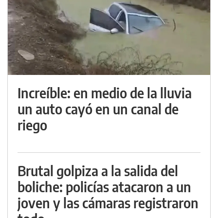
Increíble: en medio de la lluvia
un auto cayó en un canal de
riego
Brutal golpiza a la salida del
boliche: policías atacaron a un
joven y las cámaras registraron