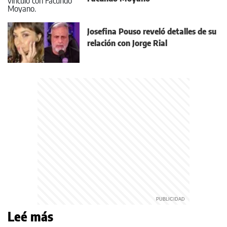
Josefina Pouso reveló detalles de su
relación con Jorge Rial
Leé más