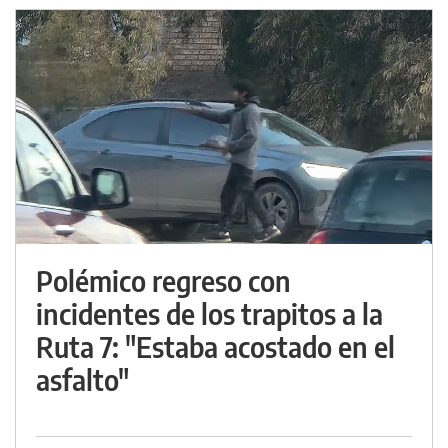
Polémico regreso con
incidentes de los trapitos a la
Ruta 7: "Estaba acostado en el
asfalto"