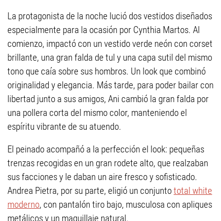
La protagonista de la noche lució dos vestidos diseñados
especialmente para la ocasión por Cynthia Martos. Al
comienzo, impactó con un vestido verde neón con corset
brillante, una gran falda de tul y una capa sutil del mismo
tono que caía sobre sus hombros. Un look que combinó
originalidad y elegancia. Más tarde, para poder bailar con
libertad junto a sus amigos, Ani cambió la gran falda por
una pollera corta del mismo color, manteniendo el
espíritu vibrante de su atuendo.
El peinado acompañó a la perfección el look: pequeñas
trenzas recogidas en un gran rodete alto, que realzaban
sus facciones y le daban un aire fresco y sofisticado.
Andrea Pietra, por su parte, eligió un conjunto
total white
moderno
, con pantalón tiro bajo, musculosa con apliques
metálicos y un maquillaje natural.