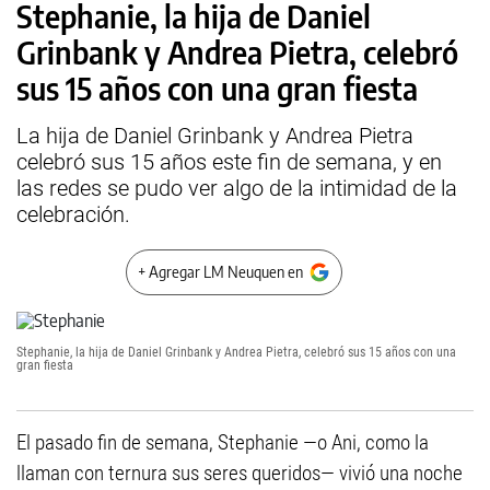
Stephanie, la hija de Daniel
Grinbank y Andrea Pietra, celebró
sus 15 años con una gran fiesta
La hija de Daniel Grinbank y Andrea Pietra
celebró sus 15 años este fin de semana, y en
las redes se pudo ver algo de la intimidad de la
celebración.
+ Agregar LM Neuquen en
Stephanie, la hija de Daniel Grinbank y Andrea Pietra, celebró sus 15 años con una
gran fiesta
El pasado fin de semana, Stephanie —o Ani, como la
llaman con ternura sus seres queridos— vivió una noche