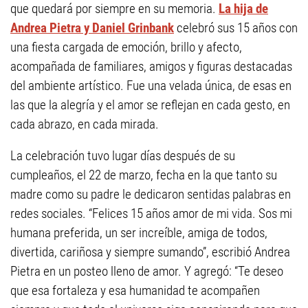
que quedará por siempre en su memoria.
La hija de
Andrea Pietra y Daniel Grinbank
celebró sus 15 años con
una fiesta cargada de emoción, brillo y afecto,
acompañada de familiares, amigos y figuras destacadas
del ambiente artístico. Fue una velada única, de esas en
las que la alegría y el amor se reflejan en cada gesto, en
cada abrazo, en cada mirada.
La celebración tuvo lugar días después de su
cumpleaños, el 22 de marzo, fecha en la que tanto su
madre como su padre le dedicaron sentidas palabras en
redes sociales. “Felices 15 años amor de mi vida. Sos mi
humana preferida, un ser increíble, amiga de todos,
divertida, cariñosa y siempre sumando”, escribió Andrea
Pietra en un posteo lleno de amor. Y agregó: “Te deseo
que esa fortaleza y esa humanidad te acompañen