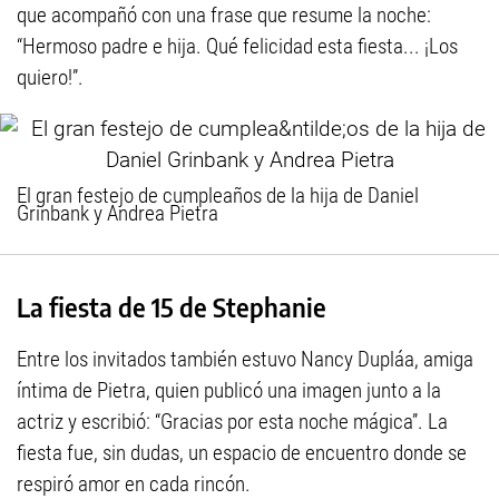
que acompañó con una frase que resume la noche:
“Hermoso padre e hija. Qué felicidad esta fiesta... ¡Los
quiero!”.
El gran festejo de cumpleaños de la hija de Daniel
Grinbank y Andrea Pietra
La fiesta de 15 de Stephanie
Entre los invitados también estuvo Nancy Dupláa, amiga
íntima de Pietra, quien publicó una imagen junto a la
actriz y escribió: “Gracias por esta noche mágica”. La
fiesta fue, sin dudas, un espacio de encuentro donde se
respiró amor en cada rincón.