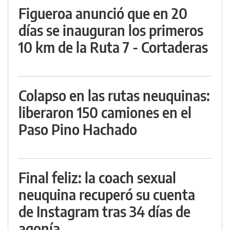
Figueroa anunció que en 20
días se inauguran los primeros
10 km de la Ruta 7 - Cortaderas
Colapso en las rutas neuquinas:
liberaron 150 camiones en el
Paso Pino Hachado
Final feliz: la coach sexual
neuquina recuperó su cuenta
de Instagram tras 34 días de
agonía