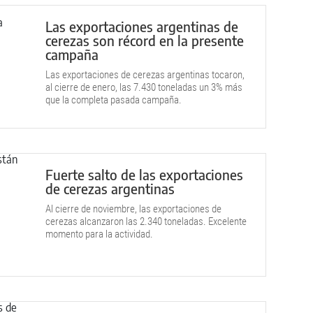
Las exportaciones argentinas de
cerezas son récord en la presente
campaña
Las exportaciones de cerezas argentinas tocaron,
al cierre de enero, las 7.430 toneladas un 3% más
que la completa pasada campaña.
Fuerte salto de las exportaciones
de cerezas argentinas
Al cierre de noviembre, las exportaciones de
cerezas alcanzaron las 2.340 toneladas. Excelente
momento para la actividad.