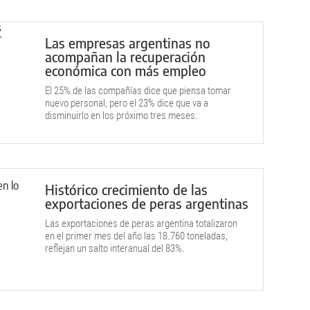
Las empresas argentinas no
acompañan la recuperación
económica con más empleo
El 25% de las compañías dice que piensa tomar
nuevo personal, pero el 23% dice que va a
disminuirlo en los próximo tres meses.
Histórico crecimiento de las
exportaciones de peras argentinas
Las exportaciones de peras argentina totalizaron
en el primer mes del año las 18.760 toneladas,
reflejan un salto interanual del 83%.