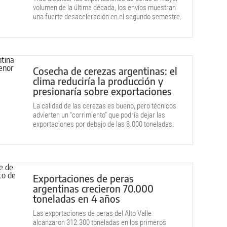
volumen de la última década, los envíos muestran
una fuerte desaceleración en el segundo semestre.
Cosecha de cerezas argentinas: el
clima reduciría la producción y
presionaría sobre exportaciones
La calidad de las cerezas es bueno, pero técnicos
advierten un “corrimiento” que podría dejar las
exportaciones por debajo de las 8.000 toneladas.
Exportaciones de peras
argentinas crecieron 70.000
toneladas en 4 años
Las exportaciones de peras del Alto Valle
alcanzaron 312.300 toneladas en los primeros