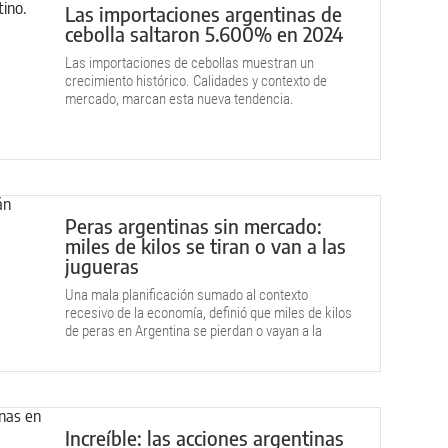
Las importaciones argentinas de
cebolla saltaron 5.600% en 2024
Las importaciones de cebollas muestran un
crecimiento histórico. Calidades y contexto de
mercado, marcan esta nueva tendencia.
Peras argentinas sin mercado:
miles de kilos se tiran o van a las
jugueras
Una mala planificación sumado al contexto
recesivo de la economía, definió que miles de kilos
de peras en Argentina se pierdan o vayan a la
industria de jugos.
Increíble: las acciones argentinas