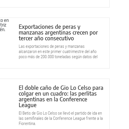
Exportaciones de peras y
manzanas argentinas crecen por
tercer año consecutivo
Las exportaciones de peras y manzanas
alcanzaron en este primer cuatrimestre del año
poco más de 200.000 toneladas según datos del
SENASA.
El doble caño de Gio Lo Celso para
colgar en un cuadro: las perlitas
argentinas en la Conference
League
El Betis de Gio Lo Celso se llevó el partido de ida en
las semifinales de la Conference League frente a la
Fiorentina.