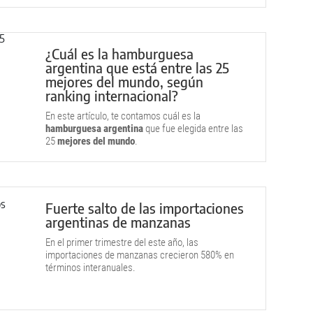
¿Cuál es la hamburguesa
argentina que está entre las 25
mejores del mundo, según
ranking internacional?
En este artículo, te contamos cuál es la
hamburguesa argentina
que fue elegida entre las
25
mejores del mundo
.
Fuerte salto de las importaciones
argentinas de manzanas
En el primer trimestre del este año, las
importaciones de manzanas crecieron 580% en
términos interanuales.