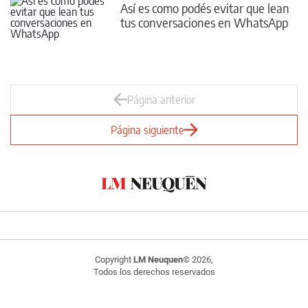
Así es como podés evitar que lean
tus conversaciones en WhatsApp
Página anterior
Página siguiente
Copyright
LM Neuquen
© 2026,
Todos los derechos reservados