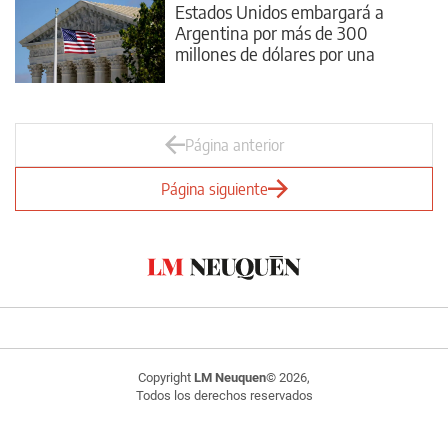
Estados Unidos embargará a
Argentina por más de 300
millones de dólares por una
deuda de 2001
Página anterior
Página siguiente
Copyright
LM Neuquen
© 2026,
Todos los derechos reservados