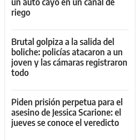
un auto cayó en un canal de
riego
Brutal golpiza a la salida del
boliche: policías atacaron a un
joven y las cámaras registraron
todo
Piden prisión perpetua para el
asesino de Jessica Scarione: el
jueves se conoce el veredicto