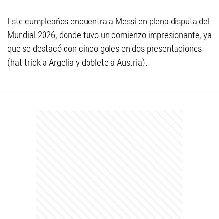
Este cumpleaños encuentra a Messi en plena disputa del
Mundial 2026, donde tuvo un comienzo impresionante, ya
que se destacó con cinco goles en dos presentaciones
(hat-trick a Argelia y doblete a Austria).