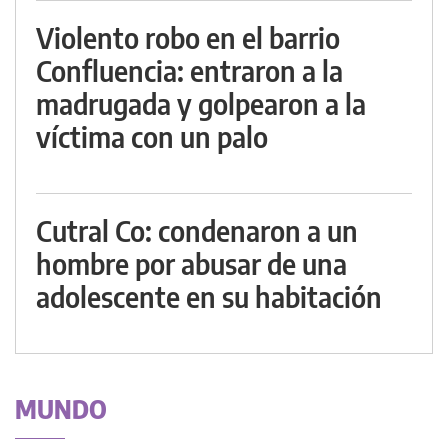
Violento robo en el barrio
Confluencia: entraron a la
madrugada y golpearon a la
víctima con un palo
Cutral Co: condenaron a un
hombre por abusar de una
adolescente en su habitación
MUNDO