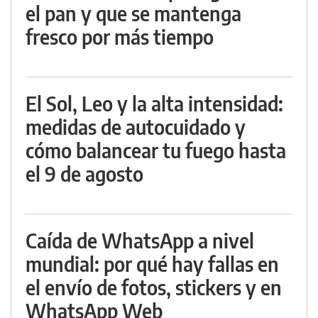
el pan y que se mantenga
fresco por más tiempo
El Sol, Leo y la alta intensidad:
medidas de autocuidado y
cómo balancear tu fuego hasta
el 9 de agosto
Caída de WhatsApp a nivel
mundial: por qué hay fallas en
el envío de fotos, stickers y en
WhatsApp Web