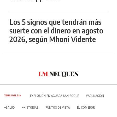
Los 5 signos que tendrán más
suerte con el dinero en agosto
2026, según Mhoni Vidente
EXPLOSIÓN EN AGUADA SAN ROQUE
VACUNACIÓN
TEMAS DEL DÍA
+SALUD
+HISTORIAS
PUNTOS DE VISTA
EL COMEDOR