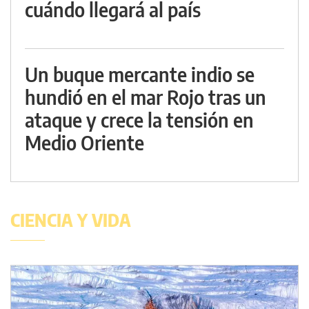
cuándo llegará al país
Un buque mercante indio se
hundió en el mar Rojo tras un
ataque y crece la tensión en
Medio Oriente
CIENCIA Y VIDA