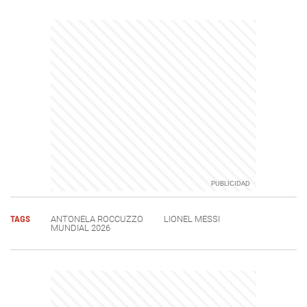
TAGS
ANTONELA ROCCUZZO
LIONEL MESSI
MUNDIAL 2026