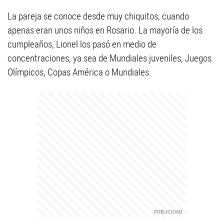
La pareja se conoce desde muy chiquitos, cuando
apenas eran unos niños en Rosario. La mayoría de los
cumpleaños, Lionel los pasó en medio de
concentraciones, ya sea de Mundiales juveniles, Juegos
Olímpicos, Copas América o Mundiales.