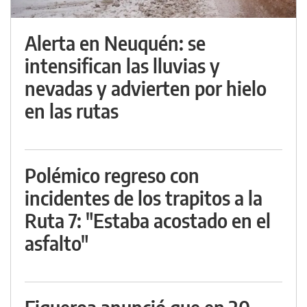
Alerta en Neuquén: se
intensifican las lluvias y
nevadas y advierten por hielo
en las rutas
Polémico regreso con
incidentes de los trapitos a la
Ruta 7: "Estaba acostado en el
asfalto"