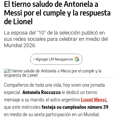
El tierno saludo de Antonela a
Messi por el cumple y la respuesta
de Lionel
La esposa del "10" de la selección publicó en
sus redes sociales para celebrar en medio del
Mundial 2026.
+ Agregar LM Neuquen en
Compañeros de toda una vida, hoy viven una jornada
especial.
Antonela Roccuzzo
le dedicó un tierno
mensaje a su marido, el astro argentino
Lionel Messi
,
que este miércoles
festeja su cumpleaños número 39
en medio de su sexta participación en un Mundial.