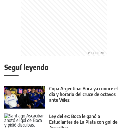
Seguí leyendo
Copa Argentina: Boca ya conoce el
día y horario del cruce de octavos
ante Vélez
Ley del ex: Boca le ganó a
Estudiantes de La Plata con gol de
Ascacibar