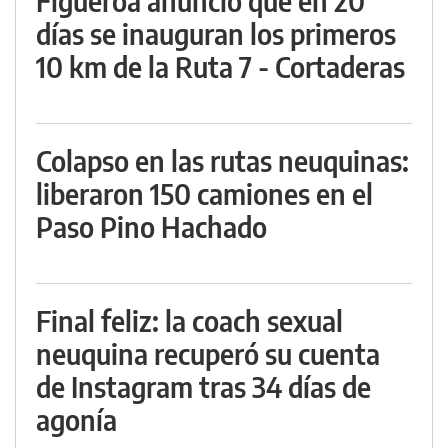
Figueroa anunció que en 20
días se inauguran los primeros
10 km de la Ruta 7 - Cortaderas
Colapso en las rutas neuquinas:
liberaron 150 camiones en el
Paso Pino Hachado
Final feliz: la coach sexual
neuquina recuperó su cuenta
de Instagram tras 34 días de
agonía