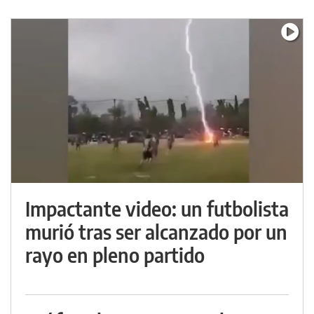
Impactante video: un futbolista
murió tras ser alcanzado por un
rayo en pleno partido