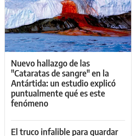
Nuevo hallazgo de las
"Cataratas de sangre" en la
Antártida: un estudio explicó
puntualmente qué es este
fenómeno
El truco infalible para guardar