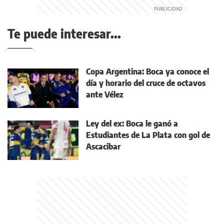
Te puede interesar...
Copa Argentina: Boca ya conoce el
día y horario del cruce de octavos
ante Vélez
Ley del ex: Boca le ganó a
Estudiantes de La Plata con gol de
Ascacibar