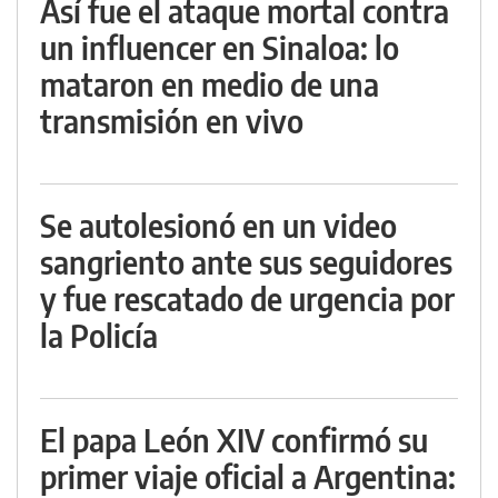
Así fue el ataque mortal contra
un influencer en Sinaloa: lo
mataron en medio de una
transmisión en vivo
Se autolesionó en un video
sangriento ante sus seguidores
y fue rescatado de urgencia por
la Policía
El papa León XIV confirmó su
primer viaje oficial a Argentina: