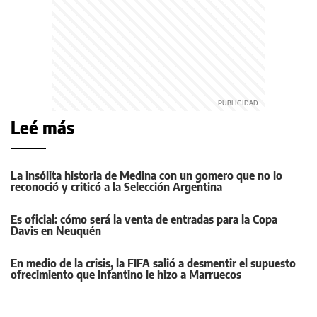
Leé más
La insólita historia de Medina con un gomero que no lo
reconoció y criticó a la Selección Argentina
Es oficial: cómo será la venta de entradas para la Copa
Davis en Neuquén
En medio de la crisis, la FIFA salió a desmentir el supuesto
ofrecimiento que Infantino le hizo a Marruecos