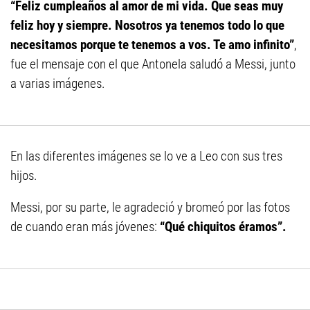
“Feliz cumpleaños al amor de mi vida. Que seas muy
feliz hoy y siempre. Nosotros ya tenemos todo lo que
necesitamos porque te tenemos a vos. Te amo infinito”
,
fue el mensaje con el que Antonela saludó a Messi, junto
a varias imágenes.
En las diferentes imágenes se lo ve a Leo con sus tres
hijos.
Messi, por su parte, le agradeció y bromeó por las fotos
de cuando eran más jóvenes:
“Qué chiquitos éramos”.