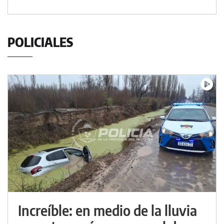
POLICIALES
Increíble: en medio de la lluvia