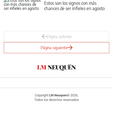
Estos son los signos con más
chances de ser infieles en agosto
Página anterior
Página siguiente
Copyright
LM Neuquen
© 2026,
Todos los derechos reservados