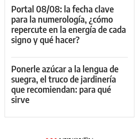
Portal 08/08: la fecha clave
para la numerología, ¿cómo
repercute en la energía de cada
signo y qué hacer?
Ponerle azúcar a la lengua de
suegra, el truco de jardinería
que recomiendan: para qué
sirve