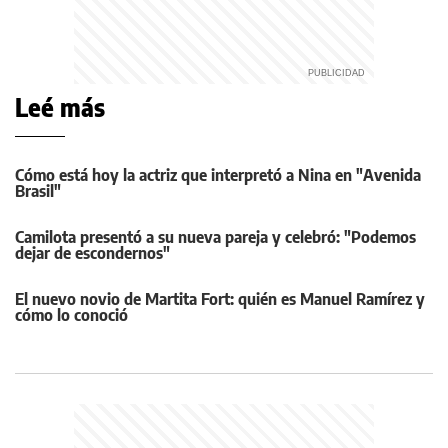
Leé más
Cómo está hoy la actriz que interpretó a Nina en "Avenida
Brasil"
Camilota presentó a su nueva pareja y celebró: "Podemos
dejar de escondernos"
El nuevo novio de Martita Fort: quién es Manuel Ramírez y
cómo lo conoció