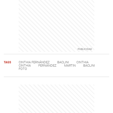
TAGS
CINTHIA FERNÁNDEZ
BACLINI
CINTHIA
CINTHIA
FERNÁNDEZ
MARTIN
BACLINI
FOTO