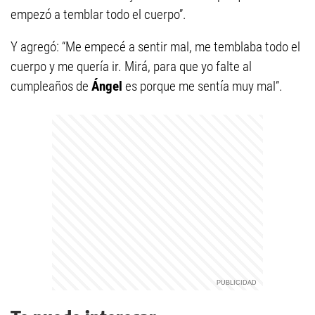
empezó a temblar todo el cuerpo”.
Y agregó: “Me empecé a sentir mal, me temblaba todo el
cuerpo y me quería ir. Mirá, para que yo falte al
cumpleaños de
Ángel
es porque me sentía muy mal”.