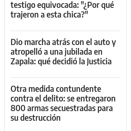
testigo equivocada: "¿Por qué
trajeron a esta chica?"
Dio marcha atrás con el auto y
atropelló a una jubilada en
Zapala: qué decidió la Justicia
Otra medida contundente
contra el delito: se entregaron
800 armas secuestradas para
su destrucción