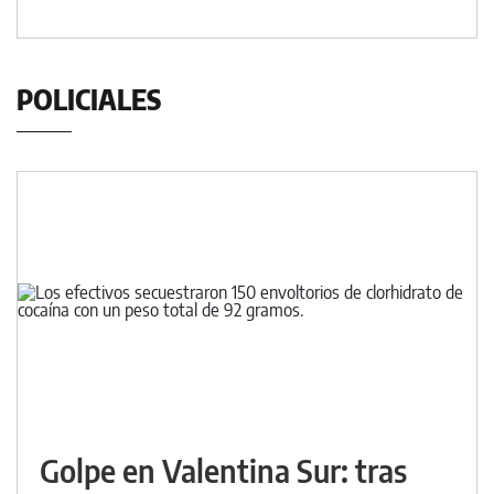
POLICIALES
Golpe en Valentina Sur: tras