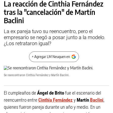
La reacción de Cinthia Fernández
tras la "cancelación" de Martín
Baclini
La ex pareja tuvo su reencuentro, pero el
empresario se negó a posar junto a la modelo.
¿Los retrataron igual?
+ Agregar LM Neuquen en
Se reencontraron Cinthia Fernández y Martín Baclini.
El cumpleaños de
Ángel de Brito
fue el escenario del
reencuentro entre
Cinthia Fernández
y
Martín
Baclini
,
quienes fueron pareja durante un año y medio. En un