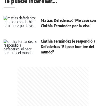
Te puede interesar...
Matías Defederico: "Me casé con
Cinthia Fernández por la visa"
Cinthia Fernández le respondió a
Defederico: "El peor hombre del
mundo"