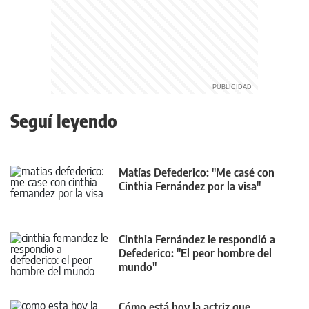
Seguí leyendo
Matías Defederico: "Me casé con
Cinthia Fernández por la visa"
Cinthia Fernández le respondió a
Defederico: "El peor hombre del
mundo"
Cómo está hoy la actriz que