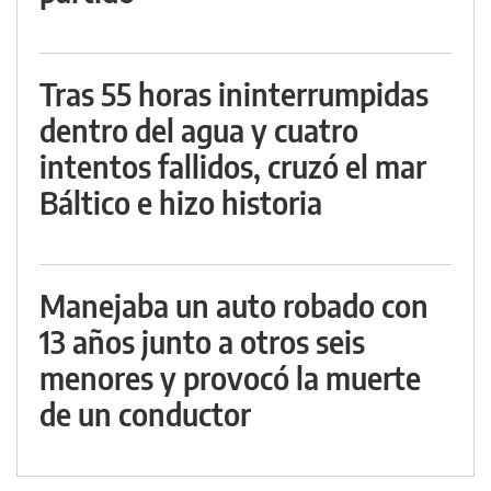
Tras 55 horas ininterrumpidas
dentro del agua y cuatro
intentos fallidos, cruzó el mar
Báltico e hizo historia
Manejaba un auto robado con
13 años junto a otros seis
menores y provocó la muerte
de un conductor