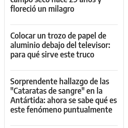
floreció un milagro
Colocar un trozo de papel de
aluminio debajo del televisor:
para qué sirve este truco
Sorprendente hallazgo de las
"Cataratas de sangre" en la
Antártida: ahora se sabe qué es
este fenómeno puntualmente