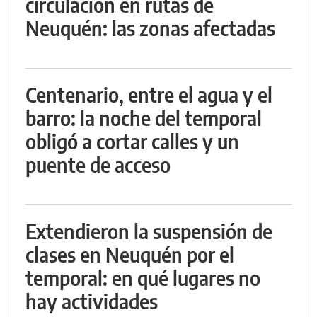
circulación en rutas de
Neuquén: las zonas afectadas
Centenario, entre el agua y el
barro: la noche del temporal
obligó a cortar calles y un
puente de acceso
Extendieron la suspensión de
clases en Neuquén por el
temporal: en qué lugares no
hay actividades