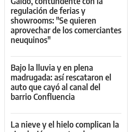
Gaido, contundente con la
regulación de ferias y
showrooms: "Se quieren
aprovechar de los comerciantes
neuquinos"
Bajo la lluvia y en plena
madrugada: así rescataron el
auto que cayó al canal del
barrio Confluencia
La nieve y el hielo complican la