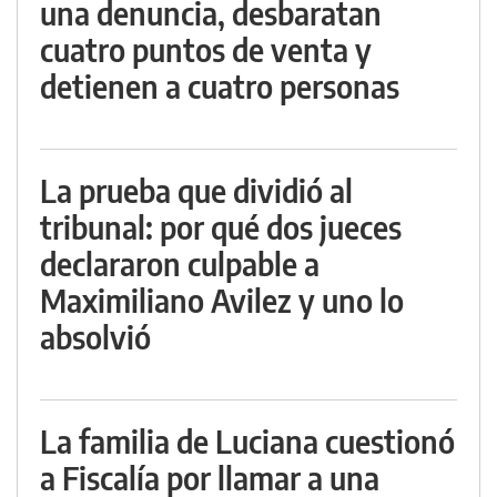
una denuncia, desbaratan
cuatro puntos de venta y
detienen a cuatro personas
La prueba que dividió al
tribunal: por qué dos jueces
declararon culpable a
Maximiliano Avilez y uno lo
absolvió
La familia de Luciana cuestionó
a Fiscalía por llamar a una