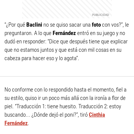
“¿Por qué
Baclini
no se quiso sacar una
foto
con vos?”, le
preguntaron. A lo que
Fernández
entró en su juego y no
dudó en responder: “Dice que después tiene que explicar
que no estamos juntos y que está con mil cosas en su
cabeza para hacer eso y lo agota”.
No conforme con lo respondido hasta el momento, fiel a
su estilo, quiso ir un poco más allá con la ironía a flor de
piel. “Traducción 1: tiene huesito. Traducción 2: estoy
buscando... ¿Dónde dejó el poni?”, tiró
Cinthia
Fernández
.