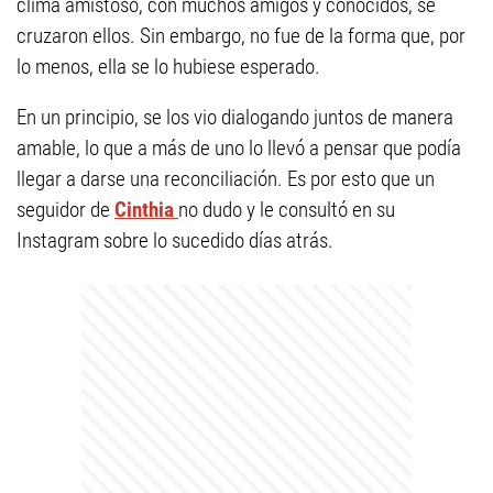
clima amistoso, con muchos amigos y conocidos, se
cruzaron ellos. Sin embargo, no fue de la forma que, por
lo menos, ella se lo hubiese esperado.
En un principio, se los vio dialogando juntos de manera
amable, lo que a más de uno lo llevó a pensar que podía
llegar a darse una reconciliación. Es por esto que un
seguidor de
Cinthia
no dudo y le consultó en su
Instagram sobre lo sucedido días atrás.