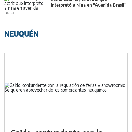
interpretó a Nina en "Avenida Brasil"
NEUQUÉN