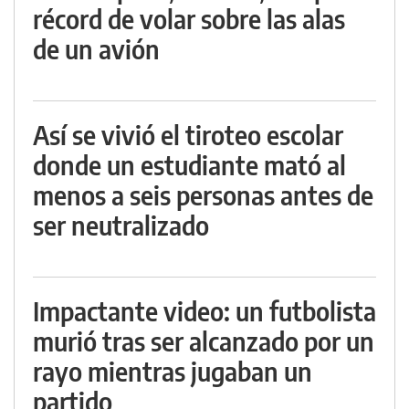
récord de volar sobre las alas
de un avión
Así se vivió el tiroteo escolar
donde un estudiante mató al
menos a seis personas antes de
ser neutralizado
Impactante video: un futbolista
murió tras ser alcanzado por un
rayo mientras jugaban un
partido