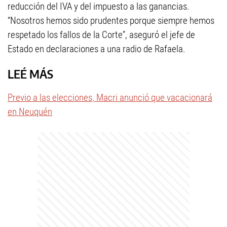
reducción del IVA y del impuesto a las ganancias.
“Nosotros hemos sido prudentes porque siempre hemos
respetado los fallos de la Corte”, aseguró el jefe de
Estado en declaraciones a una radio de Rafaela.
LEÉ MÁS
Previo a las elecciones, Macri anunció que vacacionará
en Neuquén