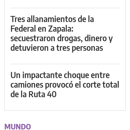
Tres allanamientos de la
Federal en Zapala:
secuestraron drogas, dinero y
detuvieron a tres personas
Un impactante choque entre
camiones provocó el corte total
de la Ruta 40
MUNDO