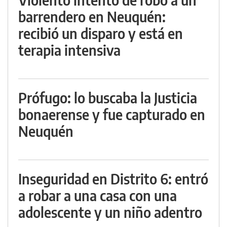
barrendero en Neuquén:
recibió un disparo y está en
terapia intensiva
Prófugo: lo buscaba la Justicia
bonaerense y fue capturado en
Neuquén
Inseguridad en Distrito 6: entró
a robar a una casa con una
adolescente y un niño adentro