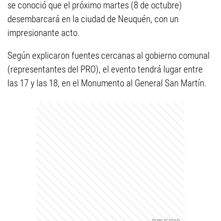
se conoció que el próximo martes (8 de octubre)
desembarcará en la ciudad de Neuquén, con un
impresionante acto.
Según explicaron fuentes cercanas al gobierno comunal
(representantes del PRO), el evento tendrá lugar entre
las 17 y las 18, en el Monumento al General San Martín.