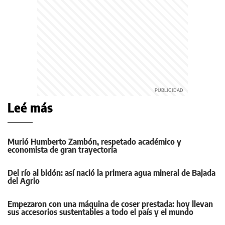
Leé más
Murió Humberto Zambón, respetado académico y
economista de gran trayectoria
Del río al bidón: así nació la primera agua mineral de Bajada
del Agrio
Empezaron con una máquina de coser prestada: hoy llevan
sus accesorios sustentables a todo el país y el mundo