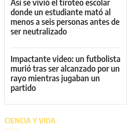
Así se vivió el tiroteo escolar
donde un estudiante mató al
menos a seis personas antes de
ser neutralizado
Impactante video: un futbolista
murió tras ser alcanzado por un
rayo mientras jugaban un
partido
CIENCIA Y VIDA