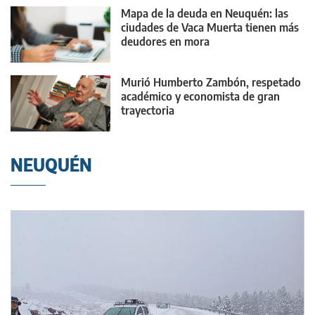
Mapa de la deuda en Neuquén: las
ciudades de Vaca Muerta tienen más
deudores en mora
Murió Humberto Zambón, respetado
académico y economista de gran
trayectoria
NEUQUÉN