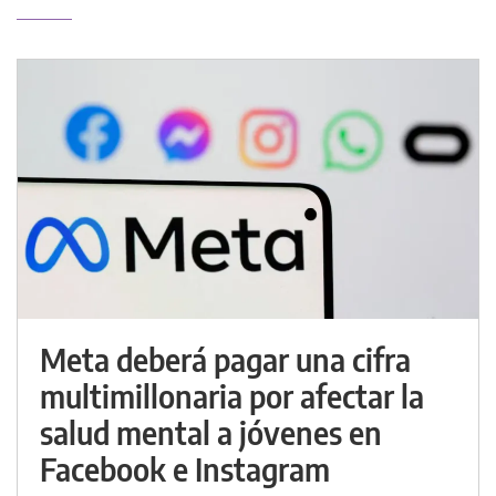
Meta deberá pagar una cifra
multimillonaria por afectar la
salud mental a jóvenes en
Facebook e Instagram