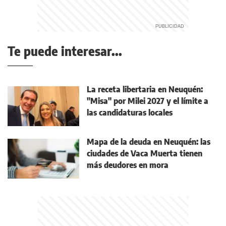
Te puede interesar...
La receta libertaria en Neuquén:
"Misa" por Milei 2027 y el límite a
las candidaturas locales
Mapa de la deuda en Neuquén: las
ciudades de Vaca Muerta tienen
más deudores en mora