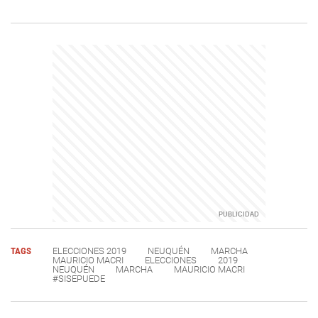
TAGS
ELECCIONES 2019
NEUQUÉN
MARCHA
MAURICIO MACRI
ELECCIONES
2019
NEUQUÉN
MARCHA
MAURICIO MACRI
#SISEPUEDE