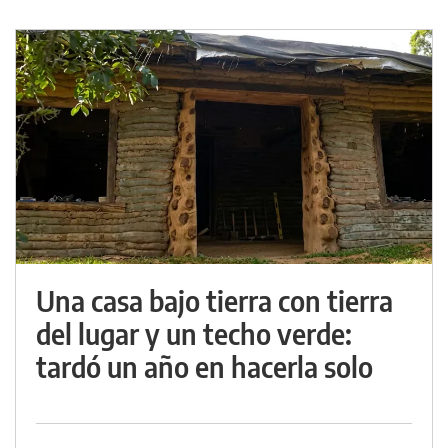
Una casa bajo tierra con tierra
del lugar y un techo verde:
tardó un año en hacerla solo