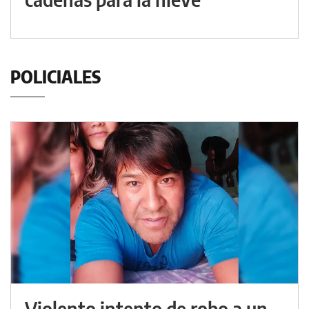
POLICIALES
Violento intento de robo a un