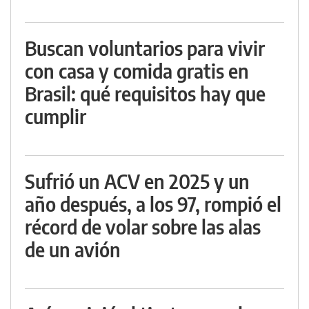
Buscan voluntarios para vivir
con casa y comida gratis en
Brasil: qué requisitos hay que
cumplir
Sufrió un ACV en 2025 y un
año después, a los 97, rompió el
récord de volar sobre las alas
de un avión