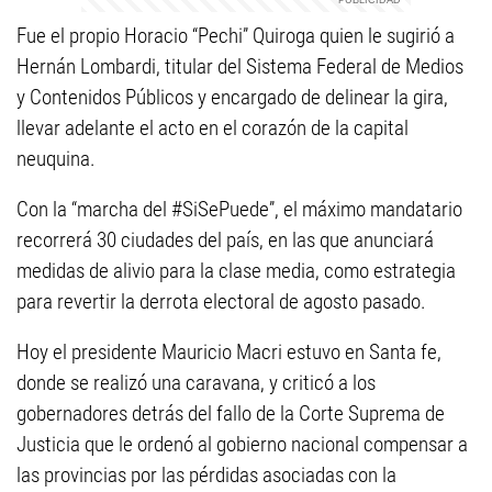
Fue el propio Horacio “Pechi” Quiroga quien le sugirió a
Hernán Lombardi, titular del Sistema Federal de Medios
y Contenidos Públicos y encargado de delinear la gira,
llevar adelante el acto en el corazón de la capital
neuquina.
Con la “marcha del #SiSePuede”, el máximo mandatario
recorrerá 30 ciudades del país, en las que anunciará
medidas de alivio para la clase media, como estrategia
para revertir la derrota electoral de agosto pasado.
Hoy el presidente Mauricio Macri estuvo en Santa fe,
donde se realizó una caravana, y criticó a los
gobernadores detrás del fallo de la Corte Suprema de
Justicia que le ordenó al gobierno nacional compensar a
las provincias por las pérdidas asociadas con la