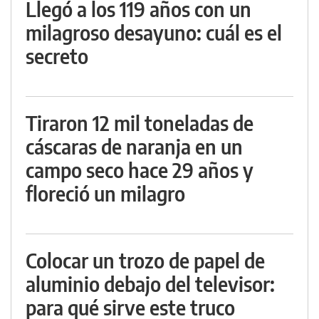
Llegó a los 119 años con un
milagroso desayuno: cuál es el
secreto
Tiraron 12 mil toneladas de
cáscaras de naranja en un
campo seco hace 29 años y
floreció un milagro
Colocar un trozo de papel de
aluminio debajo del televisor:
para qué sirve este truco