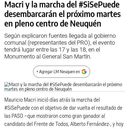
Macri y la marcha del #SiSePuede
desembarcarán el próximo martes
en pleno centro de Neuquén
Según explicaron fuentes llegada al gobierno
comunal (representantes del PRO), el evento
tendrá lugar entre las 17 y las 18, en el
Monumento al General San Martín.
+ Agregar LM Neuquen en
Mauricio Macri inició días atrás la marcha del
#SiSePuede con el objetivo de dar vuelta el resultado de
las PASO –que mostraron como gran ganador al
candidato del Frente de Todos, Alberto Fernández-, y hoy