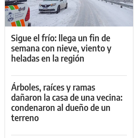
Sigue el frío: llega un fin de
semana con nieve, viento y
heladas en la región
Árboles, raíces y ramas
dañaron la casa de una vecina:
condenaron al dueño de un
terreno