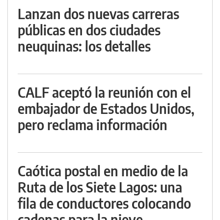
Lanzan dos nuevas carreras
públicas en dos ciudades
neuquinas: los detalles
CALF aceptó la reunión con el
embajador de Estados Unidos,
pero reclama información
Caótica postal en medio de la
Ruta de los Siete Lagos: una
fila de conductores colocando
cadenas para la nieve