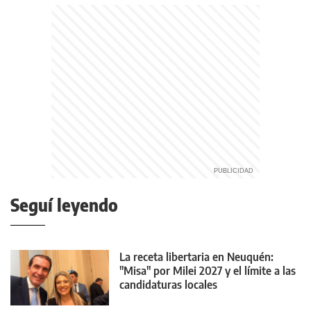
Seguí leyendo
La receta libertaria en Neuquén:
"Misa" por Milei 2027 y el límite a las
candidaturas locales