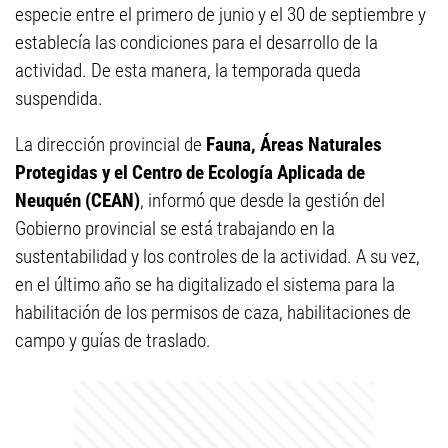
especie entre el primero de junio y el 30 de septiembre y
establecía las condiciones para el desarrollo de la
actividad. De esta manera, la temporada queda
suspendida.
La dirección provincial de
Fauna, Áreas Naturales
Protegidas y el Centro de Ecología Aplicada de
Neuquén (CEAN)
, informó que desde la gestión del
Gobierno provincial se está trabajando en la
sustentabilidad y los controles de la actividad. A su vez,
en el último año se ha digitalizado el sistema para la
habilitación de los permisos de caza, habilitaciones de
campo y guías de traslado.