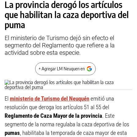
La provincia derogó los artículos
que habilitan la caza deportiva del
puma
El ministerio de Turismo dejó sin efecto el
segmento del Reglamento que refiere a la
actividad sobre esta especie.
+ Agregar LM Neuquen en
El
ministerio de Turismo del Neuquén
emitió una
resolución que deroga los artículos 51 al 55 del
Reglamento de Caza Mayor de la provincia
. Este
segmento de la norma regulaba la caza deportiva de los
pumas
, habilitaba la temporada de caza mayor de esta