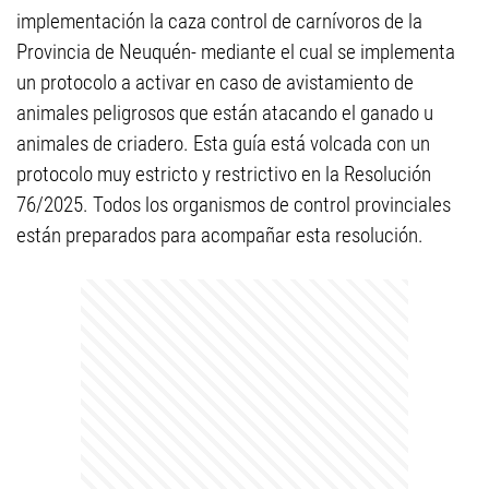
implementación la caza control de carnívoros de la
Provincia de Neuquén- mediante el cual se implementa
un protocolo a activar en caso de avistamiento de
animales peligrosos que están atacando el ganado u
animales de criadero. Esta guía está volcada con un
protocolo muy estricto y restrictivo en la Resolución
76/2025. Todos los organismos de control provinciales
están preparados para acompañar esta resolución.