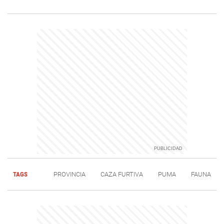
TAGS
PROVINCIA
CAZA FURTIVA
PUMA
FAUNA