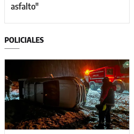
asfalto"
POLICIALES