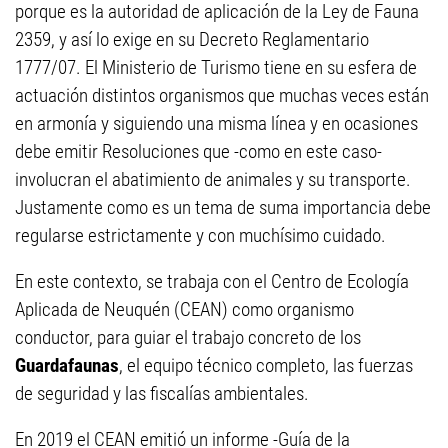
porque es la autoridad de aplicación de la Ley de Fauna
2359, y así lo exige en su Decreto Reglamentario
1777/07. El Ministerio de Turismo tiene en su esfera de
actuación distintos organismos que muchas veces están
en armonía y siguiendo una misma línea y en ocasiones
debe emitir Resoluciones que -como en este caso-
involucran el abatimiento de animales y su transporte.
Justamente como es un tema de suma importancia debe
regularse estrictamente y con muchísimo cuidado.
En este contexto, se trabaja con el Centro de Ecología
Aplicada de Neuquén (CEAN) como organismo
conductor, para guiar el trabajo concreto de los
Guardafaunas
, el equipo técnico completo, las fuerzas
de seguridad y las fiscalías ambientales.
En 2019 el CEAN emitió un informe -Guía de la