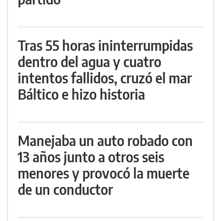
Tras 55 horas ininterrumpidas
dentro del agua y cuatro
intentos fallidos, cruzó el mar
Báltico e hizo historia
Manejaba un auto robado con
13 años junto a otros seis
menores y provocó la muerte
de un conductor