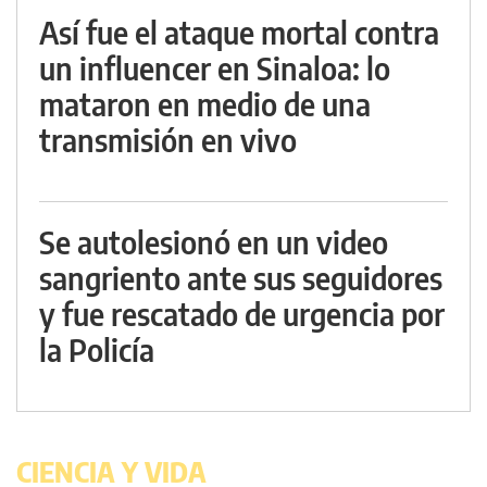
Así fue el ataque mortal contra
un influencer en Sinaloa: lo
mataron en medio de una
transmisión en vivo
Se autolesionó en un video
sangriento ante sus seguidores
y fue rescatado de urgencia por
la Policía
CIENCIA Y VIDA