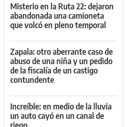
Misterio en la Ruta 22: dejaron
abandonada una camioneta
que volcó en pleno temporal
Zapala: otro aberrante caso de
abuso de una niña y un pedido
de la fiscalía de un castigo
contundente
Increíble: en medio de la lluvia
un auto cayó en un canal de
riego