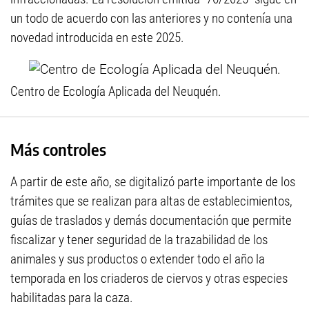
un todo de acuerdo con las anteriores y no contenía una
novedad introducida en este 2025.
Centro de Ecología Aplicada del Neuquén.
Más controles
A partir de este año, se digitalizó parte importante de los
trámites que se realizan para altas de establecimientos,
guías de traslados y demás documentación que permite
fiscalizar y tener seguridad de la trazabilidad de los
animales y sus productos o extender todo el año la
temporada en los criaderos de ciervos y otras especies
habilitadas para la caza.