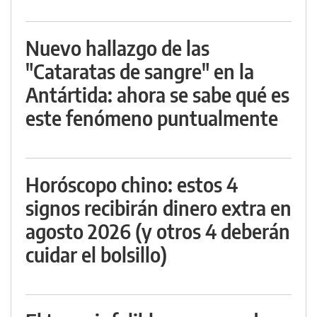
Nuevo hallazgo de las
"Cataratas de sangre" en la
Antártida: ahora se sabe qué es
este fenómeno puntualmente
Horóscopo chino: estos 4
signos recibirán dinero extra en
agosto 2026 (y otros 4 deberán
cuidar el bolsillo)