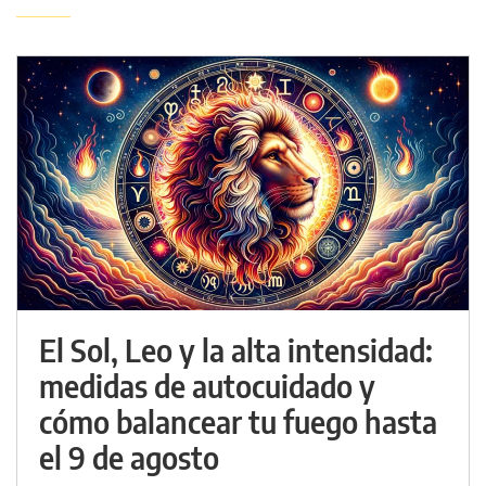
El Sol, Leo y la alta intensidad:
medidas de autocuidado y
cómo balancear tu fuego hasta
el 9 de agosto