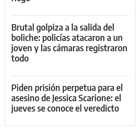
Brutal golpiza a la salida del
boliche: policías atacaron a un
joven y las cámaras registraron
todo
Piden prisión perpetua para el
asesino de Jessica Scarione: el
jueves se conoce el veredicto