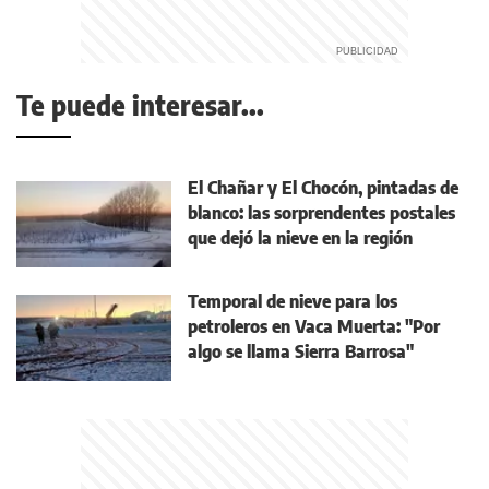
Te puede interesar...
El Chañar y El Chocón, pintadas de
blanco: las sorprendentes postales
que dejó la nieve en la región
Temporal de nieve para los
petroleros en Vaca Muerta: "Por
algo se llama Sierra Barrosa"