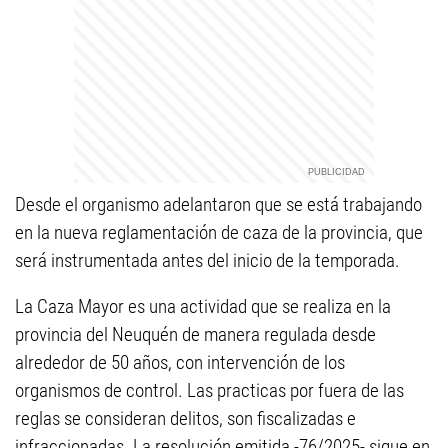
Desde el organismo adelantaron que se está trabajando
en la nueva reglamentación de caza de la provincia, que
será instrumentada antes del inicio de la temporada.
La Caza Mayor es una actividad que se realiza en la
provincia del Neuquén de manera regulada desde
alrededor de 50 años, con intervención de los
organismos de control. Las practicas por fuera de las
reglas se consideran delitos, son fiscalizadas e
infraccionadas. La resolución emitida -76/2025- sigue en