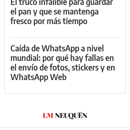
El truco infalible para guardar
el pan y que se mantenga
fresco por más tiempo
Caída de WhatsApp a nivel
mundial: por qué hay fallas en
el envío de fotos, stickers y en
WhatsApp Web