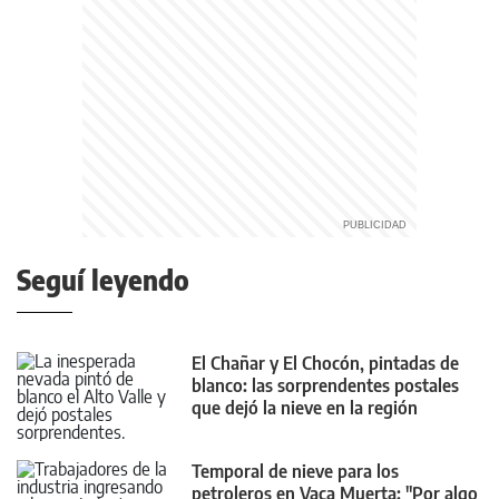
Seguí leyendo
El Chañar y El Chocón, pintadas de
blanco: las sorprendentes postales
que dejó la nieve en la región
Temporal de nieve para los
petroleros en Vaca Muerta: "Por algo