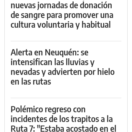
nuevas jornadas de donación
de sangre para promover una
cultura voluntaria y habitual
Alerta en Neuquén: se
intensifican las lluvias y
nevadas y advierten por hielo
en las rutas
Polémico regreso con
incidentes de los trapitos a la
Ruta 7: "Estaba acostado en el