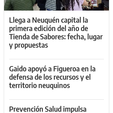
Llega a Neuquén capital la
primera edición del año de
Tienda de Sabores: fecha, lugar
y propuestas
Gaido apoyó a Figueroa en la
defensa de los recursos y el
territorio neuquinos
Prevención Salud impulsa