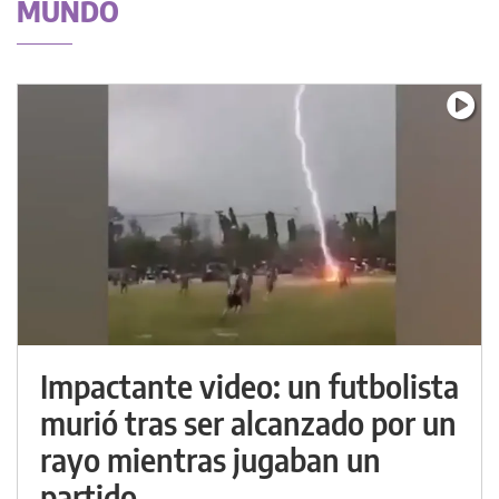
MUNDO
Impactante video: un futbolista
murió tras ser alcanzado por un
rayo mientras jugaban un
partido