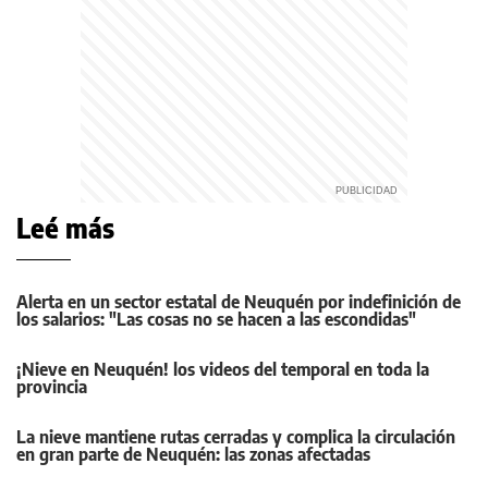
Leé más
Alerta en un sector estatal de Neuquén por indefinición de
los salarios: "Las cosas no se hacen a las escondidas"
¡Nieve en Neuquén! los videos del temporal en toda la
provincia
La nieve mantiene rutas cerradas y complica la circulación
en gran parte de Neuquén: las zonas afectadas