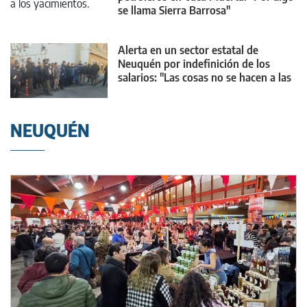
se llama Sierra Barrosa"
Alerta en un sector estatal de
Neuquén por indefinición de los
salarios: "Las cosas no se hacen a las
escondidas"
NEUQUÉN