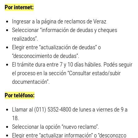
Por internet:
Ingresar a la página de reclamos de Veraz
Seleccionar “información de deudas y cheques
realizados”.
Elegir entre “actualización de deudas” o
“desconocimiento de deudas”.
El trámite dura entre 7 y 10 días hábiles. Podés seguir
el proceso en la sección “Consultar estado/subir
documentación”.
Por teléfono:
Llamar al (011) 5352-4800 de lunes a viernes de 9 a
18.
Seleccionar la opción “nuevo reclamo”.
Elegir entre “actualizar información” o “desconozco