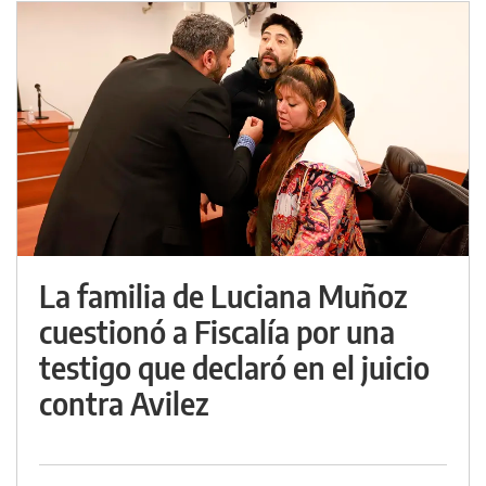
La familia de Luciana Muñoz
cuestionó a Fiscalía por una
testigo que declaró en el juicio
contra Avilez