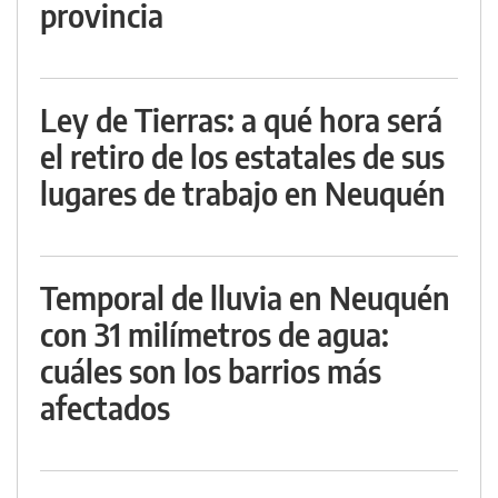
provincia
Ley de Tierras: a qué hora será
el retiro de los estatales de sus
lugares de trabajo en Neuquén
Temporal de lluvia en Neuquén
con 31 milímetros de agua:
cuáles son los barrios más
afectados