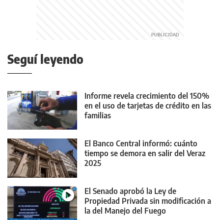
Seguí leyendo
Informe revela crecimiento del 150%
en el uso de tarjetas de crédito en las
familias
El Banco Central informó: cuánto
tiempo se demora en salir del Veraz
2025
El Senado aprobó la Ley de
Propiedad Privada sin modificación a
la del Manejo del Fuego