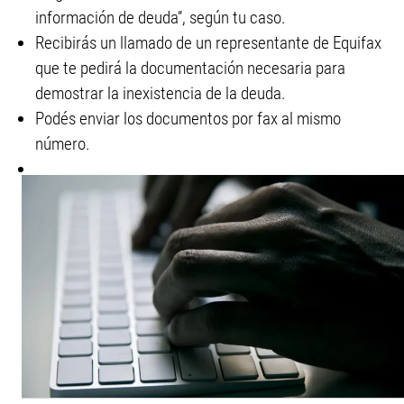
información de deuda”, según tu caso.
Recibirás un llamado de un representante de Equifax
que te pedirá la documentación necesaria para
demostrar la inexistencia de la deuda.
Podés enviar los documentos por fax al mismo
número.