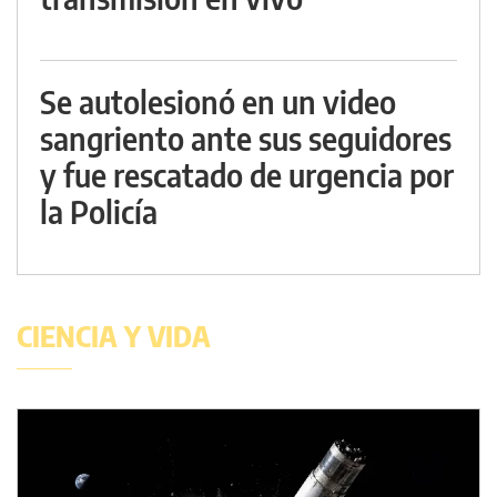
Se autolesionó en un video
sangriento ante sus seguidores
y fue rescatado de urgencia por
la Policía
CIENCIA Y VIDA