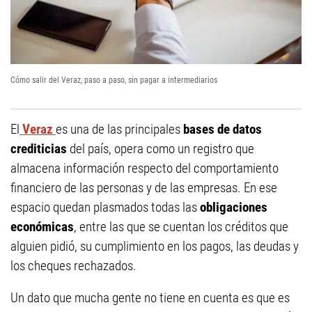
Cómo salir del Veraz, paso a paso, sin pagar a intermediarios
El
Veraz
es una de las principales
bases de datos
crediticias
del país, opera como un registro que
almacena información respecto del comportamiento
financiero de las personas y de las empresas. En ese
espacio quedan plasmados todas las
obligaciones
económicas
, entre las que se cuentan los créditos que
alguien pidió, su cumplimiento en los pagos, las deudas y
los cheques rechazados.
Un dato que mucha gente no tiene en cuenta es que es