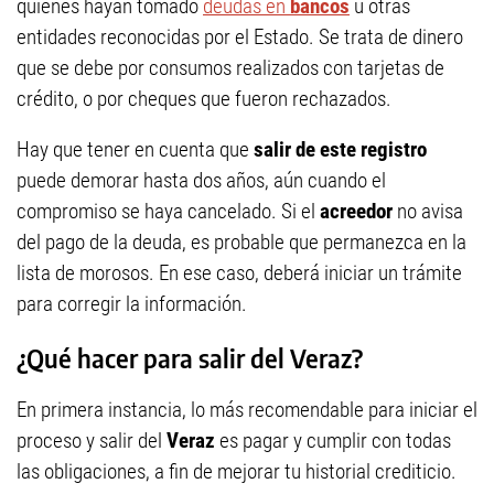
quienes hayan tomado
deudas en
bancos
u otras
entidades reconocidas por el Estado. Se trata de dinero
que se debe por consumos realizados con tarjetas de
crédito, o por cheques que fueron rechazados.
Hay que tener en cuenta que
salir de este registro
puede demorar hasta dos años, aún cuando el
compromiso se haya cancelado. Si el
acreedor
no avisa
del pago de la deuda, es probable que permanezca en la
lista de morosos. En ese caso, deberá iniciar un trámite
para corregir la información.
¿Qué hacer para salir del Veraz?
En primera instancia, lo más recomendable para iniciar el
proceso y salir del
Veraz
es pagar y cumplir con todas
las obligaciones, a fin de mejorar tu historial crediticio.