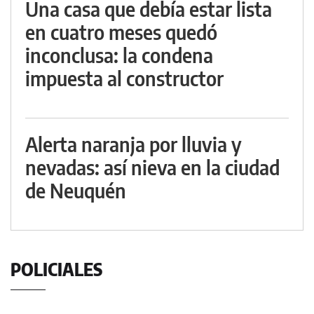
Una casa que debía estar lista
en cuatro meses quedó
inconclusa: la condena
impuesta al constructor
Alerta naranja por lluvia y
nevadas: así nieva en la ciudad
de Neuquén
POLICIALES