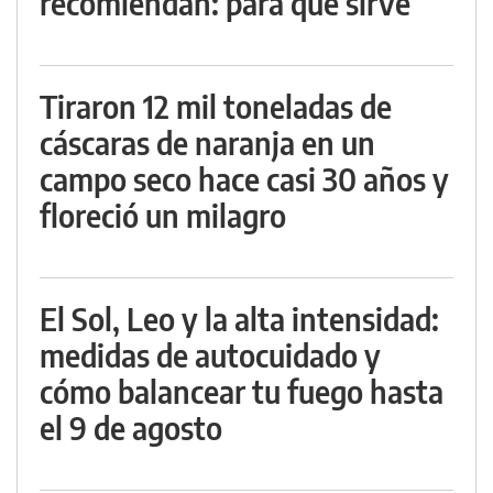
recomiendan: para qué sirve
Tiraron 12 mil toneladas de
cáscaras de naranja en un
campo seco hace casi 30 años y
floreció un milagro
El Sol, Leo y la alta intensidad:
medidas de autocuidado y
cómo balancear tu fuego hasta
el 9 de agosto