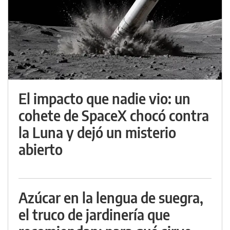
El impacto que nadie vio: un
cohete de SpaceX chocó contra
la Luna y dejó un misterio
abierto
Azúcar en la lengua de suegra,
el truco de jardinería que