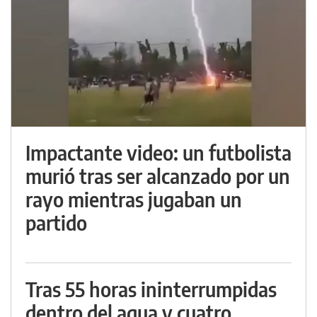
Impactante video: un futbolista
murió tras ser alcanzado por un
rayo mientras jugaban un
partido
Tras 55 horas ininterrumpidas
dentro del agua y cuatro