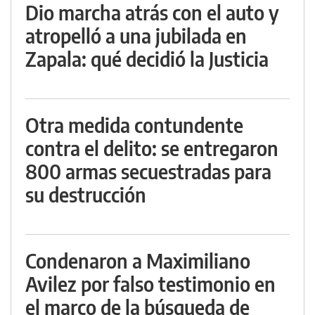
Dio marcha atrás con el auto y
atropelló a una jubilada en
Zapala: qué decidió la Justicia
Otra medida contundente
contra el delito: se entregaron
800 armas secuestradas para
su destrucción
Condenaron a Maximiliano
Avilez por falso testimonio en
el marco de la búsqueda de