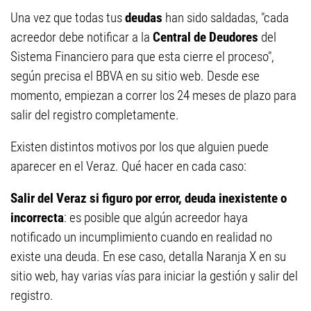
Una vez que todas tus
deudas
han sido saldadas, "cada
acreedor debe notificar a la
Central de Deudores
del
Sistema Financiero para que esta cierre el proceso",
según precisa el BBVA en su sitio web. Desde ese
momento, empiezan a correr los 24 meses de plazo para
salir del registro completamente.
Existen distintos motivos por los que alguien puede
aparecer en el Veraz. Qué hacer en cada caso:
Salir del Veraz si figuro por error, deuda inexistente o
incorrecta
: es posible que algún acreedor haya
notificado un incumplimiento cuando en realidad no
existe una deuda. En ese caso, detalla Naranja X en su
sitio web, hay varias vías para iniciar la gestión y salir del
registro.