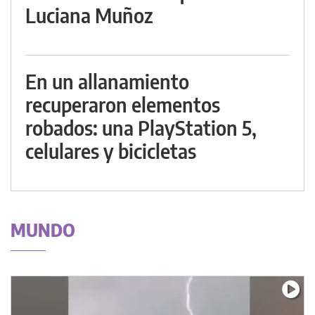
Luciana Muñoz
En un allanamiento
recuperaron elementos
robados: una PlayStation 5,
celulares y bicicletas
MUNDO