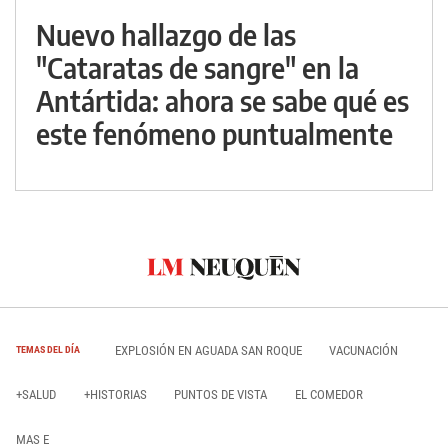
Nuevo hallazgo de las
"Cataratas de sangre" en la
Antártida: ahora se sabe qué es
este fenómeno puntualmente
EXPLOSIÓN EN AGUADA SAN ROQUE
VACUNACIÓN
TEMAS DEL DÍA
+SALUD
+HISTORIAS
PUNTOS DE VISTA
EL COMEDOR
MAS E