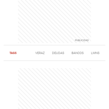
TAGS
VERAZ
DEUDAS
BANCOS
LMNS