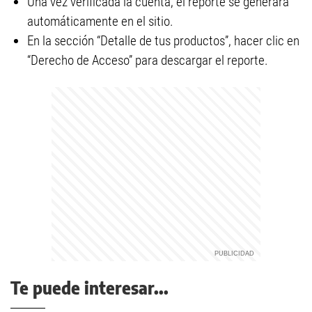
Una vez verificada la cuenta, el reporte se generará
automáticamente en el sitio.
En la sección “Detalle de tus productos”, hacer clic en
“Derecho de Acceso” para descargar el reporte.
Te puede interesar...