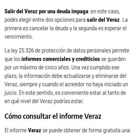
Salir del Veraz
por una deuda impaga
: en este caso,
podés elegir entre dos opciones para
salir del Veraz
.
La
primera es cancelar la deuda y la segunda
es esperar el
vencimiento.
La ley 25.326 de protección de datos personales permite
que los
informes comerciales y crediticios
se guarden
por un máximo de cinco años. Una vez cumplido ese
plazo, la información debe actualizarse y eliminarse del
Veraz, siempre y cuando el acreedor no haya iniciado un
juicio. En este sentido, es conveniente estar al tanto de
en qué nivel del Veraz podrías estar.
Cómo consultar el informe Veraz
El informe
Veraz
se puede obtener de forma gratuita una