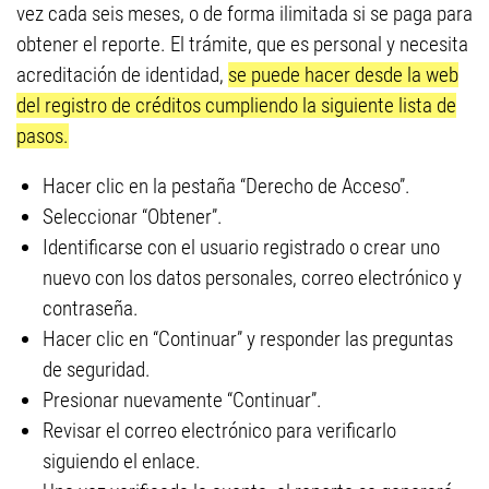
vez cada seis meses, o de forma ilimitada si se paga para
obtener el reporte. El trámite, que es personal y necesita
acreditación de identidad,
se puede hacer desde la web
del registro de créditos cumpliendo la siguiente lista de
pasos.
Hacer clic en la pestaña “Derecho de Acceso”.
Seleccionar “Obtener”.
Identificarse con el usuario registrado o crear uno
nuevo con los datos personales, correo electrónico y
contraseña.
Hacer clic en “Continuar” y responder las preguntas
de seguridad.
Presionar nuevamente “Continuar”.
Revisar el correo electrónico para verificarlo
siguiendo el enlace.