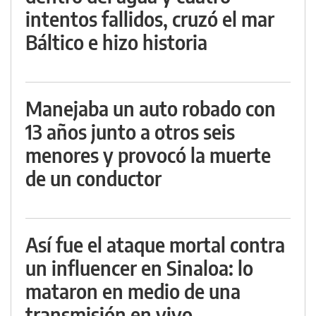
intentos fallidos, cruzó el mar
Báltico e hizo historia
Manejaba un auto robado con
13 años junto a otros seis
menores y provocó la muerte
de un conductor
Así fue el ataque mortal contra
un influencer en Sinaloa: lo
mataron en medio de una
transmisión en vivo