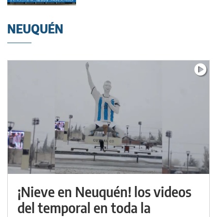
NEUQUÉN
¡Nieve en Neuquén! los videos
del temporal en toda la