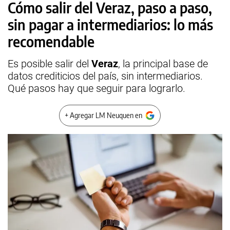
Cómo salir del Veraz, paso a paso,
sin pagar a intermediarios: lo más
recomendable
Es posible salir del
Veraz
, la principal base de
datos crediticios del país, sin intermediarios.
Qué pasos hay que seguir para lograrlo.
+ Agregar LM Neuquen en