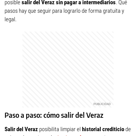
posible
salir del Veraz sin pagar a intermediarios
. Qué
pasos hay que seguir para lograrlo de forma gratuita y
legal.
Paso a paso: cómo salir del Veraz
Salir del Veraz
posibilita limpiar el
historial crediticio
de