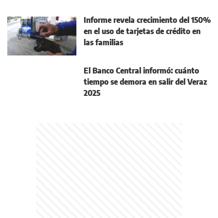
Informe revela crecimiento del 150%
en el uso de tarjetas de crédito en
las familias
El Banco Central informó: cuánto
tiempo se demora en salir del Veraz
2025