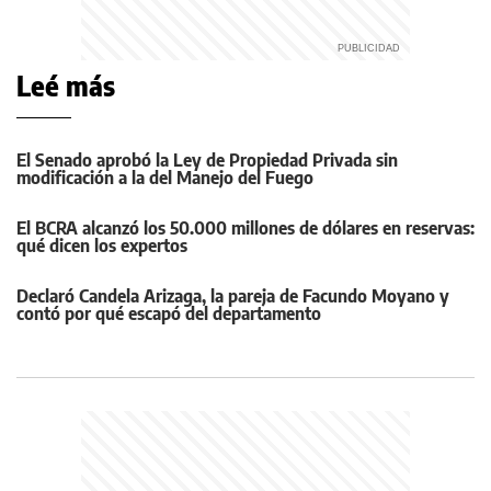
Leé más
El Senado aprobó la Ley de Propiedad Privada sin
modificación a la del Manejo del Fuego
El BCRA alcanzó los 50.000 millones de dólares en reservas:
qué dicen los expertos
Declaró Candela Arizaga, la pareja de Facundo Moyano y
contó por qué escapó del departamento