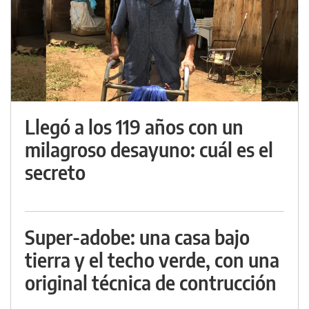
Llegó a los 119 años con un
milagroso desayuno: cuál es el
secreto
Super-adobe: una casa bajo
tierra y el techo verde, con una
original técnica de contrucción