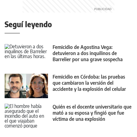
Seguí leyendo
Femicidio de Agostina Vega:
detuvieron a dos inquilinos de
Barrelier por una grave sospecha
Femicidio en Córdoba: las pruebas
que cambiaron la versión del
accidente y la explosión del celular
Quién es el docente universitario que
mató a su esposa y fingió que fue
víctima de una explosión