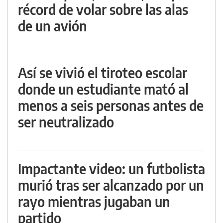
récord de volar sobre las alas
de un avión
Así se vivió el tiroteo escolar
donde un estudiante mató al
menos a seis personas antes de
ser neutralizado
Impactante video: un futbolista
murió tras ser alcanzado por un
rayo mientras jugaban un
partido