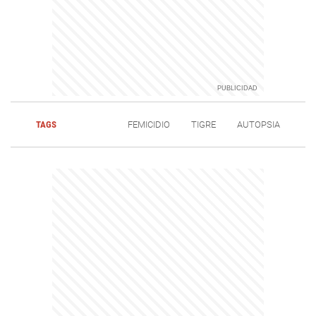
TAGS
FEMICIDIO
TIGRE
AUTOPSIA