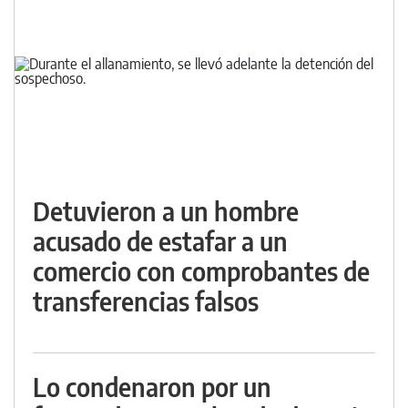
Detuvieron a un hombre
acusado de estafar a un
comercio con comprobantes de
transferencias falsos
Lo condenaron por un