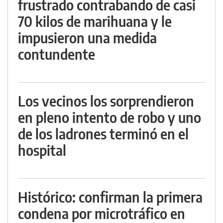
frustrado contrabando de casi
70 kilos de marihuana y le
impusieron una medida
contundente
Los vecinos los sorprendieron
en pleno intento de robo y uno
de los ladrones terminó en el
hospital
Histórico: confirman la primera
condena por microtráfico en