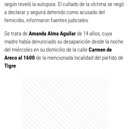
según reveló la autopsia. El cuñado de la víctima se negó
a declarar y seguirá detenido como acusado del
femicidio, informaron fuentes judiciales.
Se trata de
Amanda Alma Aguilar
de 14 años, cuya
madre había denunciado su desaparición desde la noche
del miércoles en su domicilio de la calle
Carmen de
Areco al 1600
de la mencionada localidad del partido de
Tigre
.