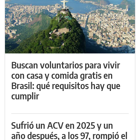
Buscan voluntarios para vivir
con casa y comida gratis en
Brasil: qué requisitos hay que
cumplir
Sufrió un ACV en 2025 y un
año después, a los 97, rompió el