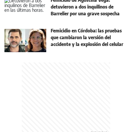
Femicidio de Agostina Vega:
detuvieron a dos inquilinos de
Barrelier por una grave sospecha
Femicidio en Córdoba: las pruebas
que cambiaron la versión del
accidente y la explosión del celular