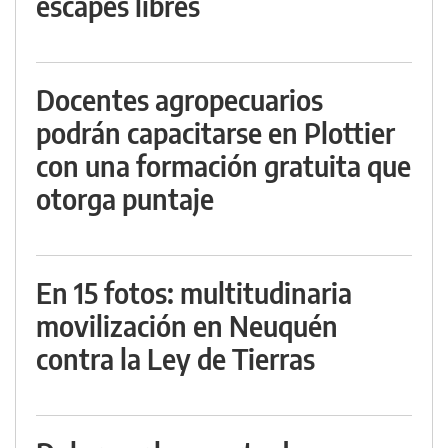
escapes libres
Docentes agropecuarios
podrán capacitarse en Plottier
con una formación gratuita que
otorga puntaje
En 15 fotos: multitudinaria
movilización en Neuquén
contra la Ley de Tierras