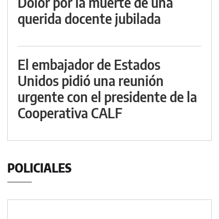
Dolor por la muerte de una
querida docente jubilada
El embajador de Estados
Unidos pidió una reunión
urgente con el presidente de la
Cooperativa CALF
POLICIALES