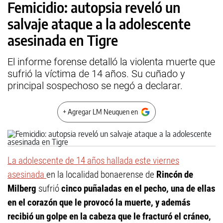
Femicidio: autopsia reveló un
salvaje ataque a la adolescente
asesinada en Tigre
El informe forense detalló la violenta muerte que
sufrió la víctima de 14 años. Su cuñado y
principal sospechoso se negó a declarar.
+ Agregar LM Neuquen en
La adolescente de 14 años hallada este viernes
asesinada
en la localidad bonaerense de
Rincón de
Milberg
sufrió
cinco puñaladas en el pecho, una de ellas
en el corazón que le provocó la muerte, y además
recibió un golpe en la cabeza que le fracturó el cráneo,