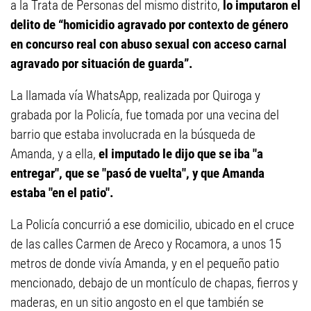
a la Trata de Personas del mismo distrito,
lo imputaron el
delito de “homicidio agravado por contexto de género
en concurso real con abuso sexual con acceso carnal
agravado por situación de guarda”.
La llamada vía WhatsApp, realizada por Quiroga y
grabada por la Policía, fue tomada por una vecina del
barrio que estaba involucrada en la búsqueda de
Amanda, y a ella,
el imputado le dijo que se iba "a
entregar", que se "pasó de vuelta", y que Amanda
estaba "en el patio".
La Policía concurrió a ese domicilio, ubicado en el cruce
de las calles Carmen de Areco y Rocamora, a unos 15
metros de donde vivía Amanda, y en el pequeño patio
mencionado, debajo de un montículo de chapas, fierros y
maderas, en un sitio angosto en el que también se