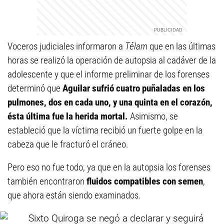
Voceros judiciales informaron a
Télam
que en las últimas
horas se realizó la operación de autopsia al cadáver de la
adolescente y que el informe preliminar de los forenses
determinó que
Aguilar sufrió cuatro puñaladas en los
pulmones, dos en cada uno, y una quinta en el corazón,
ésta última fue la herida mortal.
Asimismo, se
estableció que la víctima recibió un fuerte golpe en la
cabeza que le fracturó el cráneo.
Pero eso no fue todo, ya que en la autopsia los forenses
también encontraron
fluidos compatibles con semen
,
que ahora están siendo examinados.