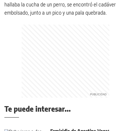
hallaba la cucha de un perro, se encontró el cadáver
embolsado, junto a un pico y una pala quebrada.
Te puede interesar...