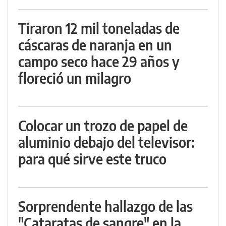
Tiraron 12 mil toneladas de
cáscaras de naranja en un
campo seco hace 29 años y
floreció un milagro
Colocar un trozo de papel de
aluminio debajo del televisor:
para qué sirve este truco
Sorprendente hallazgo de las
"Cataratas de sangre" en la