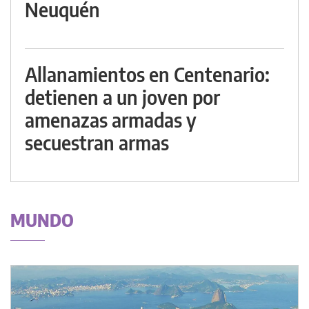
Neuquén
Allanamientos en Centenario:
detienen a un joven por
amenazas armadas y
secuestran armas
MUNDO