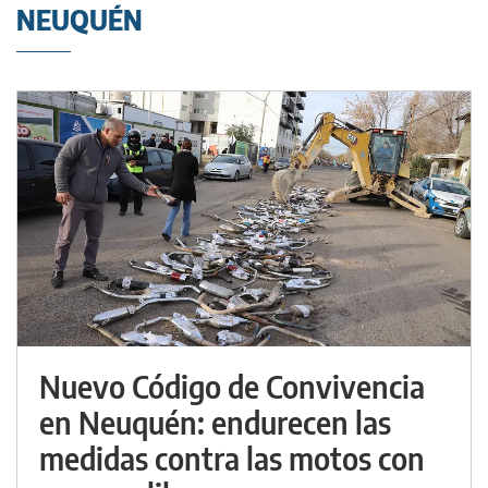
NEUQUÉN
Nuevo Código de Convivencia
en Neuquén: endurecen las
medidas contra las motos con