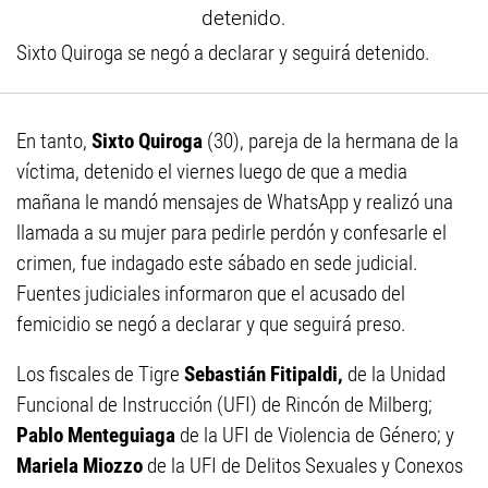
Sixto Quiroga se negó a declarar y seguirá detenido.
En tanto,
Sixto Quiroga
(30), pareja de la hermana de la
víctima, detenido el viernes luego de que a media
mañana le mandó mensajes de WhatsApp y realizó una
llamada a su mujer para pedirle perdón y confesarle el
crimen, fue indagado este sábado en sede judicial.
Fuentes judiciales informaron que el acusado del
femicidio se negó a declarar y que seguirá preso.
Los fiscales de Tigre
Sebastián Fitipaldi,
de la Unidad
Funcional de Instrucción (UFI) de Rincón de Milberg;
Pablo Menteguiaga
de la UFI de Violencia de Género; y
Mariela Miozzo
de la UFI de Delitos Sexuales y Conexos