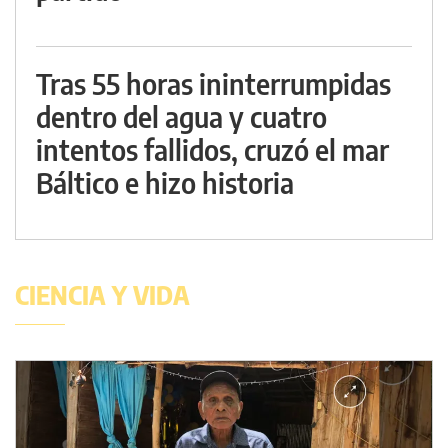
Tras 55 horas ininterrumpidas
dentro del agua y cuatro
intentos fallidos, cruzó el mar
Báltico e hizo historia
CIENCIA Y VIDA