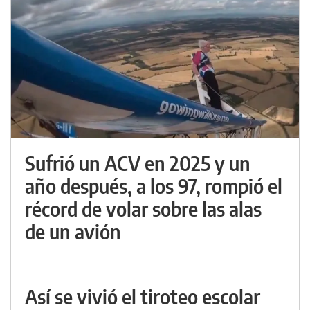
Sufrió un ACV en 2025 y un
año después, a los 97, rompió el
récord de volar sobre las alas
de un avión
Así se vivió el tiroteo escolar