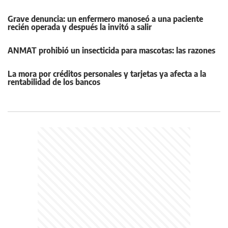
Grave denuncia: un enfermero manoseó a una paciente
recién operada y después la invitó a salir
ANMAT prohibió un insecticida para mascotas: las razones
La mora por créditos personales y tarjetas ya afecta a la
rentabilidad de los bancos