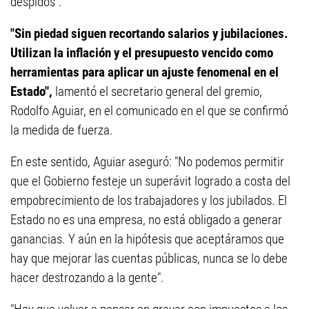
despidos".
"Sin piedad siguen recortando salarios y jubilaciones.
Utilizan la inflación y el presupuesto vencido como
herramientas para aplicar un ajuste fenomenal en el
Estado",
lamentó el secretario general del gremio,
Rodolfo Aguiar, en el comunicado en el que se confirmó
la medida de fuerza.
En este sentido, Aguiar aseguró: "No podemos permitir
que el Gobierno festeje un superávit logrado a costa del
empobrecimiento de los trabajadores y los jubilados. El
Estado no es una empresa, no está obligado a generar
ganancias. Y aún en la hipótesis que aceptáramos que
hay que mejorar las cuentas públicas, nunca se lo debe
hacer destrozando a la gente".