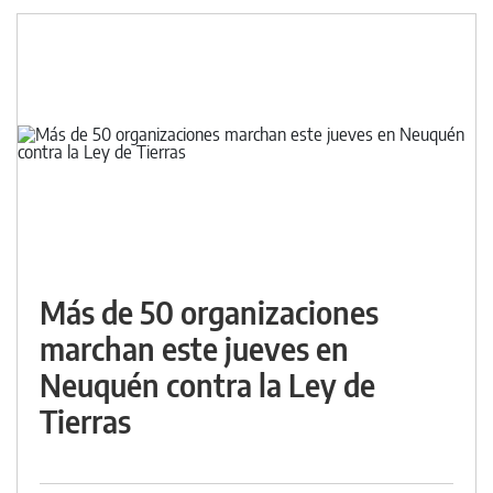
Más de 50 organizaciones
marchan este jueves en
Neuquén contra la Ley de
Tierras