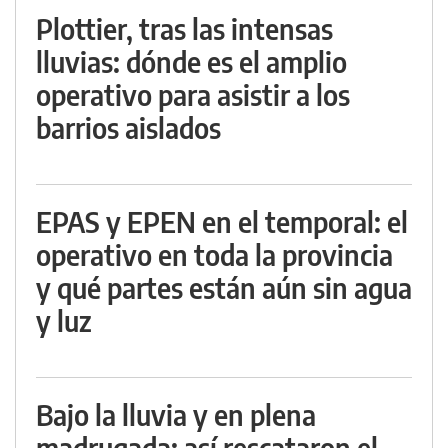
Plottier, tras las intensas
lluvias: dónde es el amplio
operativo para asistir a los
barrios aislados
EPAS y EPEN en el temporal: el
operativo en toda la provincia
y qué partes están aún sin agua
y luz
Bajo la lluvia y en plena
madrugada: así rescataron el