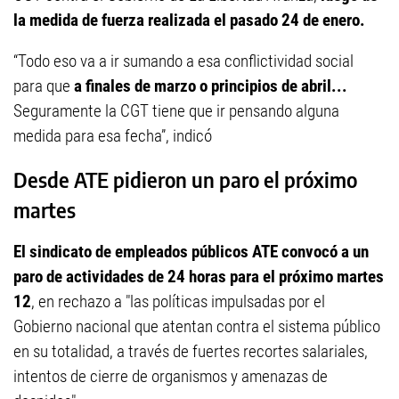
la medida de fuerza realizada el pasado 24 de enero.
“Todo eso va a ir sumando a esa conflictividad social
para que
a finales de marzo o principios de abril...
Seguramente la CGT tiene que ir pensando alguna
medida para esa fecha”, indicó
Desde ATE pidieron un paro el próximo
martes
El sindicato de empleados públicos ATE convocó a un
paro de actividades de 24 horas para el próximo martes
12
, en rechazo a "las políticas impulsadas por el
Gobierno nacional que atentan contra el sistema público
en su totalidad, a través de fuertes recortes salariales,
intentos de cierre de organismos y amenazas de