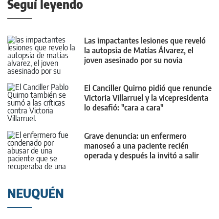
Seguí leyendo
Las impactantes lesiones que reveló
la autopsia de Matías Álvarez, el
joven asesinado por su novia
El Canciller Quirno pidió que renuncie
Victoria Villarruel y la vicepresidenta
lo desafió: "cara a cara"
Grave denuncia: un enfermero
manoseó a una paciente recién
operada y después la invitó a salir
NEUQUÉN