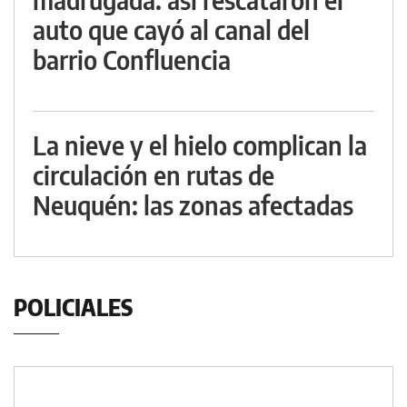
auto que cayó al canal del
barrio Confluencia
La nieve y el hielo complican la
circulación en rutas de
Neuquén: las zonas afectadas
POLICIALES