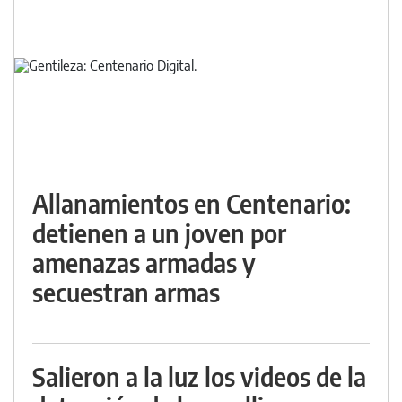
Allanamientos en Centenario:
detienen a un joven por
amenazas armadas y
secuestran armas
Salieron a la luz los videos de la