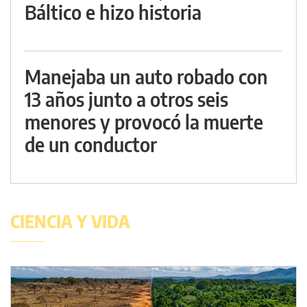
Báltico e hizo historia
Manejaba un auto robado con
13 años junto a otros seis
menores y provocó la muerte
de un conductor
CIENCIA Y VIDA