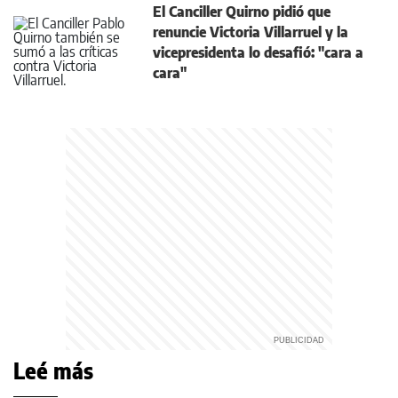
El Canciller Quirno pidió que
renuncie Victoria Villarruel y la
vicepresidenta lo desafió: "cara a
cara"
Leé más