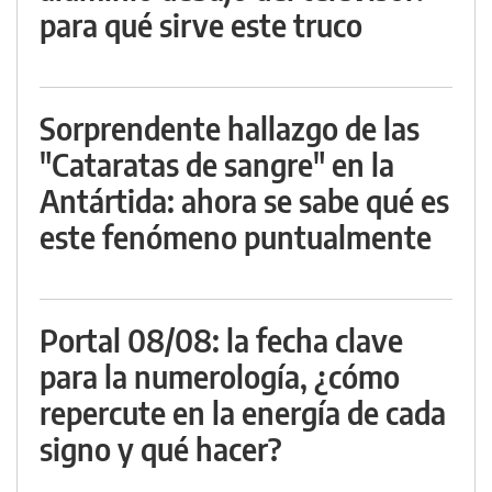
para qué sirve este truco
Sorprendente hallazgo de las
"Cataratas de sangre" en la
Antártida: ahora se sabe qué es
este fenómeno puntualmente
Portal 08/08: la fecha clave
para la numerología, ¿cómo
repercute en la energía de cada
signo y qué hacer?