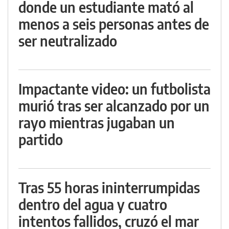
donde un estudiante mató al
menos a seis personas antes de
ser neutralizado
Impactante video: un futbolista
murió tras ser alcanzado por un
rayo mientras jugaban un
partido
Tras 55 horas ininterrumpidas
dentro del agua y cuatro
intentos fallidos, cruzó el mar