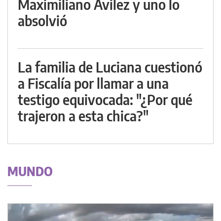
Maximiliano Avilez y uno lo
absolvió
La familia de Luciana cuestionó
a Fiscalía por llamar a una
testigo equivocada: "¿Por qué
trajeron a esta chica?"
MUNDO