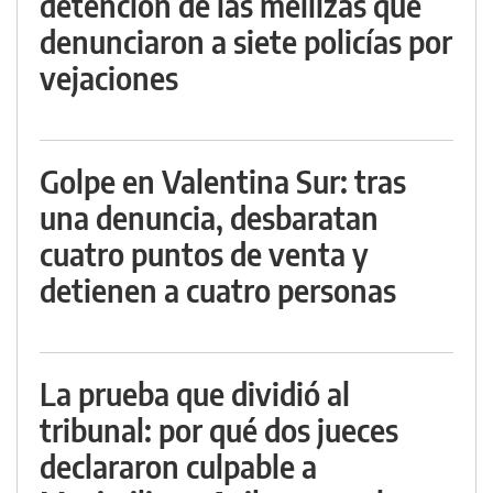
detención de las mellizas que
denunciaron a siete policías por
vejaciones
Golpe en Valentina Sur: tras
una denuncia, desbaratan
cuatro puntos de venta y
detienen a cuatro personas
La prueba que dividió al
tribunal: por qué dos jueces
declararon culpable a