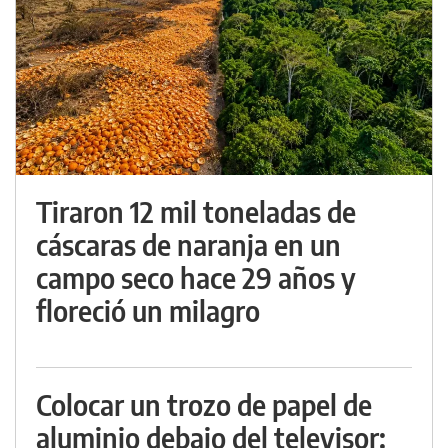
Tiraron 12 mil toneladas de
cáscaras de naranja en un
campo seco hace 29 años y
floreció un milagro
Colocar un trozo de papel de
aluminio debajo del televisor: