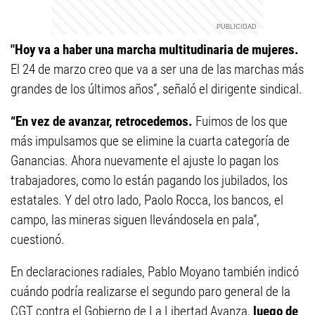
"Hoy va a haber una marcha multitudinaria de mujeres.
El 24 de marzo creo que va a ser una de las marchas más
grandes de los últimos años”, señaló el dirigente sindical.
“En vez de avanzar, retrocedemos.
Fuimos de los que
más impulsamos que se elimine la cuarta categoría de
Ganancias. Ahora nuevamente el ajuste lo pagan los
trabajadores, como lo están pagando los jubilados, los
estatales. Y del otro lado, Paolo Rocca, los bancos, el
campo, las mineras siguen llevándosela en pala”,
cuestionó.
En declaraciones radiales, Pablo Moyano también indicó
cuándo podría realizarse el segundo paro general de la
CGT contra el Gobierno de La Libertad Avanza,
luego de