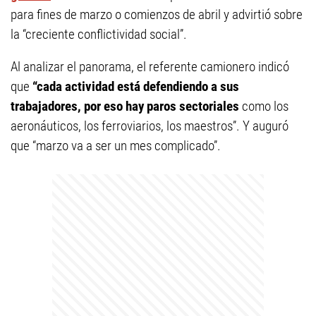
para fines de marzo o comienzos de abril y advirtió sobre
la “creciente conflictividad social”.
Al analizar el panorama, el referente camionero indicó
que
“cada actividad está defendiendo a sus
trabajadores, por eso hay paros sectoriales
como los
aeronáuticos, los ferroviarios, los maestros”. Y auguró
que “marzo va a ser un mes complicado”.