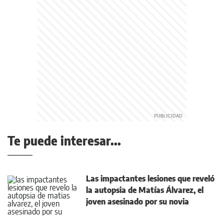
Te puede interesar...
Las impactantes lesiones que reveló
la autopsia de Matías Álvarez, el
joven asesinado por su novia