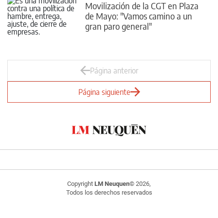
Movilización de la CGT en Plaza
de Mayo: "Vamos camino a un
gran paro general"
Página anterior
Página siguiente
Copyright
LM Neuquen
© 2026,
Todos los derechos reservados