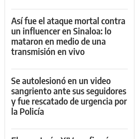
Así fue el ataque mortal contra
un influencer en Sinaloa: lo
mataron en medio de una
transmisión en vivo
Se autolesionó en un video
sangriento ante sus seguidores
y fue rescatado de urgencia por
la Policía