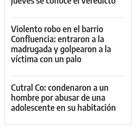
jueves se conoce el veredicto
Violento robo en el barrio
Confluencia: entraron a la
madrugada y golpearon a la
víctima con un palo
Cutral Co: condenaron a un
hombre por abusar de una
adolescente en su habitación