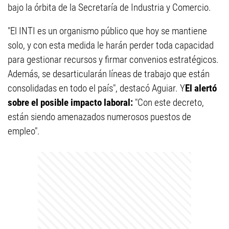
bajo la órbita de la Secretaría de Industria y Comercio.
"El INTI es un organismo público que hoy se mantiene
solo, y con esta medida le harán perder toda capacidad
para gestionar recursos y firmar convenios estratégicos.
Además, se desarticularán líneas de trabajo que están
consolidadas en todo el país", destacó Aguiar. Y
El alertó
sobre el posible impacto laboral:
"Con este decreto,
están siendo amenazados numerosos puestos de
empleo".