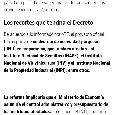
país. Esta pérdida de soberanía tendrá consecuencias
graves e inmediatas", afirmó.
Los recortes que tendría el Decreto
De acuerdo a lo informado por ATE, el proyecto oficial
forma parte de
un decreto de necesidad y urgencia
(DNU) en preparación, que también afectaría al
Instituto Nacional de Semillas (INASE), el Instituto
Nacional de Vitivinicultura (INV) y el Instituto Nacional
de la Propiedad Industrial (INPI), entre otros.
La reforma implicaría que el Ministerio de Economía
asumiría el control administrativo y presupuestario de
los institutos afectados.
En el caso del INTI, quedaría