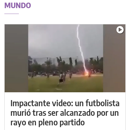
MUNDO
Impactante video: un futbolista
murió tras ser alcanzado por un
rayo en pleno partido