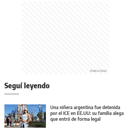
Seguí leyendo
Una niñera argentina fue detenida
por el ICE en EE.UU: su familia alega
que entró de forma legal