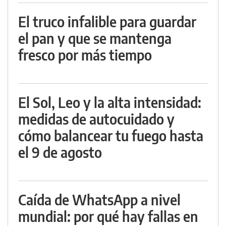
El truco infalible para guardar
el pan y que se mantenga
fresco por más tiempo
El Sol, Leo y la alta intensidad:
medidas de autocuidado y
cómo balancear tu fuego hasta
el 9 de agosto
Caída de WhatsApp a nivel
mundial: por qué hay fallas en