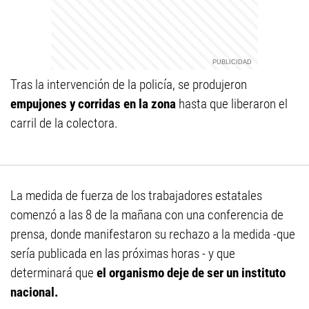
Tras la intervención de la policía, se produjeron
empujones y corridas en la zona
hasta que liberaron el
carril de la colectora.
La medida de fuerza de los trabajadores estatales
comenzó a las 8 de la mañana con una conferencia de
prensa, donde manifestaron su rechazo a la medida -que
sería publicada en las próximas horas - y que
determinará que
el organismo deje de ser un instituto
nacional.