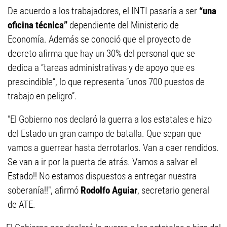
De acuerdo a los trabajadores, el INTI pasaría a ser
“una
oficina técnica”
dependiente del Ministerio de
Economía. Además se conoció que el proyecto de
decreto afirma que hay un 30% del personal que se
dedica a “tareas administrativas y de apoyo que es
prescindible”, lo que representa “unos 700 puestos de
trabajo en peligro”.
"El Gobierno nos declaró la guerra a los estatales e hizo
del Estado un gran campo de batalla. Que sepan que
vamos a guerrear hasta derrotarlos. Van a caer rendidos.
Se van a ir por la puerta de atrás. Vamos a salvar el
Estado!! No estamos dispuestos a entregar nuestra
soberanía!!", afirmó
Rodolfo Aguiar
, secretario general
de ATE.