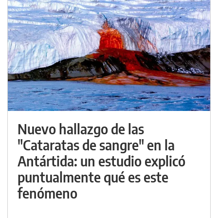
Nuevo hallazgo de las
"Cataratas de sangre" en la
Antártida: un estudio explicó
puntualmente qué es este
fenómeno