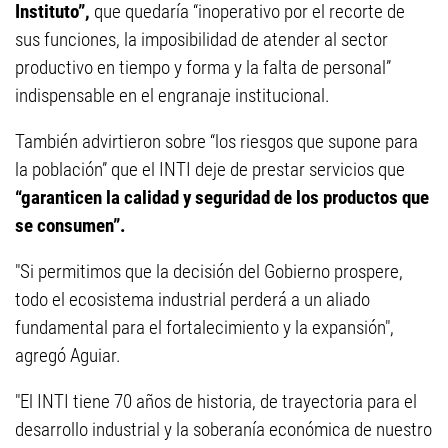
Instituto”,
que quedaría “inoperativo por el recorte de
sus funciones, la imposibilidad de atender al sector
productivo en tiempo y forma y la falta de personal”
indispensable en el engranaje institucional.
También advirtieron sobre “los riesgos que supone para
la población” que el INTI deje de prestar servicios que
“garanticen la calidad y seguridad de los productos que
se consumen”.
"Si permitimos que la decisión del Gobierno prospere,
todo el ecosistema industrial perderá a un aliado
fundamental para el fortalecimiento y la expansión",
agregó Aguiar.
"El INTI tiene 70 años de historia, de trayectoria para el
desarrollo industrial y la soberanía económica de nuestro