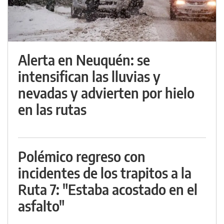
Alerta en Neuquén: se
intensifican las lluvias y
nevadas y advierten por hielo
en las rutas
Polémico regreso con
incidentes de los trapitos a la
Ruta 7: "Estaba acostado en el
asfalto"