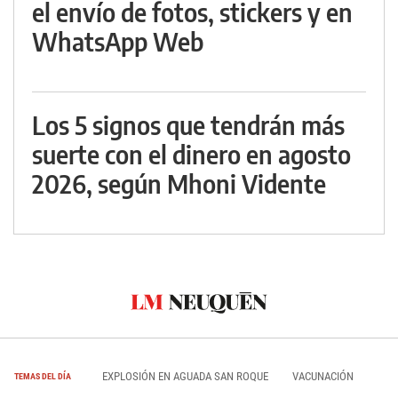
el envío de fotos, stickers y en
WhatsApp Web
Los 5 signos que tendrán más
suerte con el dinero en agosto
2026, según Mhoni Vidente
EXPLOSIÓN EN AGUADA SAN ROQUE
VACUNACIÓN
TEMAS DEL DÍA