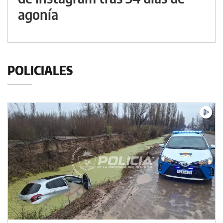
agonía
POLICIALES