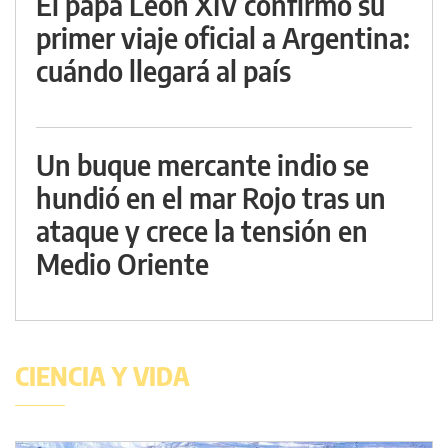
El papa León XIV confirmó su
primer viaje oficial a Argentina:
cuándo llegará al país
Un buque mercante indio se
hundió en el mar Rojo tras un
ataque y crece la tensión en
Medio Oriente
CIENCIA Y VIDA