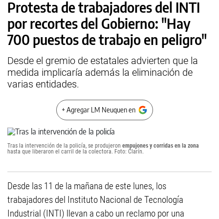
Protesta de trabajadores del INTI
por recortes del Gobierno: "Hay
700 puestos de trabajo en peligro"
Desde el gremio de estatales advierten que la
medida implicaría además la eliminación de
varias entidades.
+ Agregar LM Neuquen en
Tras la intervención de la policía, se produjeron
empujones y corridas en la zona
hasta que liberaron el carril de la colectora. Foto: Clarín.
Desde las 11 de la mañana de este lunes, los
trabajadores del Instituto Nacional de Tecnología
Industrial (INTI) llevan a cabo un reclamo por una