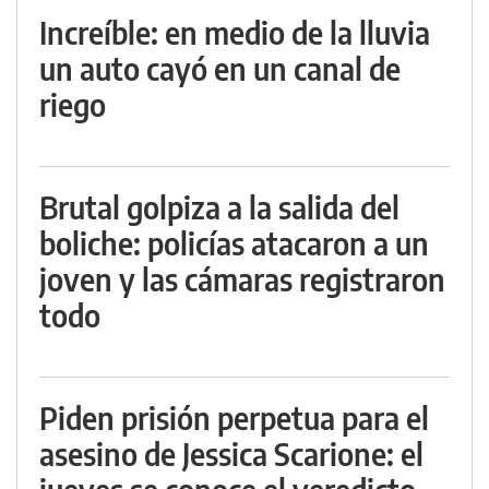
Increíble: en medio de la lluvia
un auto cayó en un canal de
riego
Brutal golpiza a la salida del
boliche: policías atacaron a un
joven y las cámaras registraron
todo
Piden prisión perpetua para el
asesino de Jessica Scarione: el