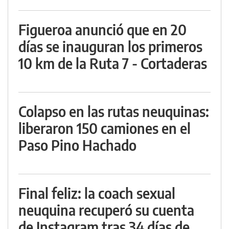
Figueroa anunció que en 20
días se inauguran los primeros
10 km de la Ruta 7 - Cortaderas
Colapso en las rutas neuquinas:
liberaron 150 camiones en el
Paso Pino Hachado
Final feliz: la coach sexual
neuquina recuperó su cuenta
de Instagram tras 34 días de