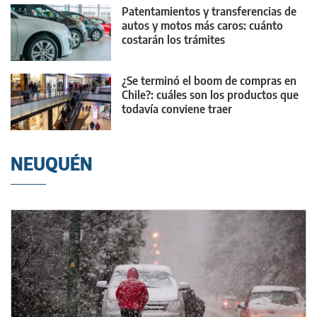
Patentamientos y transferencias de
autos y motos más caros: cuánto
costarán los trámites
¿Se terminó el boom de compras en
Chile?: cuáles son los productos que
todavía conviene traer
NEUQUÉN