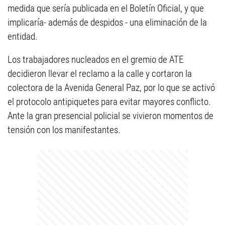
medida que sería publicada en el Boletín Oficial, y que
implicaría- además de despidos - una eliminación de la
entidad.
Los trabajadores nucleados en el gremio de ATE
decidieron llevar el reclamo a la calle y cortaron la
colectora de la Avenida General Paz, por lo que se activó
el protocolo antipiquetes para evitar mayores conflicto.
Ante la gran presencial policial se vivieron momentos de
tensión con los manifestantes.