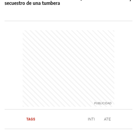
secuestro de una tumbera
TAGS
INTI
ATE