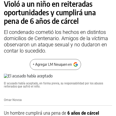
Violó a un niño en reiteradas
oportunidades y cumplirá una
pena de 6 años de cárcel
El condenado cometió los hechos en distintos
domicilios de Centenario. Amigos de la víctima
observaron un ataque sexual y no dudaron en
contar lo sucedido.
+ Agregar LM Neuquen en
El acusado había aceptado, en forma previa, su responsabilidad por los abusos
reiterados que sufrió el niño.
Omar Novoa
Un hombre cumplirá una pena de
6 años de cárcel