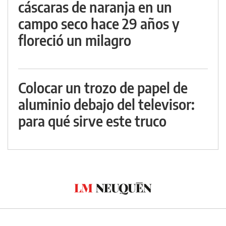
cáscaras de naranja en un
campo seco hace 29 años y
floreció un milagro
Colocar un trozo de papel de
aluminio debajo del televisor:
para qué sirve este truco