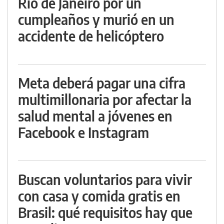
Río de Janeiro por un
cumpleaños y murió en un
accidente de helicóptero
Meta deberá pagar una cifra
multimillonaria por afectar la
salud mental a jóvenes en
Facebook e Instagram
Buscan voluntarios para vivir
con casa y comida gratis en
Brasil: qué requisitos hay que