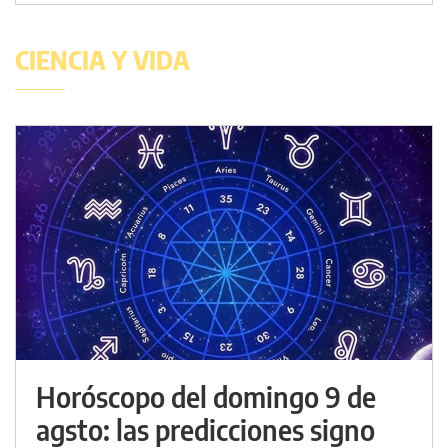
CIENCIA Y VIDA
Horóscopo del domingo 9 de
agsto: las predicciones signo