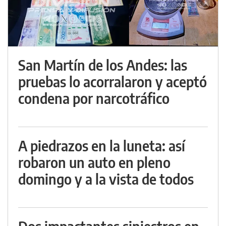
San Martín de los Andes: las
pruebas lo acorralaron y aceptó
condena por narcotráfico
A piedrazos en la luneta: así
robaron un auto en pleno
domingo y a la vista de todos