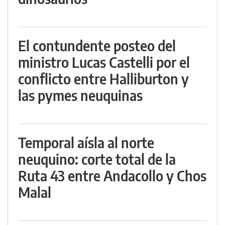
El contundente posteo del
ministro Lucas Castelli por el
conflicto entre Halliburton y
las pymes neuquinas
Temporal aísla al norte
neuquino: corte total de la
Ruta 43 entre Andacollo y Chos
Malal