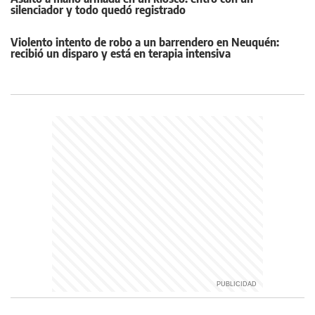
silenciador y todo quedó registrado
Violento intento de robo a un barrendero en Neuquén:
recibió un disparo y está en terapia intensiva