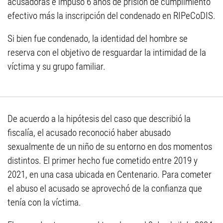
acusadoras e impuso 6 años de prisión de cumplimiento
efectivo más la inscripción del condenado en RIPeCoDIS.
Si bien fue condenado, la identidad del hombre se
reserva con el objetivo de resguardar la intimidad de la
víctima y su grupo familiar.
De acuerdo a la hipótesis del caso que describió la
fiscalía, el acusado reconoció haber abusado
sexualmente de un niño de su entorno en dos momentos
distintos. El primer hecho fue cometido entre 2019 y
2021, en una casa ubicada en Centenario. Para cometer
el abuso el acusado se aprovechó de la confianza que
tenía con la víctima.