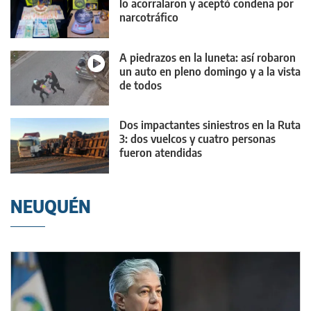
lo acorralaron y aceptó condena por
narcotráfico
A piedrazos en la luneta: así robaron
un auto en pleno domingo y a la vista
de todos
Dos impactantes siniestros en la Ruta
3: dos vuelcos y cuatro personas
fueron atendidas
NEUQUÉN