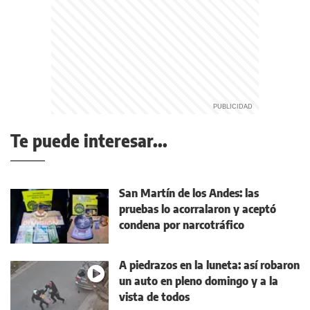
Te puede interesar...
San Martín de los Andes: las
pruebas lo acorralaron y aceptó
condena por narcotráfico
A piedrazos en la luneta: así robaron
un auto en pleno domingo y a la
vista de todos