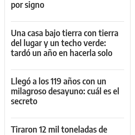
por signo
Una casa bajo tierra con tierra
del lugar y un techo verde:
tardó un año en hacerla solo
Llegó a los 119 años con un
milagroso desayuno: cuál es el
secreto
Tiraron 12 mil toneladas de