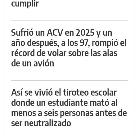
cumplir
Sufrió un ACV en 2025 y un
año después, a los 97, rompió el
récord de volar sobre las alas
de un avión
Así se vivió el tiroteo escolar
donde un estudiante mató al
menos a seis personas antes de
ser neutralizado