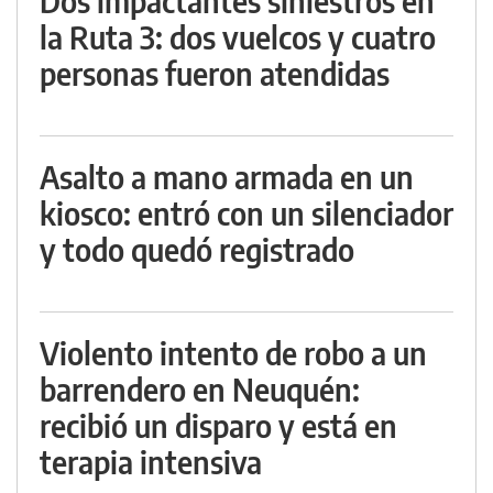
Dos impactantes siniestros en
la Ruta 3: dos vuelcos y cuatro
personas fueron atendidas
Asalto a mano armada en un
kiosco: entró con un silenciador
y todo quedó registrado
Violento intento de robo a un
barrendero en Neuquén:
recibió un disparo y está en
terapia intensiva