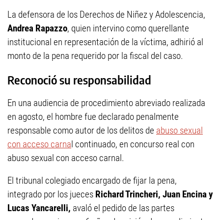
La defensora de los Derechos de Niñez y Adolescencia,
Andrea Rapazzo
, quien intervino como querellante
institucional en representación de la víctima, adhirió al
monto de la pena requerido por la fiscal del caso.
Reconoció su responsabilidad
En una audiencia de procedimiento abreviado realizada
en agosto, el hombre fue declarado penalmente
responsable como autor de los delitos de
abuso sexual
con acceso carna
l continuado, en concurso real con
abuso sexual con acceso carnal.
El tribunal colegiado encargado de fijar la pena,
integrado por los jueces
Richard Trincheri, Juan Encina y
Lucas Yancarelli,
avaló el pedido de las partes