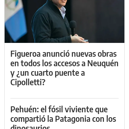
Figueroa anunció nuevas obras
en todos los accesos a Neuquén
y ¿un cuarto puente a
Cipolletti?
Pehuén: el fósil viviente que
compartió la Patagonia con los
dinosaurios