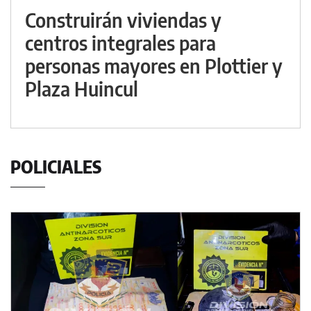
Construirán viviendas y
centros integrales para
personas mayores en Plottier y
Plaza Huincul
POLICIALES