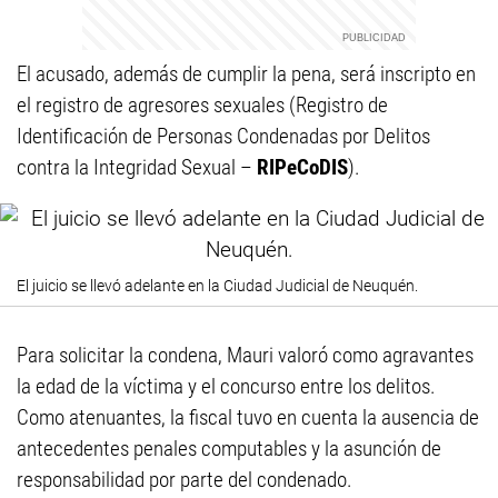
El acusado, además de cumplir la pena, será inscripto en
el registro de agresores sexuales (Registro de
Identificación de Personas Condenadas por Delitos
contra la Integridad Sexual –
RIPeCoDIS
).
El juicio se llevó adelante en la Ciudad Judicial de Neuquén.
Para solicitar la condena, Mauri valoró como agravantes
la edad de la víctima y el concurso entre los delitos.
Como atenuantes, la fiscal tuvo en cuenta la ausencia de
antecedentes penales computables y la asunción de
responsabilidad por parte del condenado.