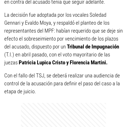
en contra del acusado tenía que seguir adelante.
La decisión fue adoptada por los vocales Soledad
Gennari y Evaldo Moya, y respaldó el planteo de los
representantes del MPF: habían requerido que se deje sin
efecto el sobreseimiento por vencimiento de los plazos
del acusado, dispuesto por un
Tribunal de Impugnación
(T.I.) en abril pasado, con el voto mayoritario de las
juezas
Patricia Lupica Cristo y Florencia Martini.
Con el fallo del TSJ, se deberá realizar una audiencia de
control de la acusación para definir el paso del caso a la
etapa de juicio.