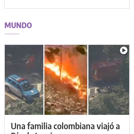
MUNDO
Una familia colombiana viajó a