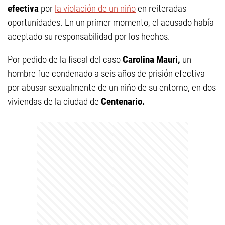
efectiva
por
la violación de un niño
en reiteradas
oportunidades. En un primer momento, el acusado había
aceptado su responsabilidad por los hechos.
Por pedido de la fiscal del caso
Carolina Mauri,
un
hombre fue condenado a seis años de prisión efectiva
por abusar sexualmente de un niño de su entorno, en dos
viviendas de la ciudad de
Centenario.