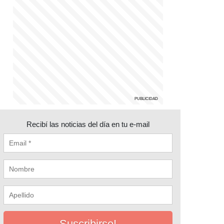
Recibí las noticias del día en tu e-mail