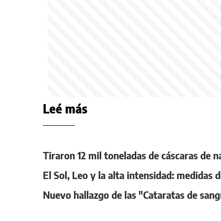
Leé más
Tiraron 12 mil toneladas de cáscaras de n
El Sol, Leo y la alta intensidad: medidas
Nuevo hallazgo de las "Cataratas de sang