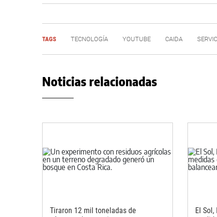
TAGS
TECNOLOGÍA
YOUTUBE
CAIDA
SERVI
Noticias relacionadas
Tiraron 12 mil toneladas de
El Sol,