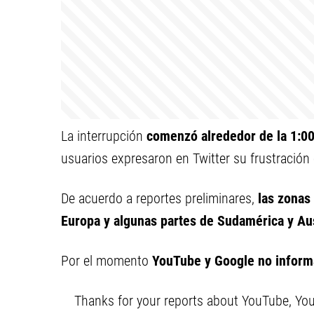
La interrupción
comenzó alrededor de la 1:0
usuarios expresaron en Twitter su frustración
De acuerdo a reportes preliminares,
las zonas 
Europa y algunas partes de Sudamérica y Aus
Por el momento
YouTube y Google no informar
Thanks for your reports about YouTube, Yo