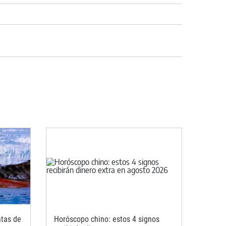
atas de
Horóscopo chino: estos 4 signos