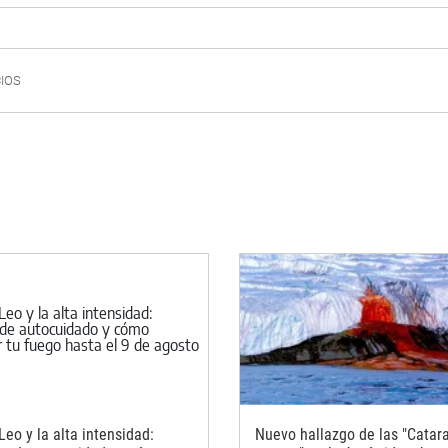
CIOS
 Leo y la alta intensidad:
Nuevo hallazgo de las "Catar