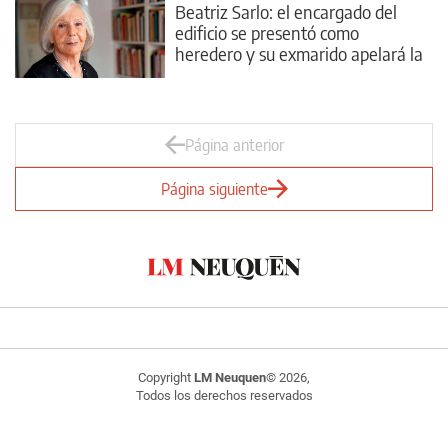
Beatriz Sarlo: el encargado del
edificio se presentó como
heredero y su exmarido apelará la
sucesión
Página anterior
Página siguiente
Copyright
LM Neuquen
© 2026,
Todos los derechos reservados