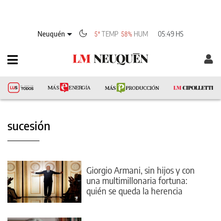
Neuquén
TEMP
HUM
05:49 HS
5°
58%
sucesión
Giorgio Armani, sin hijos y con
una multimillonaria fortuna:
quién se queda la herencia