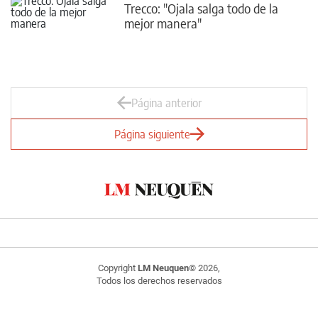
Trecco: "Ojala salga todo de la
mejor manera"
Página anterior
Página siguiente
Copyright
LM Neuquen
© 2026,
Todos los derechos reservados