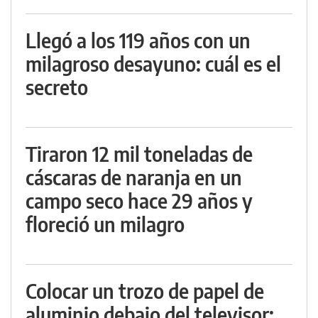
Llegó a los 119 años con un
milagroso desayuno: cuál es el
secreto
Tiraron 12 mil toneladas de
cáscaras de naranja en un
campo seco hace 29 años y
floreció un milagro
Colocar un trozo de papel de
aluminio debajo del televisor: