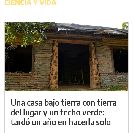
CIENCIA Y VIDA
Una casa bajo tierra con tierra
del lugar y un techo verde:
tardó un año en hacerla solo