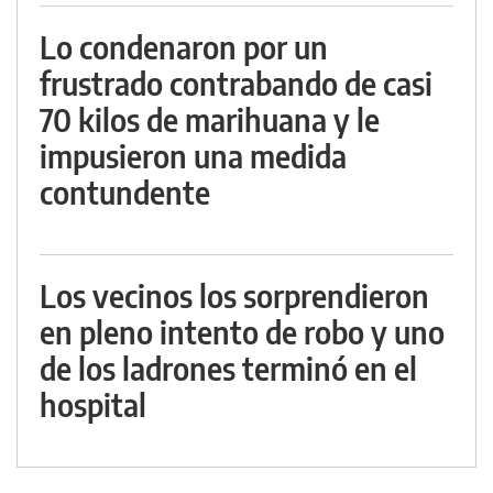
Lo condenaron por un
frustrado contrabando de casi
70 kilos de marihuana y le
impusieron una medida
contundente
Los vecinos los sorprendieron
en pleno intento de robo y uno
de los ladrones terminó en el
hospital