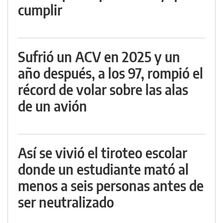
cumplir
Sufrió un ACV en 2025 y un
año después, a los 97, rompió el
récord de volar sobre las alas
de un avión
Así se vivió el tiroteo escolar
donde un estudiante mató al
menos a seis personas antes de
ser neutralizado