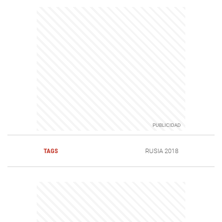
TAGS
RUSIA 2018