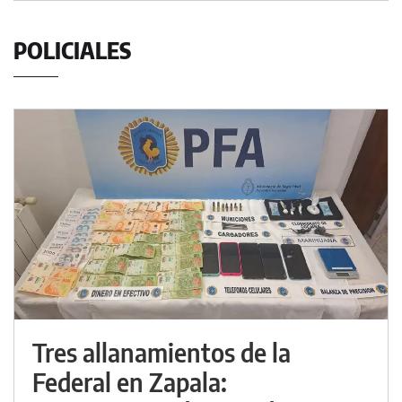
POLICIALES
Tres allanamientos de la
Federal en Zapala: