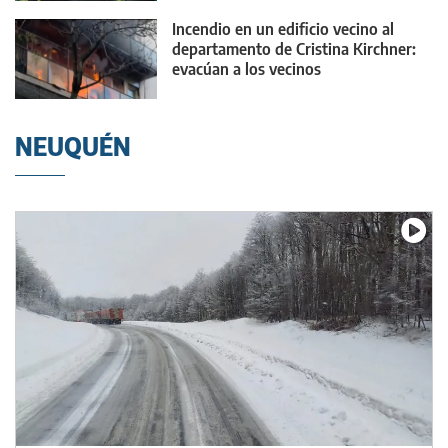
Incendio en un edificio vecino al
departamento de Cristina Kirchner:
evacúan a los vecinos
NEUQUÉN