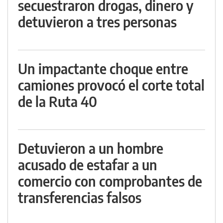
secuestraron drogas, dinero y
detuvieron a tres personas
Un impactante choque entre
camiones provocó el corte total
de la Ruta 40
Detuvieron a un hombre
acusado de estafar a un
comercio con comprobantes de
transferencias falsos