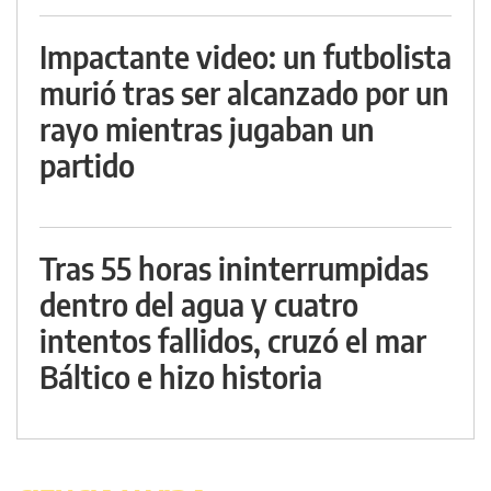
Impactante video: un futbolista
murió tras ser alcanzado por un
rayo mientras jugaban un
partido
Tras 55 horas ininterrumpidas
dentro del agua y cuatro
intentos fallidos, cruzó el mar
Báltico e hizo historia