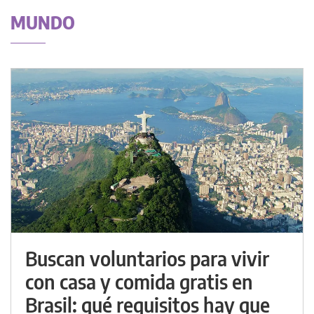
MUNDO
Buscan voluntarios para vivir
con casa y comida gratis en
Brasil: qué requisitos hay que