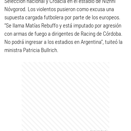
Selección nacional y Croacia en el estadio de Nizhni
Nóvgorod. Los violentos pusieron como excusa una
supuesta cargada futbolera por parte de los europeos.
“Se llama Matías Rebuffo y está imputado por agresión
con armas de fuego a dirigentes de Racing de Córdoba.
No podrá ingresar a los estadios en Argentina”, tuiteó la
ministra Patricia Bullrich.