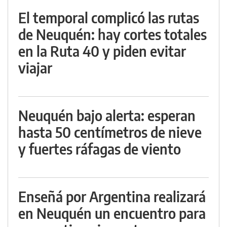
El temporal complicó las rutas
de Neuquén: hay cortes totales
en la Ruta 40 y piden evitar
viajar
Neuquén bajo alerta: esperan
hasta 50 centímetros de nieve
y fuertes ráfagas de viento
Enseñá por Argentina realizará
en Neuquén un encuentro para