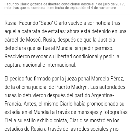
Facundo Ciarlo gozaba de libertad condicional desde el 7 de julio de 2017,
mientras que su condena tiene fecha de expiración el 4 de noviembre.
Rusia. Facundo “Sapo” Ciarlo vuelve a ser noticia tras
aquella catarata de estafas: ahora está detenido en una
cárcel de Moscú, Rusia, después de que la Justicia
detectara que se fue al Mundial sin pedir permiso.
Resolvieron revocar su libertad condicional y pedir la
captura nacional e internacional.
El pedido fue firmado por la jueza penal Marcela Pérez,
de la oficina judicial de Puerto Madryn. Las autoridades
rusas lo detuvieron después del partido Argentina-
Francia. Antes, el mismo Ciarlo había promocionado su
estadía en el Mundial a través de mensajes y fotografías.
Fiel a su estilo exhibicionista, Ciarlo se mostró en los
estadios de Rusia a través de las redes sociales y no