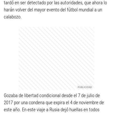
tardó en ser detectado por las autoridades, que ahora lo
harán volver del mayor evento del fútbol mundial a un
calabozo.
Gozaba de libertad condicional desde el 7 de julio de
2017 por una condena que expira el 4 de noviembre de
este año. En este viaje a Rusia dejó huellas en todos