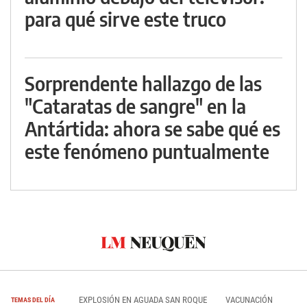
para qué sirve este truco
Sorprendente hallazgo de las
"Cataratas de sangre" en la
Antártida: ahora se sabe qué es
este fenómeno puntualmente
EXPLOSIÓN EN AGUADA SAN ROQUE
VACUNACIÓN
TEMAS DEL DÍA