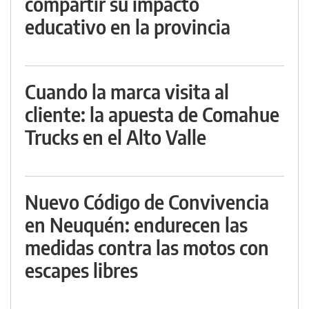
compartir su impacto
educativo en la provincia
Cuando la marca visita al
cliente: la apuesta de Comahue
Trucks en el Alto Valle
Nuevo Código de Convivencia
en Neuquén: endurecen las
medidas contra las motos con
escapes libres