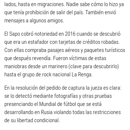
lados, hasta en migraciones. Nadie sabe cómo lo hizo ya
que tenía prohibición de salir del país. También envió
mensajes a algunos amigos.
El Sapo cobró notoriedad en 2016 cuando se descubrió
que era un estafador con tarjetas de créditos robadas.
Con ellas compraba pasajes aéreos y paquetes turísticos
que después revendía. Fueron víctimas de estas
maniobras desde un marinero (clave para descubrirlo)
hasta el grupo de rock nacional La Renga.
En la resolución del pedido de captura la jueza es clara:
se lo detectó mediante fotografías y otras pruebas
presenciando el Mundial de fútbol que se está
desarrollando en Rusia violando todas las restricciones
de su libertad condicional.