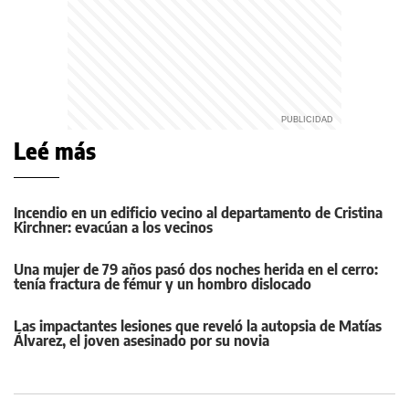
Leé más
Incendio en un edificio vecino al departamento de Cristina
Kirchner: evacúan a los vecinos
Una mujer de 79 años pasó dos noches herida en el cerro:
tenía fractura de fémur y un hombro dislocado
Las impactantes lesiones que reveló la autopsia de Matías
Álvarez, el joven asesinado por su novia