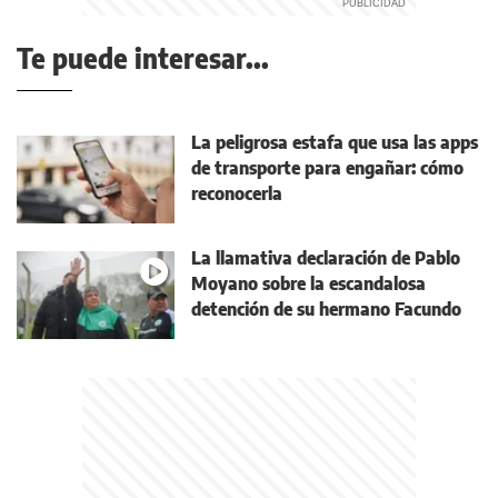
Te puede interesar...
La peligrosa estafa que usa las apps
de transporte para engañar: cómo
reconocerla
La llamativa declaración de Pablo
Moyano sobre la escandalosa
detención de su hermano Facundo