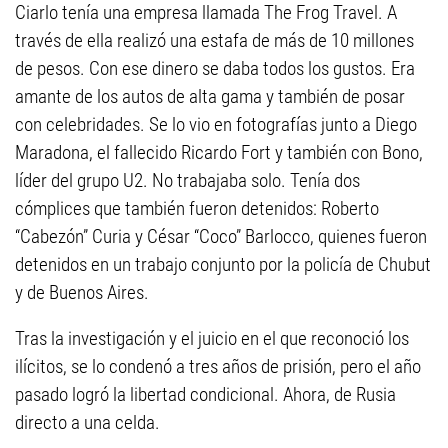
Ciarlo tenía una empresa llamada The Frog Travel. A
través de ella realizó una estafa de más de 10 millones
de pesos. Con ese dinero se daba todos los gustos. Era
amante de los autos de alta gama y también de posar
con celebridades. Se lo vio en fotografías junto a Diego
Maradona, el fallecido Ricardo Fort y también con Bono,
líder del grupo U2. No trabajaba solo. Tenía dos
cómplices que también fueron detenidos: Roberto
“Cabezón” Curia y César “Coco” Barlocco, quienes fueron
detenidos en un trabajo conjunto por la policía de Chubut
y de Buenos Aires.
Tras la investigación y el juicio en el que reconoció los
ilícitos, se lo condenó a tres años de prisión, pero el año
pasado logró la libertad condicional. Ahora, de Rusia
directo a una celda.