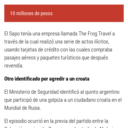
10 millones de pesos
El Sapo tenía una empresa llamada The Frog Travel a
través de la cual realizó una serie de actos ilícitos,
usando tarjetas de crédito con las cuales compraba
pasajes aéreos y paquetes turísticos que después
revendía.
Otro identificado por agredir a un croata
El Ministerio de Seguridad identificó al quinto argentino
que participó de una golpiza a un ciudadano croata en el
Mundial de Rusia.
El episodio ocurrió en la previa del partido entre la