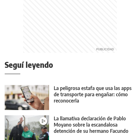
Seguí leyendo
La peligrosa estafa que usa las apps
de transporte para engañar: cómo
reconocerla
La llamativa declaración de Pablo
Moyano sobre la escandalosa
detención de su hermano Facundo