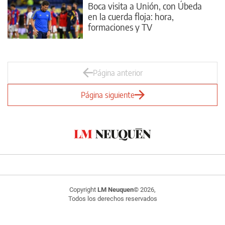
Boca visita a Unión, con Úbeda
en la cuerda floja: hora,
formaciones y TV
Página anterior
Página siguiente
Copyright
LM Neuquen
© 2026,
Todos los derechos reservados