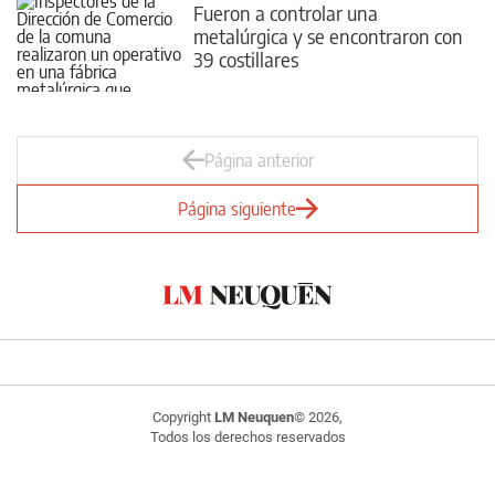
Fueron a controlar una
metalúrgica y se encontraron con
39 costillares
Página anterior
Página siguiente
Copyright
LM Neuquen
© 2026,
Todos los derechos reservados