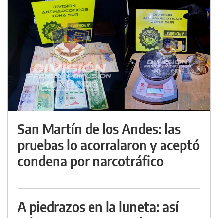
San Martín de los Andes: las
pruebas lo acorralaron y aceptó
condena por narcotráfico
A piedrazos en la luneta: así