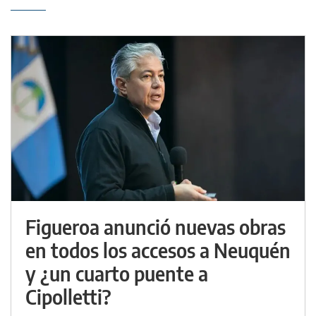
Figueroa anunció nuevas obras
en todos los accesos a Neuquén
y ¿un cuarto puente a
Cipolletti?