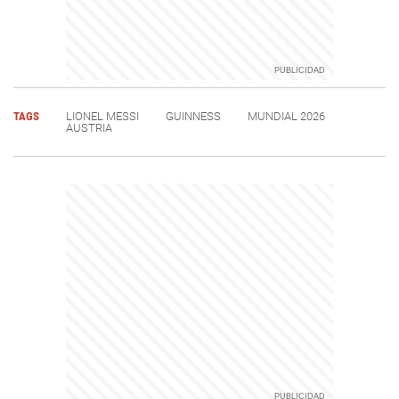
TAGS
LIONEL MESSI
GUINNESS
MUNDIAL 2026
AUSTRIA