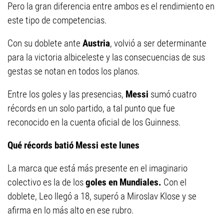
Pero la gran diferencia entre ambos es el rendimiento en
este tipo de competencias.
Con su doblete ante
Austria
, volvió a ser determinante
para la victoria albiceleste y las consecuencias de sus
gestas se notan en todos los planos.
Entre los goles y las presencias,
Messi
sumó cuatro
récords en un solo partido, a tal punto que fue
reconocido en la cuenta oficial de los Guinness.
Qué récords batió Messi este lunes
La marca que está más presente en el imaginario
colectivo es la de los
goles en Mundiales.
Con el
doblete, Leo llegó a 18, superó a Miroslav Klose y se
afirma en lo más alto en ese rubro.