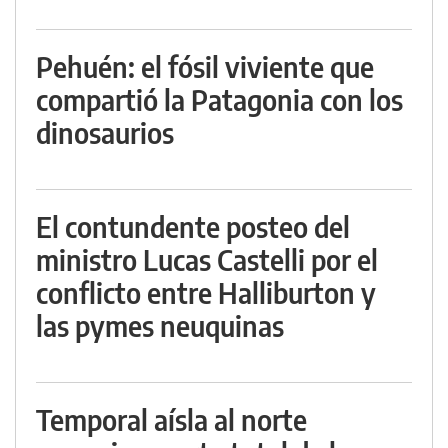
Pehuén: el fósil viviente que
compartió la Patagonia con los
dinosaurios
El contundente posteo del
ministro Lucas Castelli por el
conflicto entre Halliburton y
las pymes neuquinas
Temporal aísla al norte