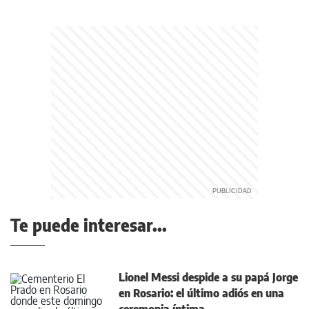
Te puede interesar...
Lionel Messi despide a su papá Jorge
en Rosario: el último adiós en una