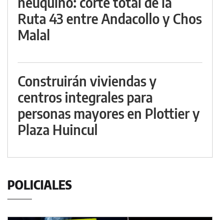
neuquino: corte total de la
Ruta 43 entre Andacollo y Chos
Malal
Construirán viviendas y
centros integrales para
personas mayores en Plottier y
Plaza Huincul
POLICIALES