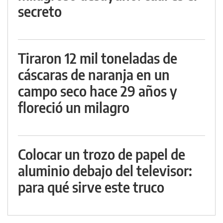
secreto
Tiraron 12 mil toneladas de
cáscaras de naranja en un
campo seco hace 29 años y
floreció un milagro
Colocar un trozo de papel de
aluminio debajo del televisor:
para qué sirve este truco