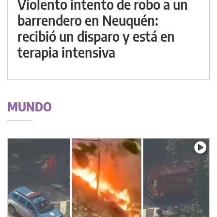
Violento intento de robo a un
barrendero en Neuquén:
recibió un disparo y está en
terapia intensiva
MUNDO