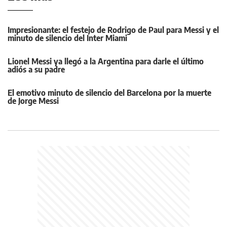
Impresionante: el festejo de Rodrigo de Paul para Messi y el
minuto de silencio del Inter Miami
Lionel Messi ya llegó a la Argentina para darle el último
adiós a su padre
El emotivo minuto de silencio del Barcelona por la muerte
de Jorge Messi