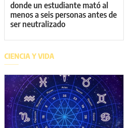
donde un estudiante mató al
menos a seis personas antes de
ser neutralizado
CIENCIA Y VIDA