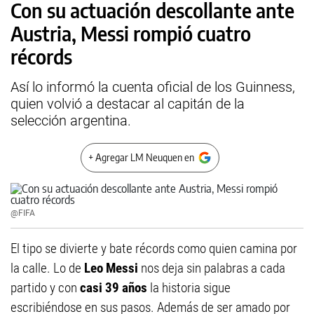
Con su actuación descollante ante
Austria, Messi rompió cuatro
récords
Así lo informó la cuenta oficial de los Guinness,
quien volvió a destacar al capitán de la
selección argentina.
+ Agregar LM Neuquen en
@FIFA
El tipo se divierte y bate récords como quien camina por
la calle. Lo de
Leo Messi
nos deja sin palabras a cada
partido y con
casi 39 años
la historia sigue
escribiéndose en sus pasos. Además de ser amado por