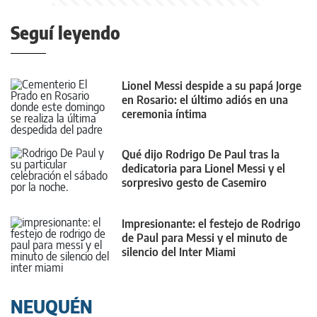
Seguí leyendo
Lionel Messi despide a su papá Jorge
en Rosario: el último adiós en una
ceremonia íntima
Qué dijo Rodrigo De Paul tras la
dedicatoria para Lionel Messi y el
sorpresivo gesto de Casemiro
Impresionante: el festejo de Rodrigo
de Paul para Messi y el minuto de
silencio del Inter Miami
NEUQUÉN