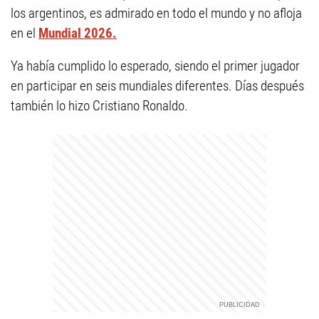
los argentinos, es admirado en todo el mundo y no afloja
en el
Mundial 2026.
Ya había cumplido lo esperado, siendo el primer jugador
en participar en seis mundiales diferentes. Días después
también lo hizo Cristiano Ronaldo.