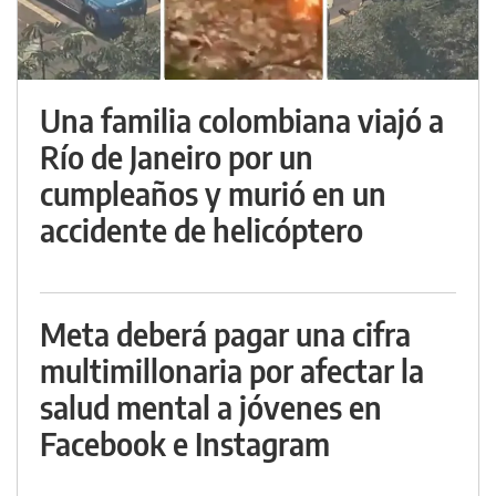
Una familia colombiana viajó a
Río de Janeiro por un
cumpleaños y murió en un
accidente de helicóptero
Meta deberá pagar una cifra
multimillonaria por afectar la
salud mental a jóvenes en
Facebook e Instagram