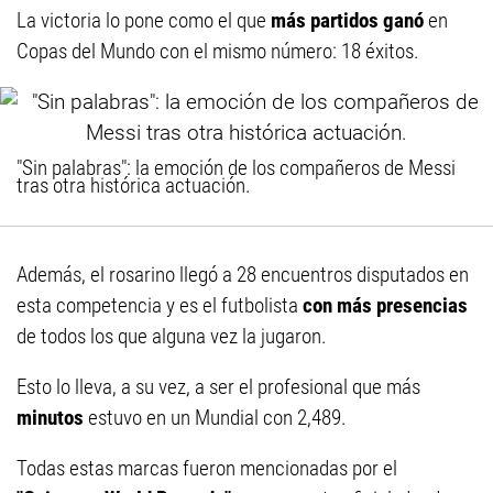
La victoria lo pone como el que
más partidos ganó
en
Copas del Mundo con el mismo número: 18 éxitos.
"Sin palabras": la emoción de los compañeros de Messi
tras otra histórica actuación.
Además, el rosarino llegó a 28 encuentros disputados en
esta competencia y es el futbolista
con más presencias
de todos los que alguna vez la jugaron.
Esto lo lleva, a su vez, a ser el profesional que más
minutos
estuvo en un Mundial con 2,489.
Todas estas marcas fueron mencionadas por el