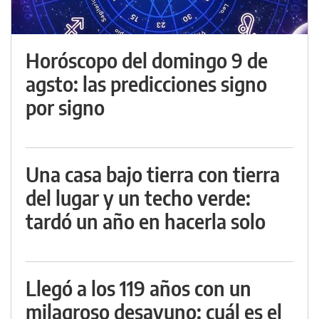
Horóscopo del domingo 9 de
agsto: las predicciones signo
por signo
Una casa bajo tierra con tierra
del lugar y un techo verde:
tardó un año en hacerla solo
Llegó a los 119 años con un
milagroso desayuno: cuál es el