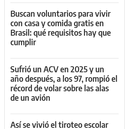
Buscan voluntarios para vivir
con casa y comida gratis en
Brasil: qué requisitos hay que
cumplir
Sufrió un ACV en 2025 y un
año después, a los 97, rompió el
récord de volar sobre las alas
de un avión
Así se vivió el tiroteo escolar