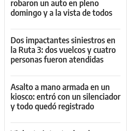
robaron un auto en pleno
domingo y a la vista de todos
Dos impactantes siniestros en
la Ruta 3: dos vuelcos y cuatro
personas fueron atendidas
Asalto a mano armada en un
kiosco: entró con un silenciador
y todo quedó registrado